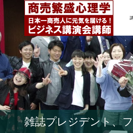
雑誌プレジデント、フ