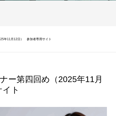
2025年11月12日） 参加者専用サイト
セミナー第四回め（2025年11月
サイト