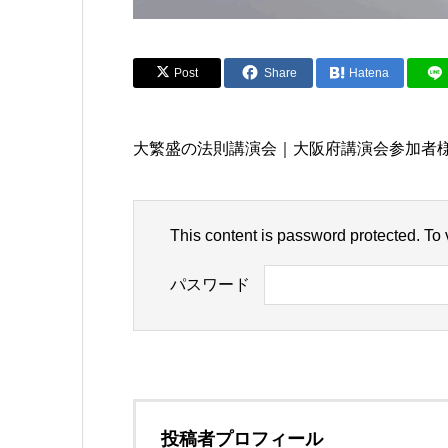
Post
Share
Hatena
大繁盛の法則講演会｜大阪府講演会参加者
This content is password protected. To
パスワード
投稿者プロフィール