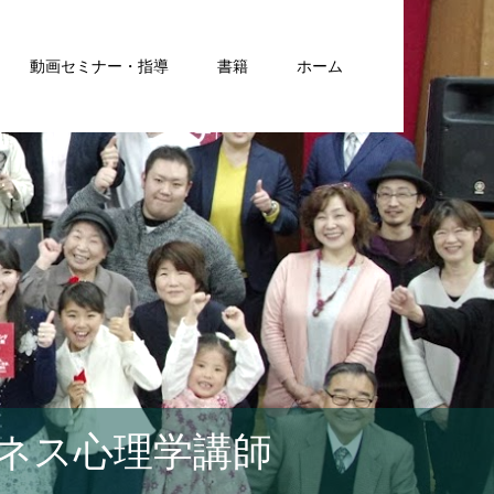
動画セミナー・指導
書籍
ホーム
ネス心理学講師