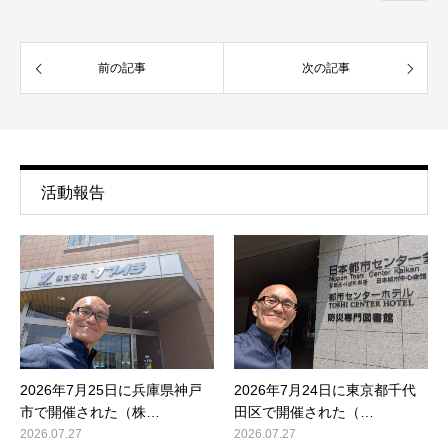
前の記事
次の記事
活動報告
2026年7月25日に兵庫県神戸
2026年7月24日に東京都千代
市で開催された（株…
田区で開催された（…
2026.07.27
2026.07.27