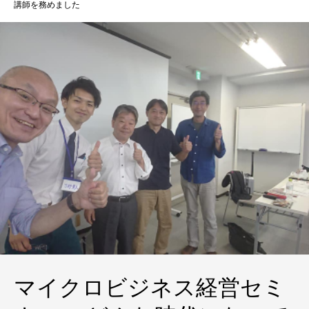
講師を務めました
マイクロビジネス経営セミ