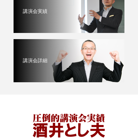
講演会実績
講演会詳細