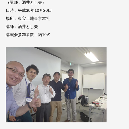
（講師：酒井とし夫）
日時：平成30年10月20日
場所：東宝土地東京本社
講師：酒井とし夫
講演会参加者数：約10名