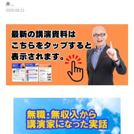
井…
2026.06.21