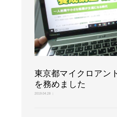
東京都マイクロアン
を務めました
2019.04.28