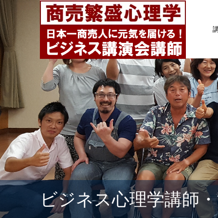
ビジネス心理学講師・