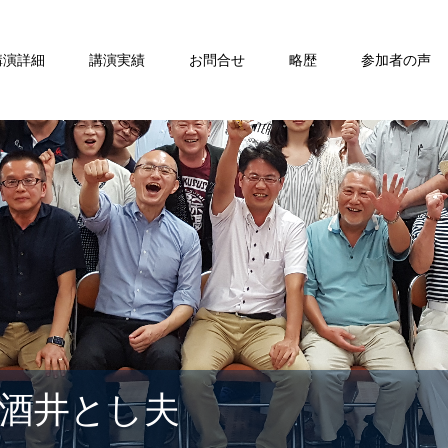
講演詳細
講演実績
お問合せ
略歴
参加者の声
酒井とし夫