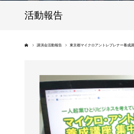
活動報告
ホーム
講演会活動報告
東京都マイクロアントレプレナー養成