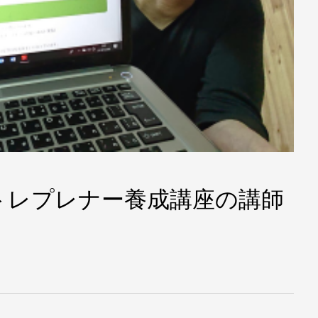
トレプレナー養成講座の講師