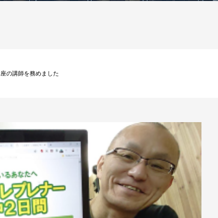
講座の講師を務めました