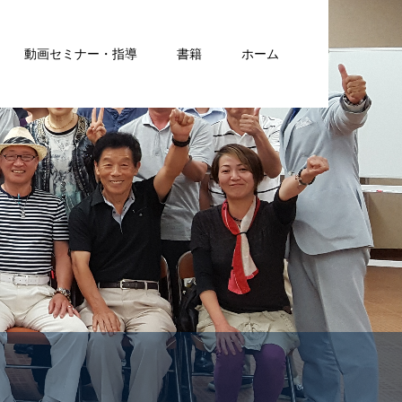
動画セミナー・指導
書籍
ホーム