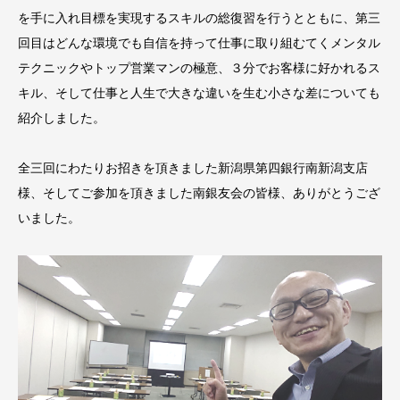
を手に入れ目標を実現するスキルの総復習を行うとともに、第三
回目はどんな環境でも自信を持って仕事に取り組むてくメンタル
テクニックやトップ営業マンの極意、３分でお客様に好かれるス
キル、そして仕事と人生で大きな違いを生む小さな差についても
紹介しました。
全三回にわたりお招きを頂きました新潟県第四銀行南新潟支店
様、そしてご参加を頂きました南銀友会の皆様、ありがとうござ
いました。