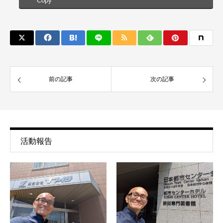
Copy
前の記事
次の記事
活動報告