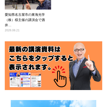
愛知県名古屋市の東海光学
（株）様主催の講演会で酒
井…
2026.06.21