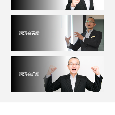
講演会実績
講演会詳細