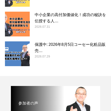
中小企業の高付加価値化！成功の秘訣を
伝授する人…
2026.07.31
保護中: 2026年8月5日コーセー化粧品販
売…
2026.07.29
参加者の声