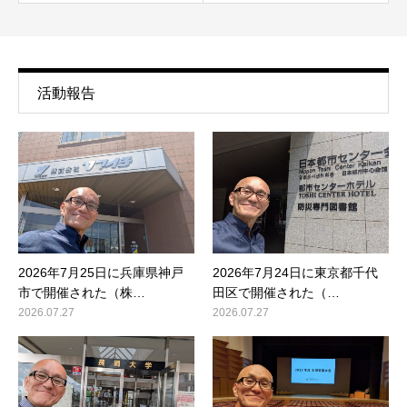
活動報告
2026年7月25日に兵庫県神戸
2026年7月24日に東京都千代
市で開催された（株…
田区で開催された（…
2026.07.27
2026.07.27