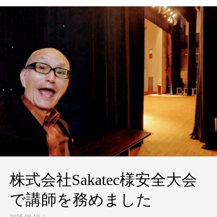
株式会社Sakatec様安全大会
で講師を務めました