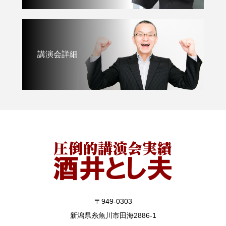
講演会詳細
〒949-0303
新潟県糸魚川市田海2886-1