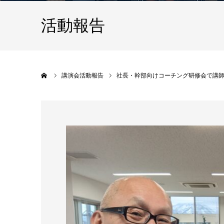
活動報告
ホーム
講演会活動報告
社長・幹部向けコーチング研修会で講