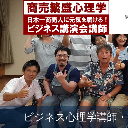
ビジネス心理学講師・