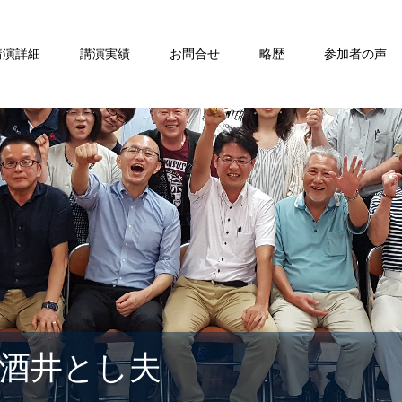
講演詳細
講演実績
お問合せ
略歴
参加者の声
酒井とし夫