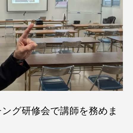
チング研修会で講師を務めま