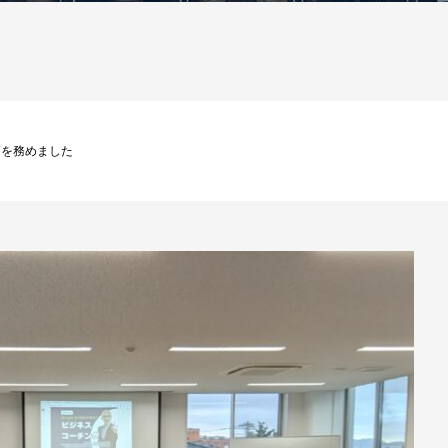
師を務めました