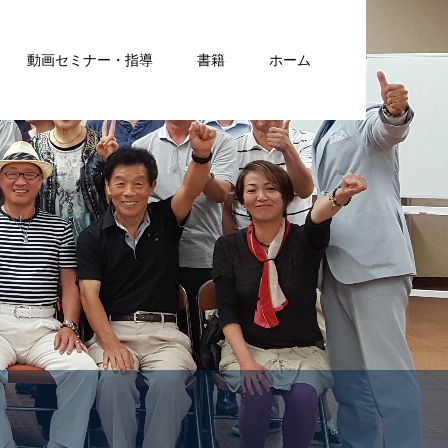
動画セミナー・指導
書籍
ホーム