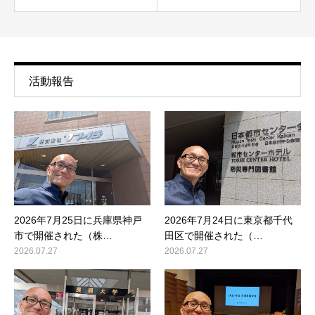
活動報告
2026年7月25日に兵庫県神戸
2026年7月24日に東京都千代
市で開催された（株…
田区で開催された（…
2026.07.27
2026.07.27