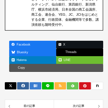
ルティング、仙台銀行、第四銀行、新潟県
庁、横浜市経済局、日本全国の商工会議所、
商工会、連合会、YEG、JC、JCIをはじめと
する企業、行政団体、金融機関等で多数。講
演依頼も随時受付中。
Facebook
X
Threads
Bluesky
Hatena
LINE
Copy
前の記事
次の記事