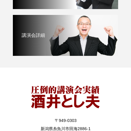
講演会詳細
〒949-0303
新潟県糸魚川市田海2886-1