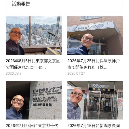
活動報告
2026年8月5日に東京都文京区
2026年7月25日に兵庫県神戸
で開催されたコーセ…
市で開催された（株…
2026.08.7
2026.07.27
2026年7月24日に東京都千代
2026年7月15日に新潟県長岡