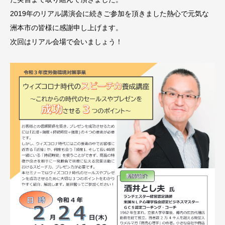
2019年のリアル講演会に続きご参加を頂きました熱心で元気な
洲本市の皆様に感謝申し上げます。
次回はリアル会場で会いましょう！