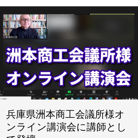
兵庫県洲本商工会議所様オ
ンライン講演会に講師とし