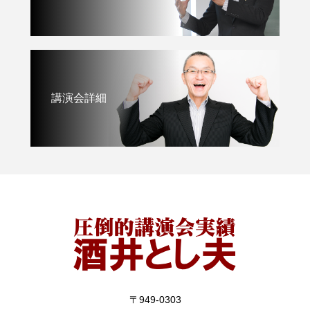
講演会詳細
〒949-0303