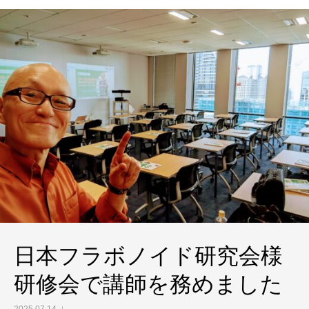
日本フラボノイド研究会様
研修会で講師を務めました