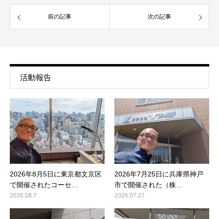
前の記事
次の記事
活動報告
2026年8月5日に東京都文京区
2026年7月25日に兵庫県神戸
で開催されたコーセ…
市で開催された（株…
2026.08.7
2026.07.27