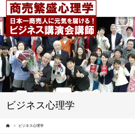
ビジネス心理学
ーム
ビジネス心理学