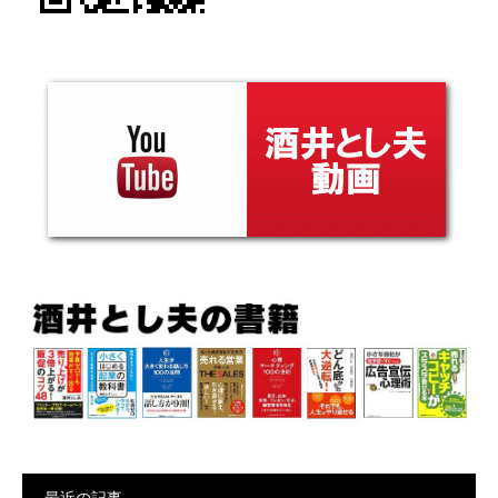
最近の記事