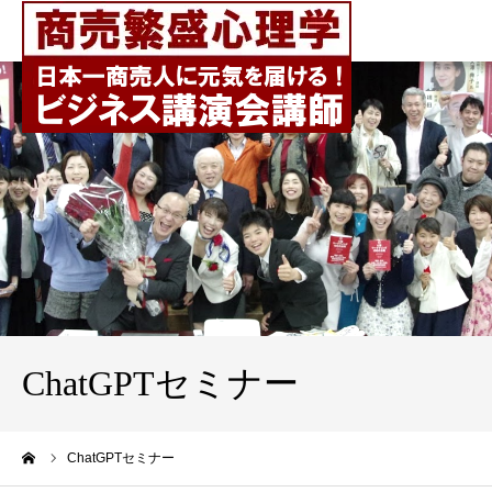
ChatGPTセミナー
ーム
ChatGPTセミナー