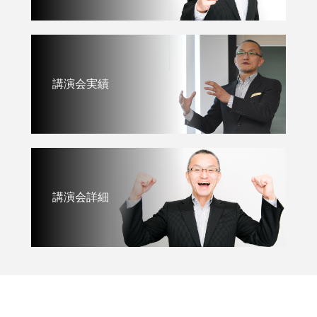
講演会実績
講演会詳細