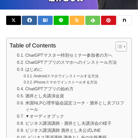
Table of Contents
ChatGPTマスター特別セミナー参加者の方へ
ChatGPTアプリのスマホへのインストール方法
はじめに
Androidスマホでインストールする方法
iPhoneスマホでインストールする方法
ChatGPTアプリの始め方
酒井とし夫講演会資
米国NLP心理学協会認定コーチ・酒井とし夫プロフ
ィール
▼オーディオブック
ビジネス講演講師・酒井とし夫講演会の様子
ビジネス講演講師 酒井とし夫公式LINE
ビジネス講演講師 酒井とし夫の出版書籍