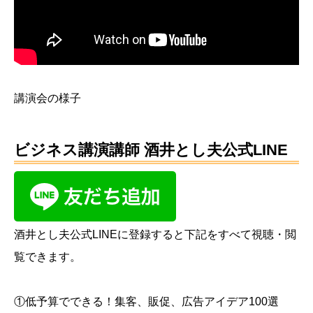
講演会の様子
ビジネス講演講師 酒井とし夫公式LINE
酒井とし夫公式LINEに登録すると下記をすべて視聴・閲
覧できます。
①低予算でできる！集客、販促、広告アイデア100選