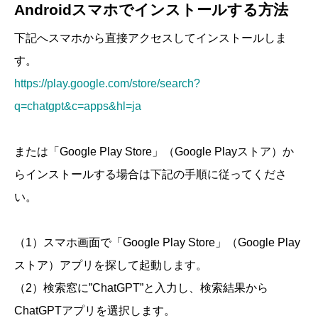
Androidスマホでインストールする方法
下記へスマホから直接アクセスしてインストールしま
す。
https://play.google.com/store/search?
q=chatgpt&c=apps&hl=ja
または「Google Play Store」（Google Playストア）か
らインストールする場合は下記の手順に従ってくださ
い。
（1）スマホ画面で「Google Play Store」（Google Play
ストア）アプリを探して起動します。
（2）検索窓に”ChatGPT”と入力し、検索結果から
ChatGPTアプリを選択します。