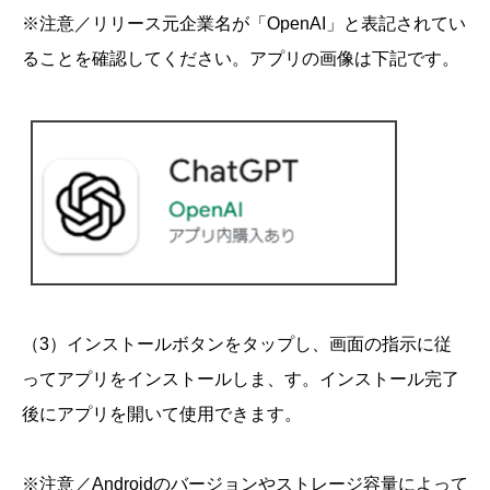
※注意／リリース元企業名が「OpenAI」と表記されてい
ることを確認してください。アプリの画像は下記です。
（3）インストールボタンをタップし、画面の指示に従
ってアプリをインストールしま、す。インストール完了
後にアプリを開いて使用できます。
※注意／Androidのバージョンやストレージ容量によって