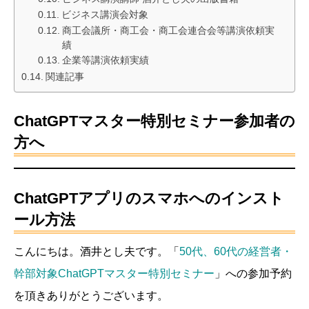
ビジネス講演会対象
商工会議所・商工会・商工会連合会等講演依頼実
績
企業等講演依頼実績
関連記事
ChatGPTマスター特別セミナー参加者の
方へ
ChatGPTアプリのスマホへのインスト
ール方法
こんにちは。酒井とし夫です。「
50代、60代の経営者・
幹部対象ChatGPTマスター特別セミナー
」への参加予約
を頂きありがとうございます。