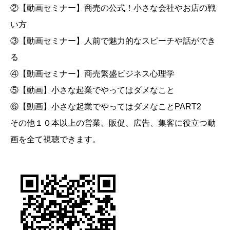
②【動画セミナー】商売の公式！小さな会社やお店の戦
い方
③【動画セミナー】人前で魅力的なスピーチや話ができ
る
④【動画セミナー】商売繁盛ビジネス心理学
⑤【動画】小さな起業でやってはダメなこと
⑥【動画】小さな起業でやってはダメなことPART2
その他１０本以上の営業、販促、広告、集客に役立つ動
画を全て視聴できます。