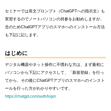
セミナーでは長文プロンプト（ChatGPTへの指示文）も
実習するのでノートパソコンの持参をお勧めしますが、
念のためChatGPTアプリのスマホへのインストール方法
も下記に記します。
はじめに
デジタル機器やネット操作に不慣れな方は、まず最初に
パソコンから下記にアクセスして、「新規登録」を行っ
てから、その後にChatGPTアプリのスマホへのインスト
ールを行った方がわかりやすいです。
https://chatgpt.com/auth/login