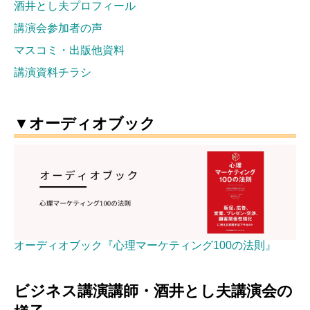
酒井とし夫プロフィール
講演会参加者の声
マスコミ・出版他資料
講演資料チラシ
▼オーディオブック
オーディオブック『心理マーケティング100の法則』
ビジネス講演講師・酒井とし夫講演会の