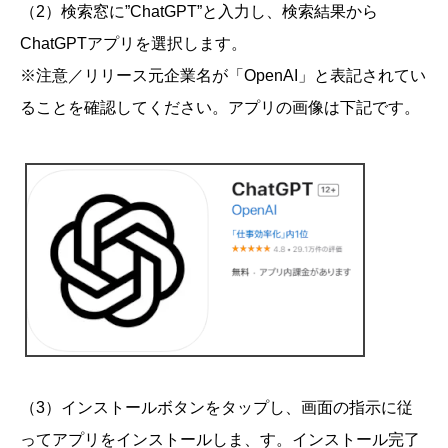
（2）検索窓に”ChatGPT”と入力し、検索結果から
ChatGPTアプリを選択します。
※注意／リリース元企業名が「OpenAI」と表記されてい
ることを確認してください。アプリの画像は下記です。
（3）インストールボタンをタップし、画面の指示に従
ってアプリをインストールしま、す。インストール完了