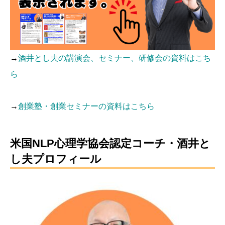
→
酒井とし夫の講演会、セミナー、研修会の資料はこち
ら
→
創業塾・創業セミナーの資料はこちら
米国NLP心理学協会認定コーチ・酒井と
し夫プロフィール