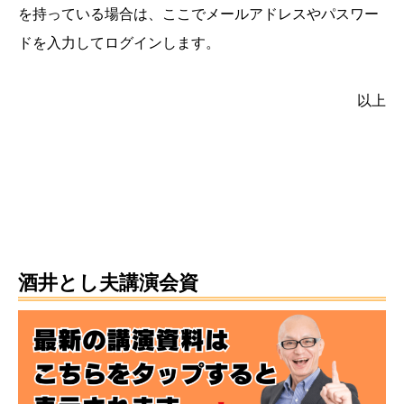
を持っている場合は、ここでメールアドレスやパスワー
ドを入力してログインします。
以上
酒井とし夫講演会資