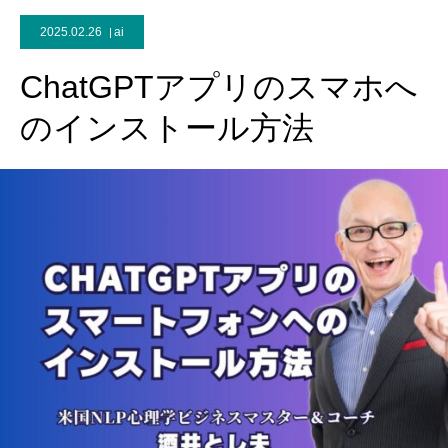
2025.02.26
ai
ChatGPTアプリのスマホへ
のインストール方法