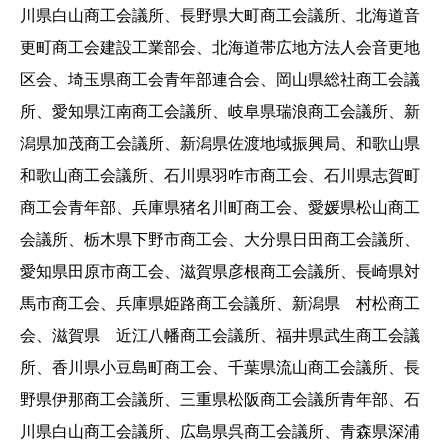
川県白山商工会議所、長野県大町商工会議所、北海道音
更町商工会建設工業部会、北海道帯広地方法人会音更地
区会、埼玉県商工会青年部連合会、岡山県総社商工会議
所、愛知県江南商工会議所、岐阜県瑞浪商工会議所、新
潟県加茂商工会議所、新潟県佐渡地域振興局、和歌山県
和歌山商工会議所、石川県羽咋市商工会、石川県志賀町
商工会青年部、兵庫県猪名川町商工会、愛媛県松山商工
会議所、栃木県下野市商工会、大分県日田商工会議所、
愛知県田原市商工会、滋賀県彦根商工会議所、長崎県対
馬市商工会、兵庫県姫路商工会議所、新潟県 村松商工
会、滋賀県 近江八幡商工会議所、福井県武生商工会議
所、香川県小豆島町商工会、千葉県流山商工会議所、長
野県伊那商工会議所、三重県松阪商工会議所青年部、石
川県白山商工会議所、広島県呉商工会議所、青森県深浦