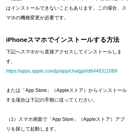
はインストールできないこともあります。この場合、ス
マホの機種変更が必要です。
iPhoneスマホでインストールする方法
下記へスマホから直接アクセスしてインストールしま
す。
https://apps.apple.com/jp/app/chatgpt/id6448311069
または「App Store」（Appleストア）からインストール
する場合は下記の手順に従ってください。
（1）スマホ画面で「App Store」（Appleストア）アプ
リを探して起動します。