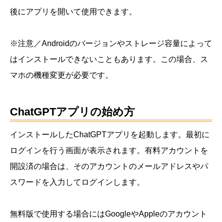
後にアプリを開いて使用できます。
※注意／Androidのバージョンやストレージ容量によって
はインストールできないこともあります。この場合、ス
マホの機種変更が必要です。
ChatGPTアプリの始め方
インストールしたChatGPTアプリを起動します。最初に
ログインを行う画面が表示されます。有料アカウントを
開設済の場合は、そのアカウントのメールアドレスやパ
スワードを入力してログインします。
無料版で使用する場合にはGoogleやAppleのアカウント