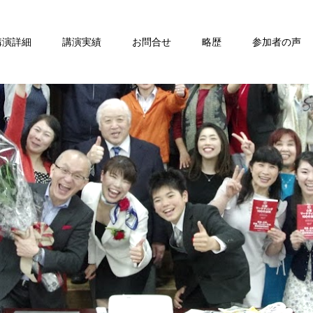
講演詳細
講演実績
お問合せ
略歴
参加者の声