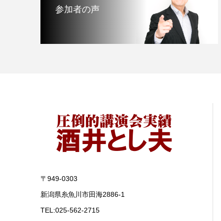
参加者の声
〒949-0303
新潟県糸魚川市田海2886-1
TEL:025-562-2715