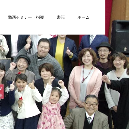
動画セミナー・指導
書籍
ホーム