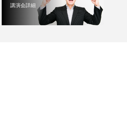
講演会詳細