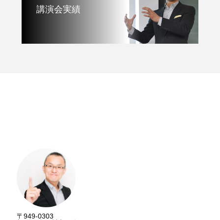
講演会実績
講演資料請求
〒949-0303