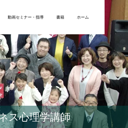
動画セミナー・指導
書籍
ホーム
ネス心理学講師