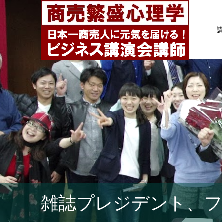
雑誌プレジデント、フ