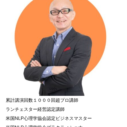
累計講演回数１０００回超プロ講師
ランチェスター経営認定講師
米国NLP心理学協会認定ビジネスマスター