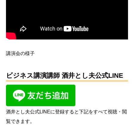
講演会の様子
ビジネス講演講師 酒井とし夫公式LINE
酒井とし夫公式LINEに登録すると下記をすべて視聴・閲
覧できます。