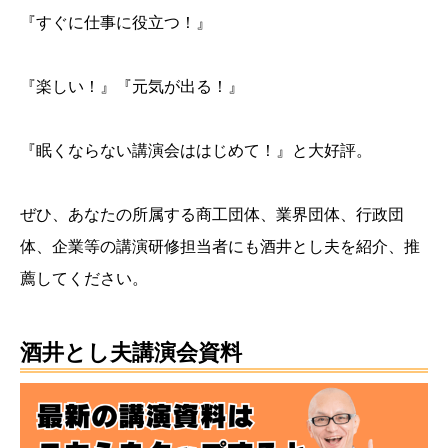
『すぐに仕事に役立つ！』
『楽しい！』『元気が出る！』
『眠くならない講演会ははじめて！』と大好評。
ぜひ、あなたの所属する商工団体、業界団体、行政団
体、企業等の講演研修担当者にも酒井とし夫を紹介、推
薦してください。
酒井とし夫講演会資料