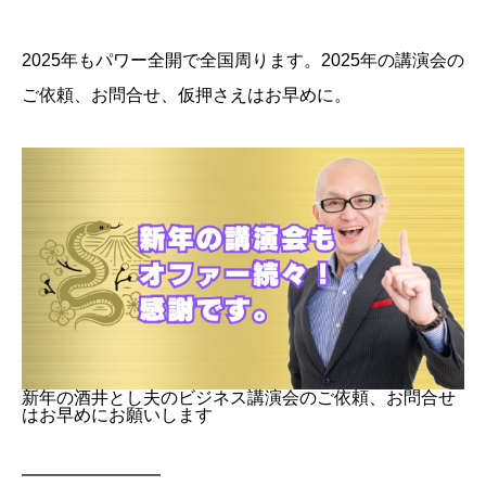
2025年もパワー全開で全国周ります。2025年の講演会の
ご依頼、お問合せ、仮押さえはお早めに。
新年の酒井とし夫のビジネス講演会のご依頼、お問合せ
はお早めにお願いします
━━━━━━━━