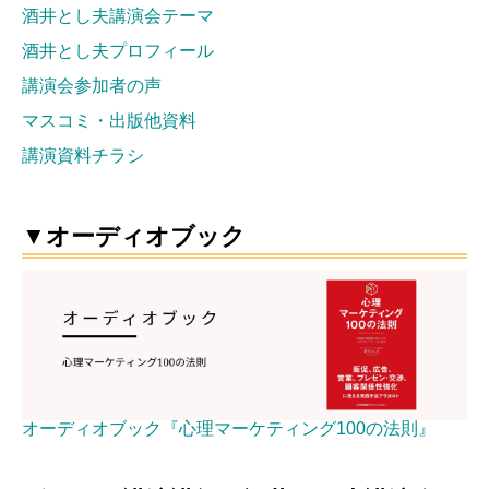
酒井とし夫講演会テーマ
酒井とし夫プロフィール
講演会参加者の声
マスコミ・出版他資料
講演資料チラシ
▼オーディオブック
オーディオブック『心理マーケティング100の法則』