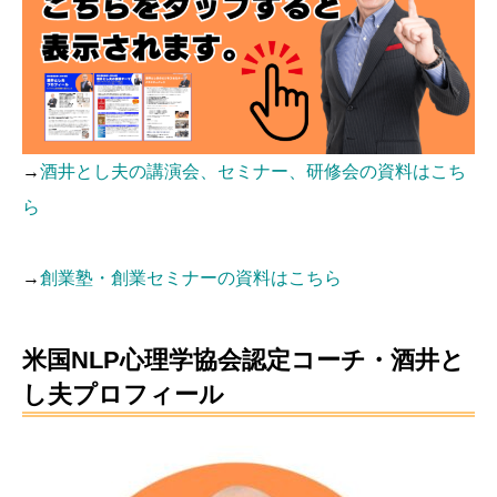
→
酒井とし夫の講演会、セミナー、研修会の資料はこち
ら
→
創業塾・創業セミナーの資料はこちら
米国NLP心理学協会認定コーチ・酒井と
し夫プロフィール