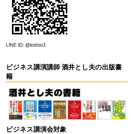
LINE ID: @toshio3
ビジネス講演講師 酒井とし夫の出版書
籍
ビジネス講演会対象