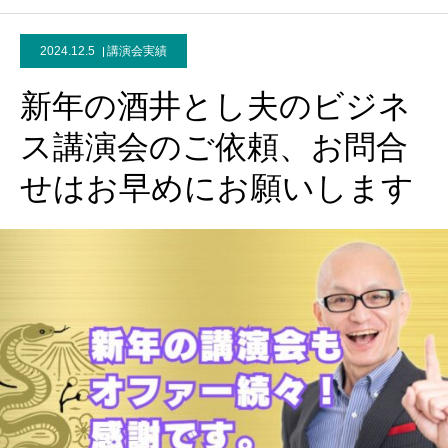
2024.12.5
講演会実績
新年の酒井とし夫のビジネ
ス講演会のご依頼、お問合
せはお早めにお願いします