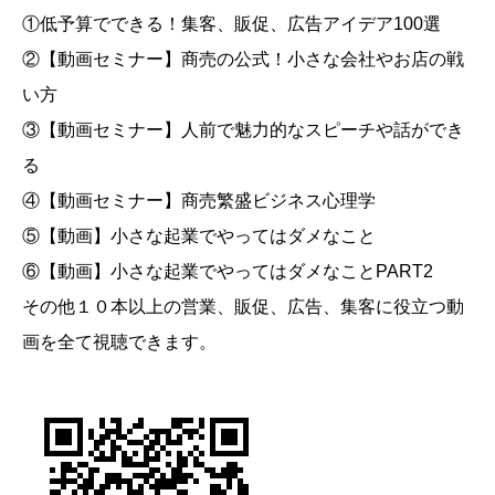
①低予算でできる！集客、販促、広告アイデア100選
②【動画セミナー】商売の公式！小さな会社やお店の戦
い方
③【動画セミナー】人前で魅力的なスピーチや話ができ
る
④【動画セミナー】商売繁盛ビジネス心理学
⑤【動画】小さな起業でやってはダメなこと
⑥【動画】小さな起業でやってはダメなことPART2
その他１０本以上の営業、販促、広告、集客に役立つ動
画を全て視聴できます。