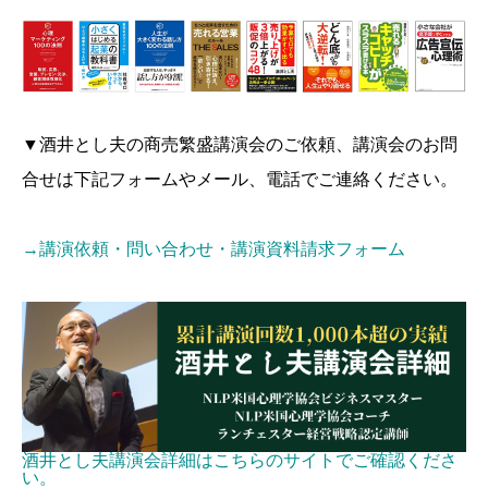
▼酒井とし夫の商売繁盛講演会のご依頼、講演会のお問
合せは下記フォームやメール、電話でご連絡ください。
→講演依頼・問い合わせ・講演資料請求フォーム
酒井とし夫講演会詳細はこちらのサイトでご確認くださ
い。