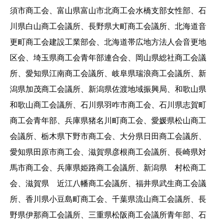
須市商工会、富山県富山市北商工会水橋支部女性部、石
川県白山商工会議所、長野県大町商工会議所、北海道音
更町商工会建設工業部会、北海道帯広地方法人会音更地
区会、埼玉県商工会青年部連合会、岡山県総社商工会議
所、愛知県江南商工会議所、岐阜県瑞浪商工会議所、新
潟県加茂商工会議所、新潟県佐渡地域振興局、和歌山県
和歌山商工会議所、石川県羽咋市商工会、石川県志賀町
商工会青年部、兵庫県猪名川町商工会、愛媛県松山商工
会議所、栃木県下野市商工会、大分県日田商工会議所、
愛知県田原市商工会、滋賀県彦根商工会議所、長崎県対
馬市商工会、兵庫県姫路商工会議所、新潟県 村松商工
会、滋賀県 近江八幡商工会議所、福井県武生商工会議
所、香川県小豆島町商工会、千葉県流山商工会議所、長
野県伊那商工会議所、三重県松阪商工会議所青年部、石