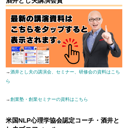
酒井とし夫講演会資
→
酒井とし夫の講演会、セミナー、研修会の資料はこち
ら
→
創業塾・創業セミナーの資料はこちら
米国NLP心理学協会認定コーチ・酒井と