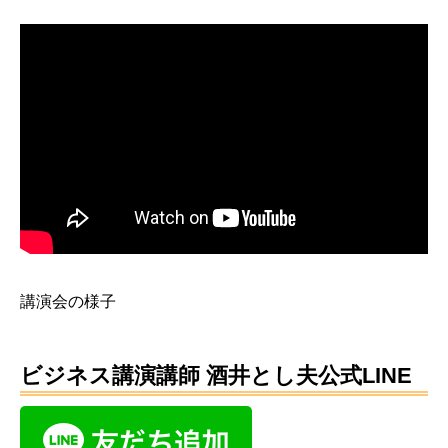
講演会の様子
ビジネス講演講師 酒井とし夫公式LINE