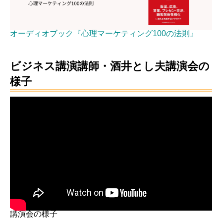
オーディオブック『心理マーケティング100の法則』
ビジネス講演講師・酒井とし夫講演会の
様子
講演会の様子