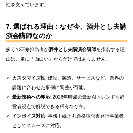
性を支えています。
7. 選ばれる理由：なぜ今、酒井とし夫講
演会講師なのか
多くの研修担当者が
酒井とし夫講演会講師
を指名する理
由は、単に「面白い」からだけではありません。
カスタマイズ性
: 建設、製造、サービスなど、業界の
課題に合わせた事例に調整が可能。
最新技術への即応
: 2026年時点の最新AIトレンドを経
営者視点で解説できる稀有な存在。
インボイス対応
: 事務手続きも適格請求書発行事業者
としてスムーズに対応。