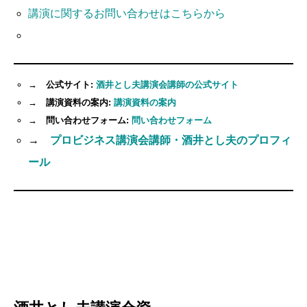
講演に関するお問い合わせはこちらから
→ 公式サイト:
酒井とし夫講演会講師の公式サイト
→ 講演資料の案内:
講演資料の案内
→ 問い合わせフォーム:
問い合わせフォーム
→
プロビジネス講演会講師・酒井とし夫のプロフィ
ール