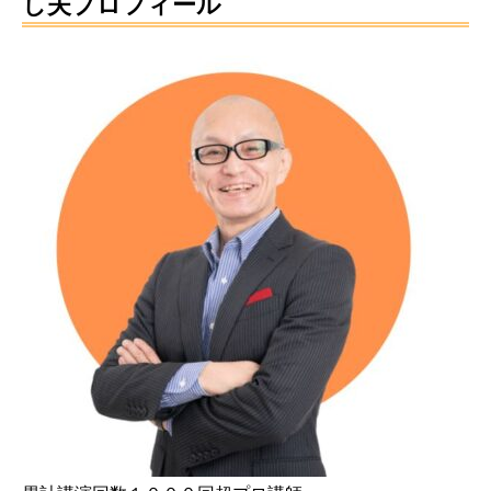
し夫プロフィール