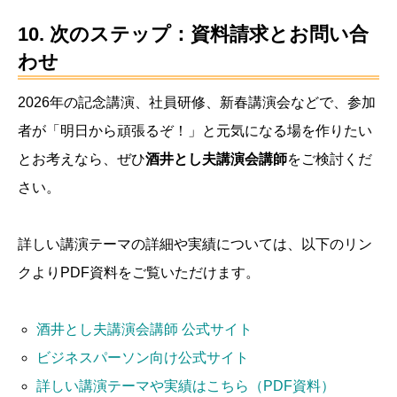
10. 次のステップ：資料請求とお問い合
わせ
2026年の記念講演、社員研修、新春講演会などで、参加
者が「明日から頑張るぞ！」と元気になる場を作りたい
とお考えなら、ぜひ
酒井とし夫講演会講師
をご検討くだ
さい。
詳しい講演テーマの詳細や実績については、以下のリン
クよりPDF資料をご覧いただけます。
酒井とし夫講演会講師 公式サイト
ビジネスパーソン向け公式サイト
詳しい講演テーマや実績はこちら（PDF資料）