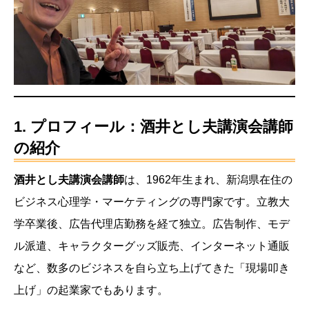
1. プロフィール：酒井とし夫講演会講師
の紹介
酒井とし夫講演会講師
は、1962年生まれ、新潟県在住の
ビジネス心理学・マーケティングの専門家です。立教大
学卒業後、広告代理店勤務を経て独立。広告制作、モデ
ル派遣、キャラクターグッズ販売、インターネット通販
など、数多のビジネスを自ら立ち上げてきた「現場叩き
上げ」の起業家でもあります。