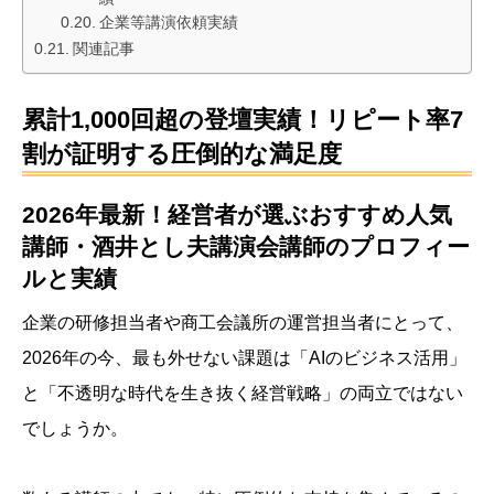
企業等講演依頼実績
関連記事
累計1,000回超の登壇実績！リピート率7
割が証明する圧倒的な満足度
2026年最新！経営者が選ぶおすすめ人気
講師・酒井とし夫講演会講師のプロフィー
ルと実績
企業の研修担当者や商工会議所の運営担当者にとって、
2026年の今、最も外せない課題は「AIのビジネス活用」
と「不透明な時代を生き抜く経営戦略」の両立ではない
でしょうか。