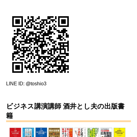
LINE ID: @toshio3
ビジネス講演講師 酒井とし夫の出版書
籍