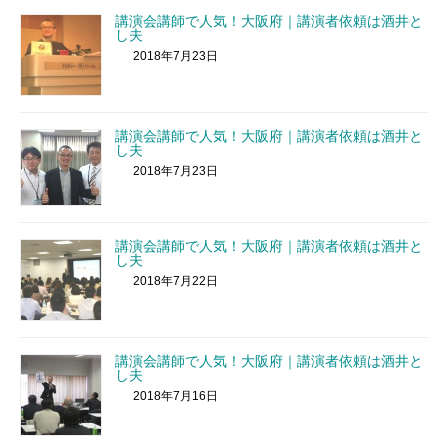
講演会講師で人気！大阪府｜講演者依頼は酒井と
し夫
2018年7月23日
講演会講師で人気！大阪府｜講演者依頼は酒井と
し夫
2018年7月23日
講演会講師で人気！大阪府｜講演者依頼は酒井と
し夫
2018年7月22日
講演会講師で人気！大阪府｜講演者依頼は酒井と
し夫
2018年7月16日