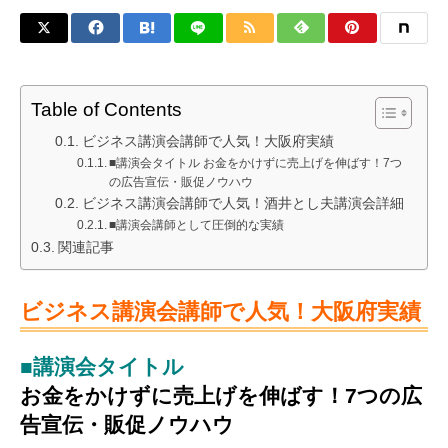
Table of Contents
ビジネス講演会講師で人気！大阪府実績
■講演会タイトル お金をかけずに売上げを伸ばす！7つ
の広告宣伝・販促ノウハウ
ビジネス講演会講師で人気！酒井とし夫講演会詳細
■講演会講師として圧倒的な実績
関連記事
ビジネス講演会講師で人気！大阪府実績
■講演会タイトル
お金をかけずに売上げを伸ばす！7つの広
告宣伝・販促ノウハウ