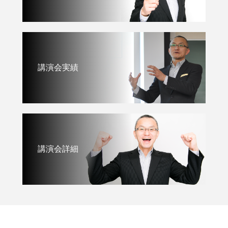
講演会実績
講演会詳細