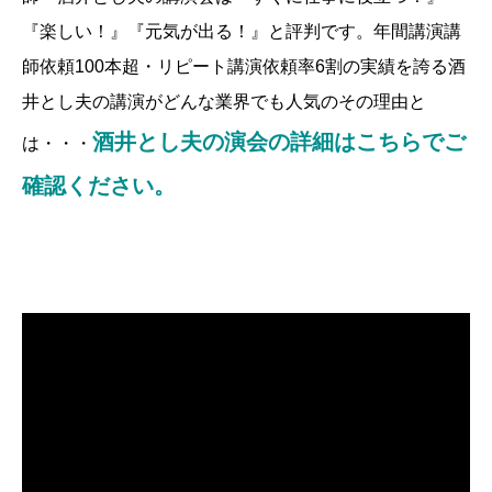
『楽しい！』『元気が出る！』と評判です。年間講演講
師依頼100本超・リピート講演依頼率6割の実績を誇る酒
井とし夫の講演がどんな業界でも人気のその理由と
酒井とし夫の演会の詳細はこちらでご
は・・・
確認ください。