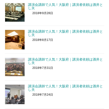
講演会講師で人気！大阪府｜講演者依頼は酒井と
し夫
2018年9月28日
講演会講師で人気！大阪府｜講演者依頼は酒井と
し夫
2018年8月17日
講演会講師で人気！大阪府｜講演者依頼は酒井と
し夫
2018年7月31日
講演会講師で人気！大阪府｜講演者依頼は酒井と
し夫
2018年7月24日