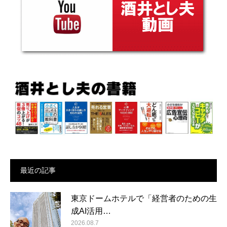
最近の記事
東京ドームホテルで「経営者のための生
成AI活用…
2026.08.7