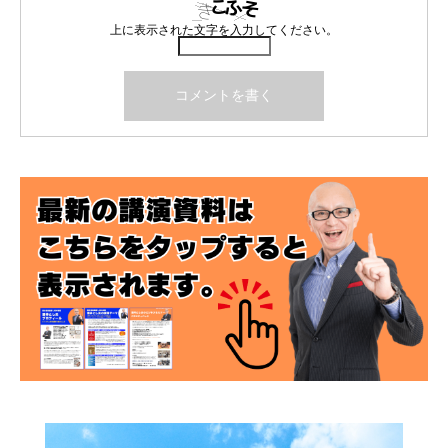
上に表示された文字を入力してください。