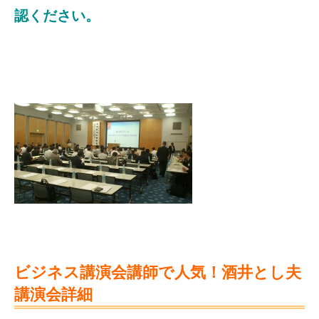
認ください。
ビジネス講演会講師で人気！酒井とし夫
講演会詳細