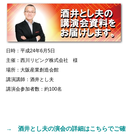
日時：平成24年6月5日
主催：西川リビング株式会社 様
場所：大阪産業創造会館
講演講師：酒井とし夫
講演会参加者数：約100名
→ 酒井とし夫の演会の詳細はこちらでご確