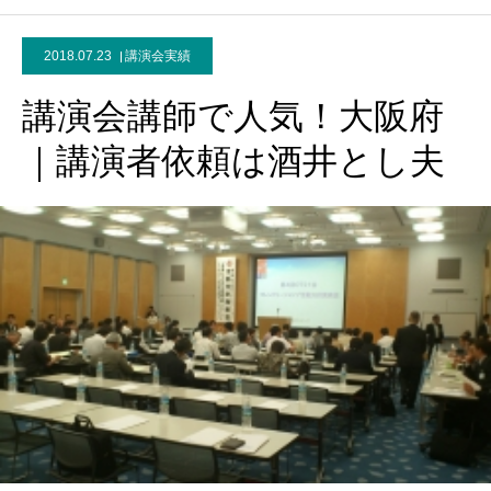
2018.07.23
講演会実績
講演会講師で人気！大阪府
｜講演者依頼は酒井とし夫