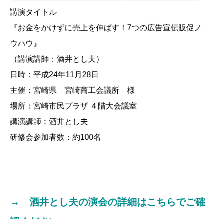
講演タイトル
『お金をかけずに売上を伸ばす！7つの広告宣伝販促ノ
ウハウ』
（講演講師：酒井とし夫）
日時：平成24年11月28日
主催：宮崎県 宮崎商工会議所 様
場所：宮崎市民プラザ ４階大会議室
講演講師：酒井とし夫
研修会参加者数：約100名
→ 酒井とし夫の演会の詳細はこちらでご確