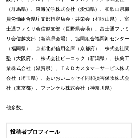
（群馬県）、東海光学株式会社（愛知県）、和歌山県職
員労働組合県庁支部指定店会・共栄会（和歌山県）、富
士通ファミリ会信越支部（長野県会場）、富士通ファミ
リ会信越支部（新潟県会場）、協同組合福岡卸センター
（福岡県）、京都北都信用金庫（京都府）、株式会社関
塾（大阪府）、株式会社ピーコック（新潟県）、扶桑工
業株式会社（滋賀県）、Ｔ＆Ｄカスタマーサービス株式
会社（埼玉県）、あいおいニッセイ同和損害保険株式会
社（東京都）、ファンケル株式会社（神奈川県）
他多数。
投稿者プロフィール