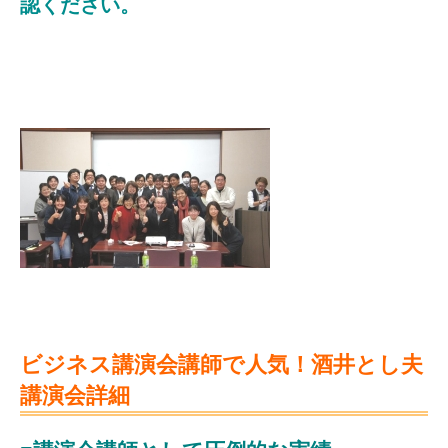
認ください。
ビジネス講演会講師で人気！酒井とし夫
講演会詳細