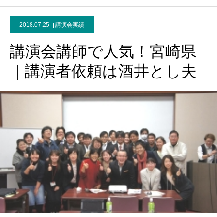
2018.07.25
講演会実績
講演会講師で人気！宮崎県
｜講演者依頼は酒井とし夫