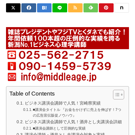
Table of Contents
ビジネス講演会講師で人気！宮崎県実績
■講演会タイトル 『お金をかけずに売上を伸ばす！7つ
の広告宣伝販促ノウハウ』
ビジネス講演会講師で人気！酒井とし夫講演会詳細
■講演会講師として圧倒的な実績
講演会講師・酒井とし夫講演会対象と実績