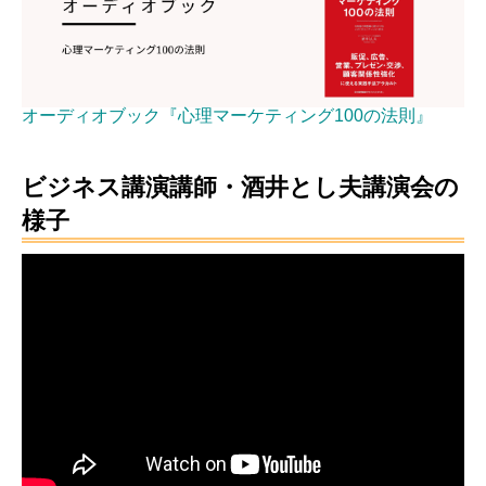
オーディオブック『心理マーケティング100の法則』
ビジネス講演講師・酒井とし夫講演会の
様子