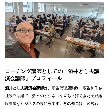
コーチング講師としての「酒井とし夫講
演会講師」プロフィール
酒井とし夫講演会講師
は、広告代理店勤務、広告制作会
社設立を経て、数々のビジネスを立ち上げてきた実践経
験豊富なビジネスの専門家です。その知見は、経営戦