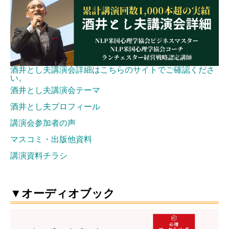
酒井とし夫講演会詳細はこちらのサイトでご確認くださ
い。
酒井とし夫講演会テーマ
酒井とし夫プロフィール
講演会参加者の声
マスコミ・出版他資料
講演資料チラシ
▼オーディオブック