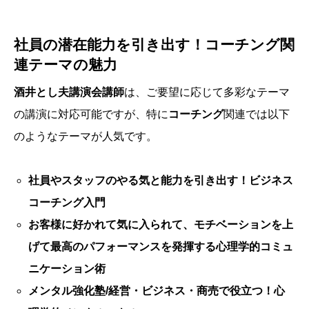
社員の潜在能力を引き出す！コーチング関
連テーマの魅力
酒井とし夫講演会講師
は、ご要望に応じて多彩なテーマ
の講演に対応可能ですが、特に
コーチング
関連では以下
のようなテーマが人気です。
社員やスタッフのやる気と能力を引き出す！ビジネス
コーチング入門
お客様に好かれて気に入られて、モチベーションを上
げて最高のパフォーマンスを発揮する心理学的コミュ
ニケーション術
メンタル強化塾/経営・ビジネス・商売で役立つ！心