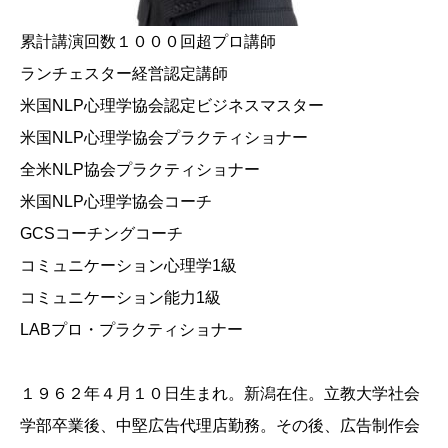
累計講演回数１０００回超プロ講師
ランチェスター経営認定講師
米国NLP心理学協会認定ビジネスマスター
米国NLP心理学協会プラクティショナー
全米NLP協会プラクティショナー
米国NLP心理学協会コーチ
GCSコーチングコーチ
コミュニケーション心理学1級
コミュニケーション能力1級
LABプロ・プラクティショナー
１９６２年４月１０日生まれ。新潟在住。立教大学社会
学部卒業後、中堅広告代理店勤務。その後、広告制作会