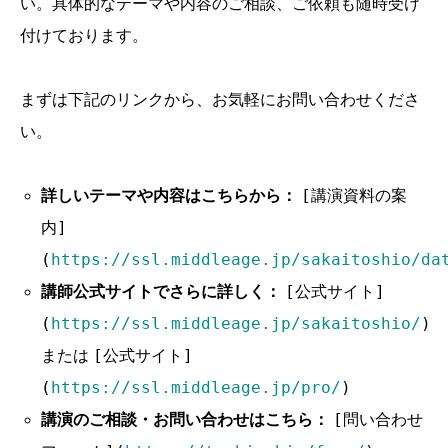
い。具体的なテーマや内容のご相談、ご依頼も随時受け
付けております。
まずは下記のリンクから、お気軽にお問い合わせくださ
い。
[講演資料の案
詳しいテーマや内容はこちらから：
内]
(
https://ssl.middleage.jp/sakaitoshio/da
[公式サイト]
講師公式サイトでさらに詳しく：
(
https://ssl.middleage.jp/sakaitoshio/
)
[公式サイト]
または
(
https://ssl.middleage.jp/pro/
)
[問い合わせ
講演のご相談・お問い合わせはこちら：