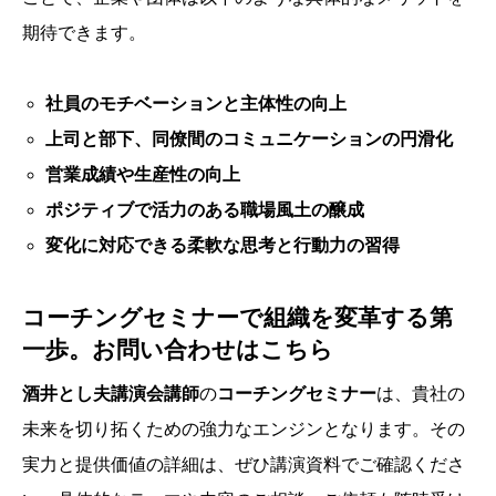
期待できます。
社員のモチベーションと主体性の向上
上司と部下、同僚間のコミュニケーションの円滑化
営業成績や生産性の向上
ポジティブで活力のある職場風土の醸成
変化に対応できる柔軟な思考と行動力の習得
コーチングセミナーで組織を変革する第
一歩。お問い合わせはこちら
酒井とし夫講演会講師
の
コーチングセミナー
は、貴社の
未来を切り拓くための強力なエンジンとなります。その
実力と提供価値の詳細は、ぜひ講演資料でご確認くださ