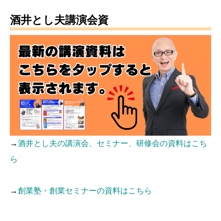
酒井とし夫講演会資
→
酒井とし夫の講演会、セミナー、研修会の資料はこち
ら
→
創業塾・創業セミナーの資料はこちら