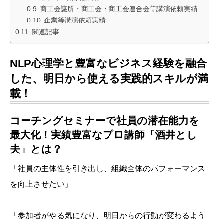
商工会議所・商工会・商工会連合会等講演依頼実績
企業等講演依頼実績
関連記事
NLP心理学と豊富なビジネス経験を融合
した、明日から使える実践的スキルが満
載！
コーチングセミナーで社員の潜在能力を
最大化！実績豊富なプロ講師「酒井とし
夫」とは？
「社員の主体性を引き出し、組織全体のパフォーマンス
を向上させたい」
「参加者がやる気になり、明日からの行動が変わるよう