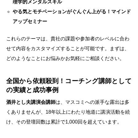
理学的メンタルスキル
やる気とモチベーションがぐんぐん上がる！マインド
アップセミナー
これらのテーマは、貴社の課題や参加者のレベルに合わ
せて内容をカスタマイズすることが可能です。まずは、
どのようなことにお悩みかお気軽にご相談ください。
全国から依頼殺到！コーチング講師として
の実績と成功事例
酒井とし夫講演会講師
は、マスコミへの派手な露出は多
くありませんが、18年以上にわたり地道に講演活動を続
け、その登壇回数は累計で1,000回を超えています。