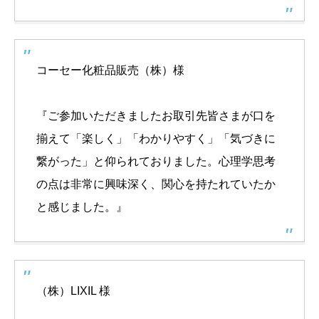
コーセー化粧品販売（株）様
『ご参加いただきましたお取引先皆さまが口を
揃えて「楽しく」「わかりやすく」「気づきに
繋がった」と仰られておりました。心理学思考
の点は非常に興味深く、関心を持たれていたか
と感じました。』
（株）LIXIL 様