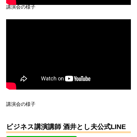
講演会の様子
講演会の様子
ビジネス講演講師 酒井とし夫公式LINE