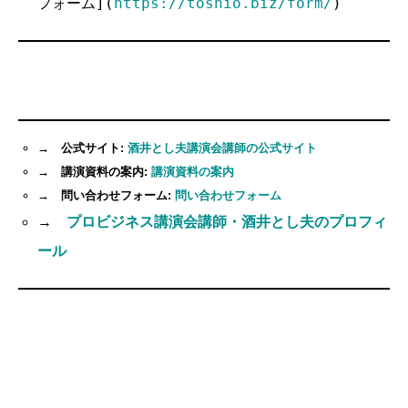
フォーム](
https://toshio.biz/form/
)
→ 公式サイト:
酒井とし夫講演会講師の公式サイト
→ 講演資料の案内:
講演資料の案内
→ 問い合わせフォーム:
問い合わせフォーム
→
プロビジネス講演会講師・酒井とし夫のプロフィ
ール