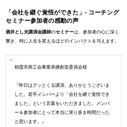
「会社を継ぐ覚悟ができた」- コーチング
セミナー参加者の感動の声
酒井とし夫講演会講師
の
セミナー
は、参加者の心に深く
響き、時に人生を変えるほどのインパクトを与えます。
朝霞市商工会事業承継創造委員会様
『昨日はグッとくる講演、ありがとうございま
した。若手メンバーより「会社を継ぐ覚悟でき
ました」という言葉をいただきました。メンバ
ー＆参加者にとって本当に実り多き時間だった
と思います。』