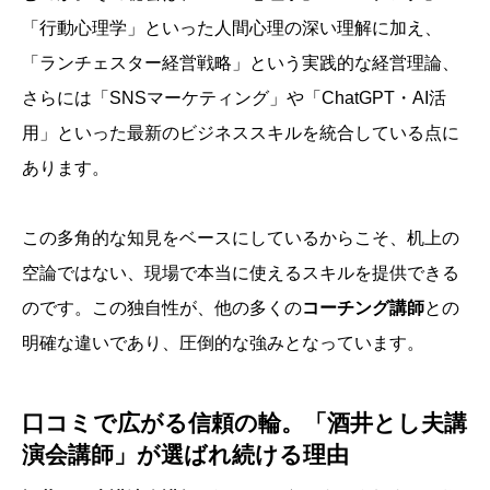
「行動心理学」といった人間心理の深い理解に加え、
「ランチェスター経営戦略」という実践的な経営理論、
さらには「SNSマーケティング」や「ChatGPT・AI活
用」といった最新のビジネススキルを統合している点に
あります。
この多角的な知見をベースにしているからこそ、机上の
空論ではない、現場で本当に使えるスキルを提供できる
のです。この独自性が、他の多くの
コーチング講師
との
明確な違いであり、圧倒的な強みとなっています。
口コミで広がる信頼の輪。「酒井とし夫講
演会講師」が選ばれ続ける理由