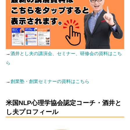
→
酒井とし夫の講演会、セミナー、研修会の資料はこち
ら
→
創業塾・創業セミナーの資料はこちら
米国NLP心理学協会認定コーチ・酒井と
し夫プロフィール