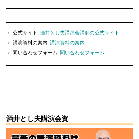
公式サイト:
酒井とし夫講演会講師の公式サイト
講演資料の案内:
講演資料の案内
問い合わせフォーム:
問い合わせフォーム
酒井とし夫講演会資