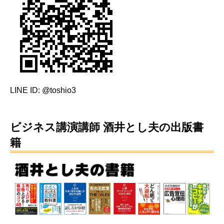
LINE ID: @toshio3
ビジネス講演講師 酒井とし夫の出版書
籍