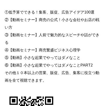
①低予算でできる！集客、販促、広告アイデア100選
②【動画セミナー】商売の公式！小さな会社やお店の戦
い方
③【動画セミナー】人前で魅力的なスピーチや話ができ
る
④【動画セミナー】商売繁盛ビジネス心理学
⑤【動画】小さな起業でやってはダメなこと
⑥【動画】小さな起業でやってはダメなことPART2
その他１０本以上の営業、販促、広告、集客に役立つ動
画を全て視聴できます。