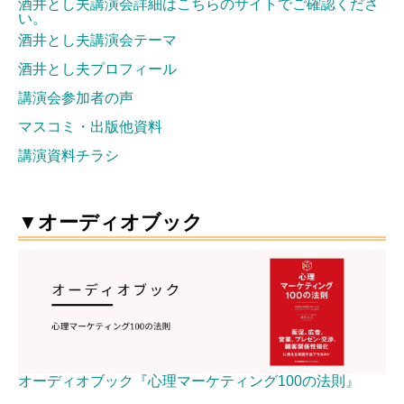
酒井とし夫講演会詳細はこちらのサイトでご確認くださ
い。
酒井とし夫講演会テーマ
酒井とし夫プロフィール
講演会参加者の声
マスコミ・出版他資料
講演資料チラシ
▼オーディオブック
オーディオブック『心理マーケティング100の法則』