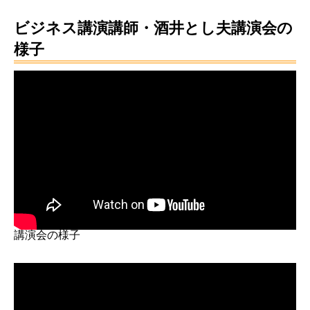
ビジネス講演講師・酒井とし夫講演会の
様子
講演会の様子