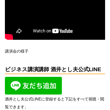
講演会の様子
ビジネス講演講師 酒井とし夫公式LINE
酒井とし夫公式LINEに登録すると下記をすべて視聴・閲
覧できます。