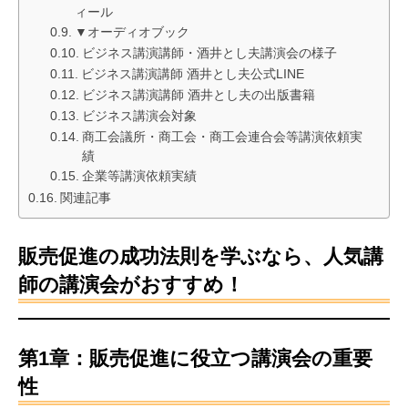
ィール
▼オーディオブック
ビジネス講演講師・酒井とし夫講演会の様子
ビジネス講演講師 酒井とし夫公式LINE
ビジネス講演講師 酒井とし夫の出版書籍
ビジネス講演会対象
商工会議所・商工会・商工会連合会等講演依頼実
績
企業等講演依頼実績
関連記事
販売促進の成功法則を学ぶなら、人気講
師の講演会がおすすめ！
第1章：販売促進に役立つ講演会の重要
性