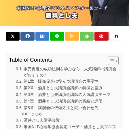
Table of Contents
販売促進の成功法則を学ぶなら、人気講師の講演会
がおすすめ！
第1章：販売促進に役立つ講演会の重要性
第2章：酒井とし夫講演会講師の特徴と強み
第3章：酒井とし夫講演会講師の人気講演テーマ
第4章：酒井とし夫講演会講師の実績と評価
第5章：講演会の依頼方法と問い合わせ先
まとめ
酒井とし夫講演会資
米国NLP心理学協会認定コーチ・酒井とし夫プロフ