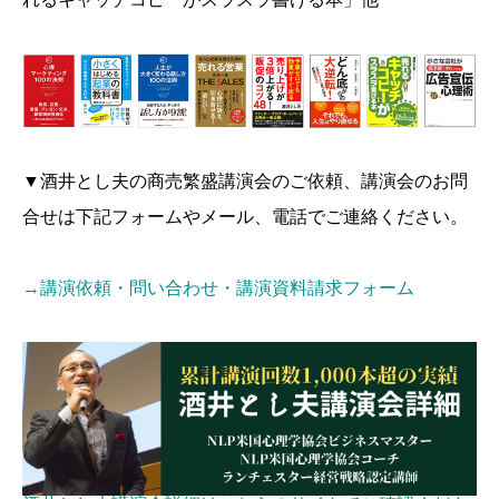
▼酒井とし夫の商売繁盛講演会のご依頼、講演会のお問
合せは下記フォームやメール、電話でご連絡ください。
→講演依頼・問い合わせ・講演資料請求フォーム