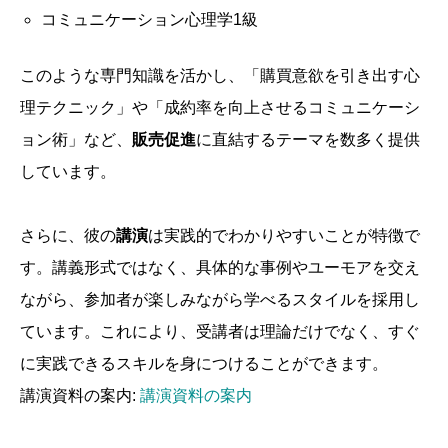
コミュニケーション心理学1級
このような専門知識を活かし、「購買意欲を引き出す心
理テクニック」や「成約率を向上させるコミュニケーシ
ョン術」など、
販売促進
に直結するテーマを数多く提供
しています。
さらに、彼の
講演
は実践的でわかりやすいことが特徴で
す。講義形式ではなく、具体的な事例やユーモアを交え
ながら、参加者が楽しみながら学べるスタイルを採用し
ています。これにより、受講者は理論だけでなく、すぐ
に実践できるスキルを身につけることができます。
講演資料の案内:
講演資料の案内