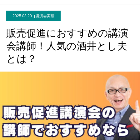
2025.03.20
講演会実績
販売促進におすすめの講演
会講師！人気の酒井とし夫
とは？