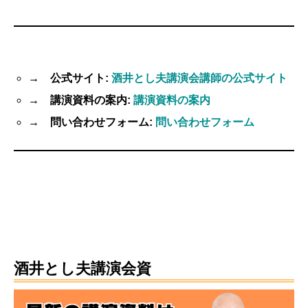
→ 公式サイト:
酒井とし夫講演会講師の公式サイト
→ 講演資料の案内:
講演資料の案内
→ 問い合わせフォーム:
問い合わせフォーム
酒井とし夫講演会資