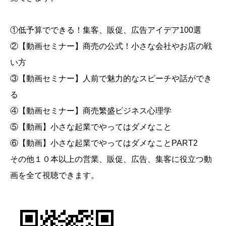
①低予算でできる！集客、販促、広告アイデア100選
②【動画セミナー】商売の公式！小さな会社やお店の戦
い方
③【動画セミナー】人前で魅力的なスピーチや話ができ
る
④【動画セミナー】商売繁盛ビジネス心理学
⑤【動画】小さな起業でやってはダメなこと
⑥【動画】小さな起業でやってはダメなことPART2
その他１０本以上の営業、販促、広告、集客に役立つ動
画を全て視聴できます。