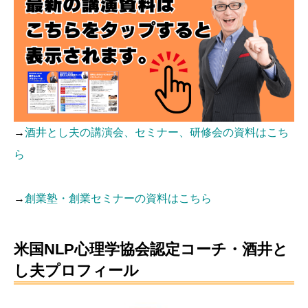
→
酒井とし夫の講演会、セミナー、研修会の資料はこち
ら
→
創業塾・創業セミナーの資料はこちら
米国NLP心理学協会認定コーチ・酒井と
し夫プロフィール