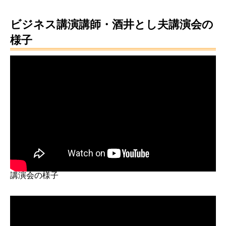
ビジネス講演講師・酒井とし夫講演会の
様子
講演会の様子