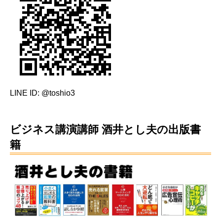
LINE ID: @toshio3
ビジネス講演講師 酒井とし夫の出版書
籍