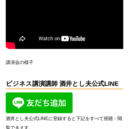
講演会の様子
ビジネス講演講師 酒井とし夫公式LINE
酒井とし夫公式LINEに登録すると下記をすべて視聴・閲
覧できます。