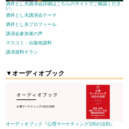
酒井とし夫講演会詳細はこちらのサイトでご確認くださ
い。
酒井とし夫講演会テーマ
酒井とし夫プロフィール
講演会参加者の声
マスコミ・出版他資料
講演資料チラシ
▼オーディオブック
オーディオブック『心理マーケティング100の法則』