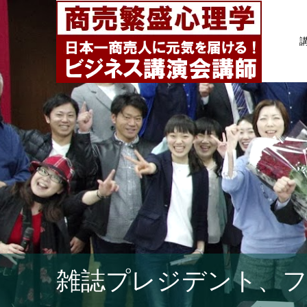
雑誌プレジデント、フ