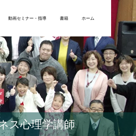
動画セミナー・指導
書籍
ホーム
ネス心理学講師