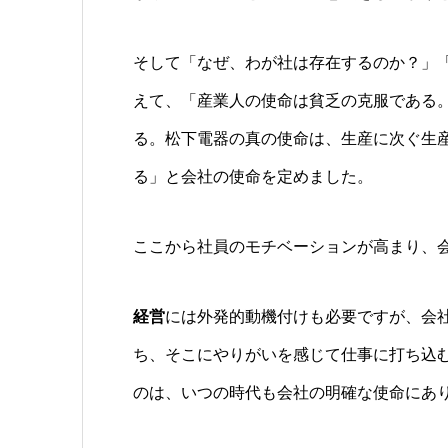
そして「なぜ、わが社は存在するのか？」
えて、「産業人の使命は貧乏の克服である
る。松下電器の真の使命は、生産に次ぐ生
る」と会社の使命を定めました。
ここから社員のモチベーションが高まり、
経営
には外発的動機付けも必要ですが、会
ち、そこにやりがいを感じて仕事に打ち込
のは、いつの時代も会社の明確な使命にあ