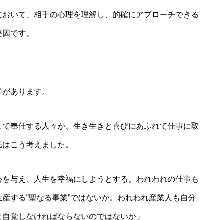
において、相手の心理を理解し、的確にアプローチできる
要因です。
ドがあります。
こで奉仕する人々が、生き生きと喜びにあふれて仕事に取
氏はこう考えました。
心を与え、人生を幸福にしようとする。われわれの仕事も
産する”聖なる事業”ではないか。われわれ産業人も自分
と自覚しなければならないのではないか」