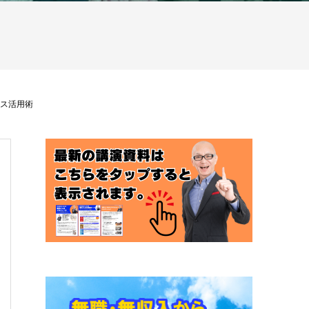
ネス活用術