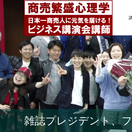
雑誌プレジデント、フ