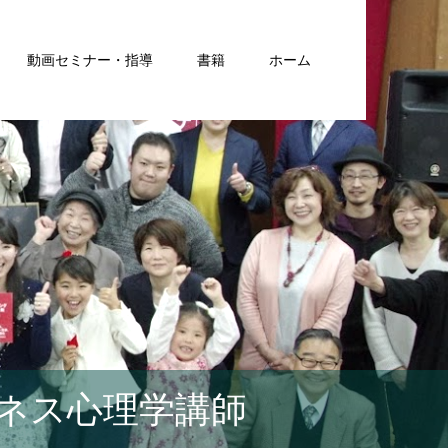
動画セミナー・指導
書籍
ホーム
ネス心理学講師