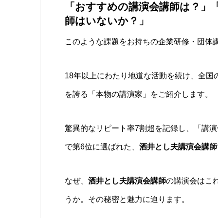
「おすすめの講演会講師は？」
師はいないか？」
このような課題をお持ちの企業研修・団体
18年以上にわたり地道な活動を続け、全国の
を誇る「本物の講演家」をご紹介します。
驚異的なリピート率7割超を記録し、「講演
で第6位に選ばれた、
酒井とし夫講演会講師
なぜ、
酒井とし夫講演会講師
の講演会はこ
うか。その秘密と魅力に迫ります。