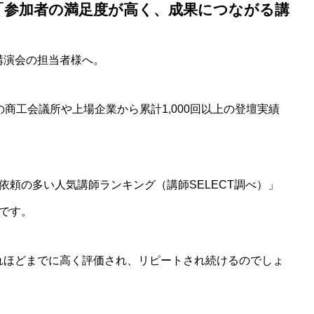
「参加者の満足度が高く、成果につながる講
講演会の担当者様へ。
商工会議所や上場企業から累計1,000回以上の登壇実績
依頼の多い人気講師ランキング（講師SELECT調べ）」
です。
れほどまでに高く評価され、リピートされ続けるのでしょ