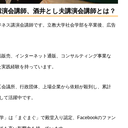
の講演会講師、酒井とし夫講演会講師とは？
ジネス講演会講師です。立教大学社会学部を卒業後、広告
品販売、インターネット通販、コンサルティング事業な
た実践経験を持っています。
工会議所、行政団体、上場企業から依頼が殺到し、累計
として活躍中です。
」は「まぐまぐ」で殿堂入り認定、Facebookのファン