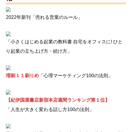
2022年新刊「売れる営業のルール」
「小さくはじめる起業の教科書 自宅をオフィスに! ひと
り起業の立ち上げ方・続け方」
増刷１１刷りめ
「心理マーケティング100の法則」
【紀伊国屋書店新宿本店週間ランキング第１位】
「人生が大きく変わる話し方100の法則」