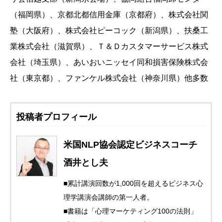
（福岡県）、京都北都信用金庫（京都府）、株式会社関
塾（大阪府）、株式会社ピーコック（新潟県）、扶桑工
業株式会社（滋賀県）、Ｔ＆Ｄカスタマーサービス株式
会社（埼玉県）、あいおいニッセイ同和損害保険株式会
社（東京都）、ファンケル株式会社（神奈川県）他多数
投稿者プロフィール
米国NLP協会認定ビジネスコーチ
酒井とし夫
■累計講演回数が1,000回を超えるビジネス心
理学講演会講師の第一人者。
■書籍は「心理マーケティング100の法則」