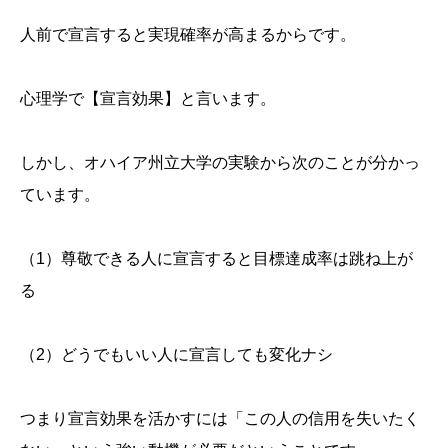
人前で宣言すると実現確率が高まるからです。
心理学で【宣言効果】と言います。
しかし、オハイア州立大学の実験から次のことが分かっ
ています。
（1）尊敬できる人に宣言すると目標達成率は跳ね上が
る
（2）どうでもいい人に宣言しても変化ナシ
つまり宣言効果を活かすには「この人の信用を失いたく