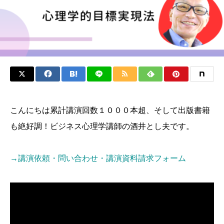
こんにちは累計講演回数１０００本超、そして出版書籍
も絶好調！ビジネス心理学講師の酒井とし夫です。
→講演依頼・問い合わせ・講演資料請求フォーム