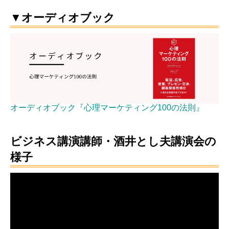
▼オーディオブック
オーディオブック『心理マーケティング100の法則』
ビジネス講演講師・酒井とし夫講演会の
様子