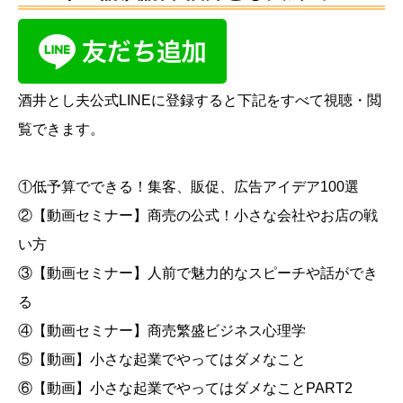
酒井とし夫公式LINEに登録すると下記をすべて視聴・閲
覧できます。
①低予算でできる！集客、販促、広告アイデア100選
②【動画セミナー】商売の公式！小さな会社やお店の戦
い方
③【動画セミナー】人前で魅力的なスピーチや話ができ
る
④【動画セミナー】商売繁盛ビジネス心理学
⑤【動画】小さな起業でやってはダメなこと
⑥【動画】小さな起業でやってはダメなことPART2