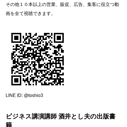
その他１０本以上の営業、販促、広告、集客に役立つ動
画を全て視聴できます。
LINE ID: @toshio3
ビジネス講演講師 酒井とし夫の出版書
籍