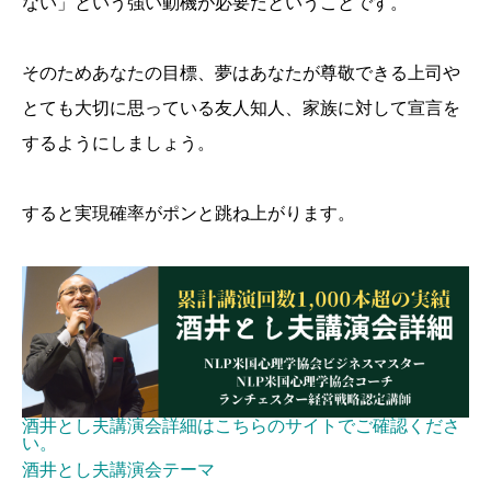
ない」という強い動機が必要だということです。
そのためあなたの目標、夢はあなたが尊敬できる上司や
とても大切に思っている友人知人、家族に対して宣言を
するようにしましょう。
すると実現確率がポンと跳ね上がります。
酒井とし夫講演会詳細はこちらのサイトでご確認くださ
い。
酒井とし夫講演会テーマ