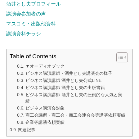
酒井とし夫プロフィール
講演会参加者の声
マスコミ・出版他資料
講演資料チラシ
Table of Contents
▼オーディオブック
ビジネス講演講師・酒井とし夫講演会の様子
ビジネス講演講師 酒井とし夫公式LINE
ビジネス講演講師 酒井とし夫の出版書籍
ビジネス講演講師 酒井とし夫の圧倒的な人気と実
績
ビジネス講演会対象
商工会議所・商工会・商工会連合会等講演依頼実績
企業等講演依頼実績
関連記事