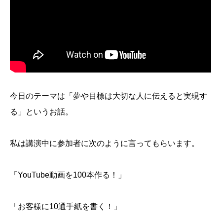
今日のテーマは「夢や目標は大切な人に伝えると実現す
る」というお話。
私は講演中に参加者に次のように言ってもらいます。
「YouTube動画を100本作る！」
「お客様に10通手紙を書く！」