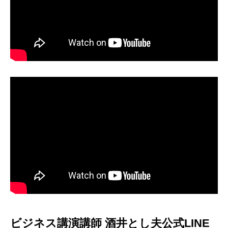
ビジネス講演講師 酒井とし夫公式LINE