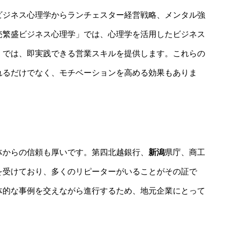
ビジネス心理学からランチェスター経営戦略、メンタル強
売繁盛ビジネス心理学」では、心理学を活用したビジネス
」では、即実践できる営業スキルを提供します。これらの
れるだけでなく、モチベーションを高める効果もありま
体からの信頼も厚いです。第四北越銀行、
新潟
県庁、商工
を受けており、多くのリピーターがいることがその証で
体的な事例を交えながら進行するため、地元企業にとって