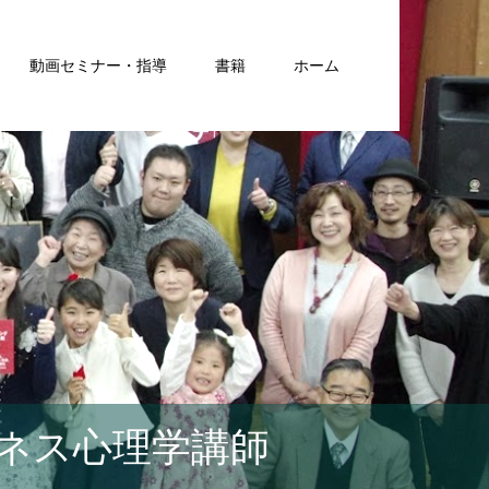
動画セミナー・指導
書籍
ホーム
ネス心理学講師