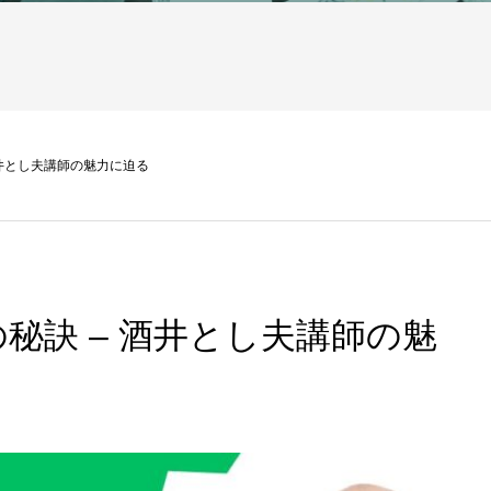
酒井とし夫講師の魅力に迫る
秘訣 – 酒井とし夫講師の魅