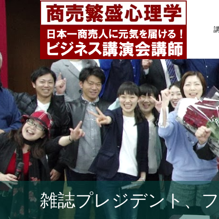
雑誌プレジデント、フ