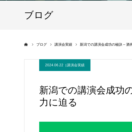
ブログ
ホーム
ブログ
講演会実績
新潟での講演会成功の秘訣 – 
2024.06.22
講演会実績
新潟での講演会成功の
力に迫る