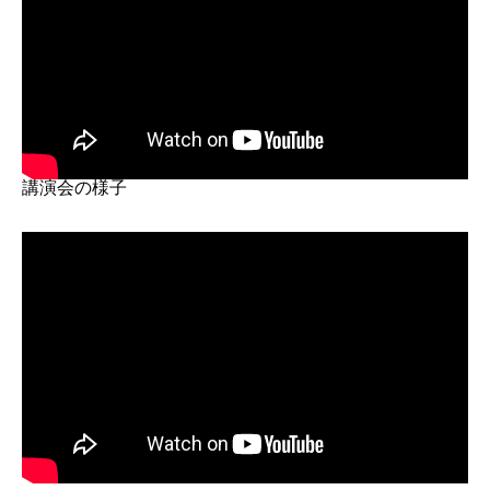
講演会の様子