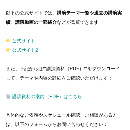
以下の公式サイトでは、
講演テーマ一覧
や
過去の講演実
績
、
講演動画の一部紹介
などが閲覧できます：
公式サイト
公式サイト2
また、下記からは**講演資料（PDF）**をダウンロード
して、テーマや内容の詳細をご確認いただけます：
講演資料の案内（PDF）はこちら
具体的なご依頼やスケジュール確認、ご相談がある方
は、以下のフォームからお問い合わせください：