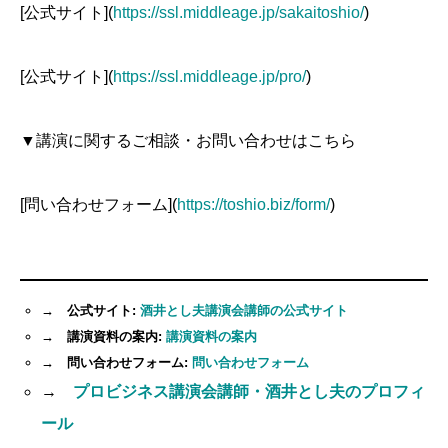
[公式サイト](
https://ssl.middleage.jp/sakaitoshio/
)
[公式サイト](
https://ssl.middleage.jp/pro/
)
▼講演に関するご相談・お問い合わせはこちら
[問い合わせフォーム](
https://toshio.biz/form/
)
→ 公式サイト:
酒井とし夫講演会講師の公式サイト
→ 講演資料の案内:
講演資料の案内
→ 問い合わせフォーム:
問い合わせフォーム
→
プロビジネス講演会講師・酒井とし夫のプロフィ
ール