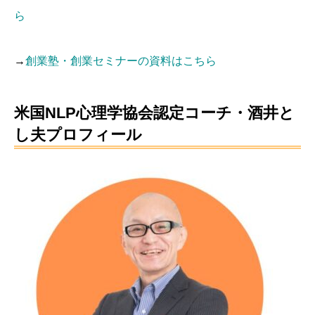
ら
→
創業塾・創業セミナーの資料はこちら
米国NLP心理学協会認定コーチ・酒井と
し夫プロフィール