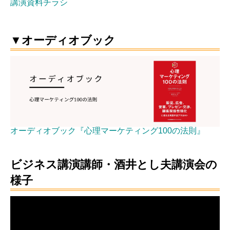
講演資料チラシ
▼オーディオブック
オーディオブック『心理マーケティング100の法則』
ビジネス講演講師・酒井とし夫講演会の
様子