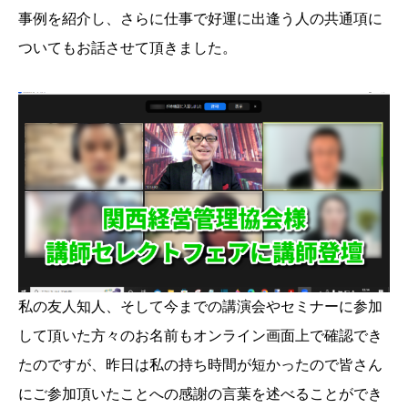
事例を紹介し、さらに仕事で好運に出逢う人の共通項に
ついてもお話させて頂きました。
私の友人知人、そして今までの講演会やセミナーに参加
して頂いた方々のお名前もオンライン画面上で確認でき
たのですが、昨日は私の持ち時間が短かったので皆さん
にご参加頂いたことへの感謝の言葉を述べることができ