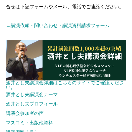
合せは下記フォームやメール、電話でご連絡ください。
→講演依頼・問い合わせ・講演資料請求フォーム
酒井とし夫講演会詳細はこちらのサイトでご確認くださ
い。
酒井とし夫講演会テーマ
酒井とし夫プロフィール
講演会参加者の声
マスコミ・出版他資料