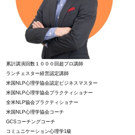
累計講演回数１０００回超プロ講師
ランチェスター経営認定講師
米国NLP心理学協会認定ビジネスマスター
米国NLP心理学協会プラクティショナー
全米NLP協会プラクティショナー
米国NLP心理学協会コーチ
GCSコーチングコーチ
コミュニケーション心理学1級