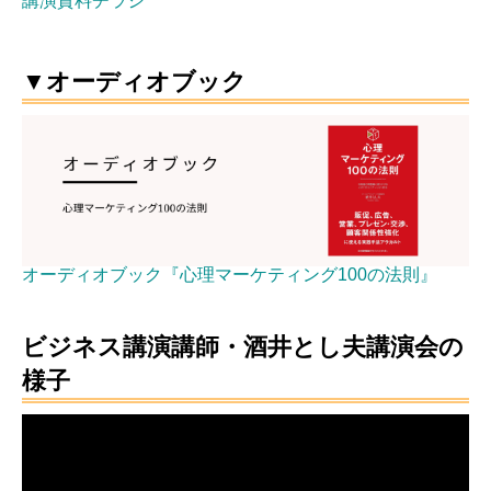
講演資料チラシ
▼オーディオブック
オーディオブック『心理マーケティング100の法則』
ビジネス講演講師・酒井とし夫講演会の
様子