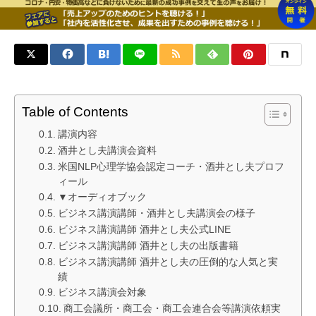
Table of Contents
講演内容
酒井とし夫講演会資料
米国NLP心理学協会認定コーチ・酒井とし夫プロフ
ィール
▼オーディオブック
ビジネス講演講師・酒井とし夫講演会の様子
ビジネス講演講師 酒井とし夫公式LINE
ビジネス講演講師 酒井とし夫の出版書籍
ビジネス講演講師 酒井とし夫の圧倒的な人気と実
績
ビジネス講演会対象
商工会議所・商工会・商工会連合会等講演依頼実