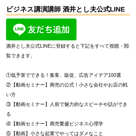
ビジネス講演講師 酒井とし夫公式LINE
酒井とし夫公式LINEに登録すると下記をすべて視聴・閲
覧できます。
①低予算でできる！集客、販促、広告アイデア100選
②【動画セミナー】商売の公式！小さな会社やお店の戦
い方
③【動画セミナー】人前で魅力的なスピーチや話ができ
る
④【動画セミナー】商売繁盛ビジネス心理学
⑤【動画】小さな起業でやってはダメなこと