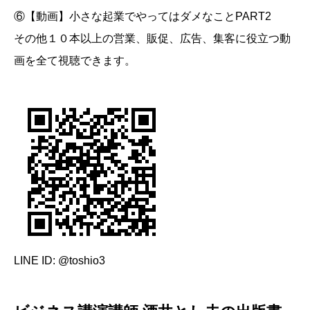
⑥【動画】小さな起業でやってはダメなことPART2
その他１０本以上の営業、販促、広告、集客に役立つ動
画を全て視聴できます。
LINE ID: @toshio3