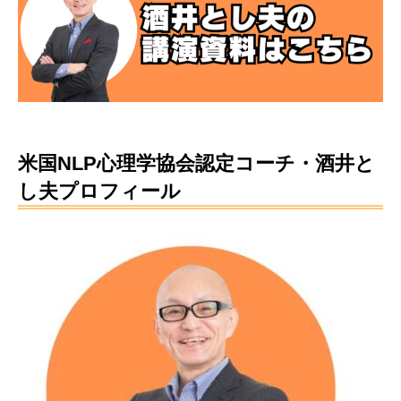
米国NLP心理学協会認定コーチ・酒井と
し夫プロフィール