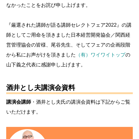
なかったことをお詫び申し上げます。
『厳選された講師が語る講師セレクトフェア2022』の講
師としてご用命を頂きました日本経営開発協会／関西経
営管理協会の皆様、尾谷先生、そしてフェアの企画段階
から私にお声がけを頂きました
（有）ワイワイトップ
の
山下義之代表に感謝申し上げます。
酒井とし夫講演会資料
講演会講師
・酒井とし夫氏の講演会資料は下記からご覧
いただけます。