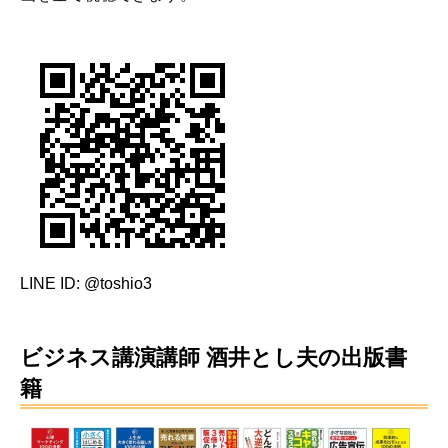
LINE ID: @toshio3
ビジネス講演講師 酒井とし夫の出版書
籍