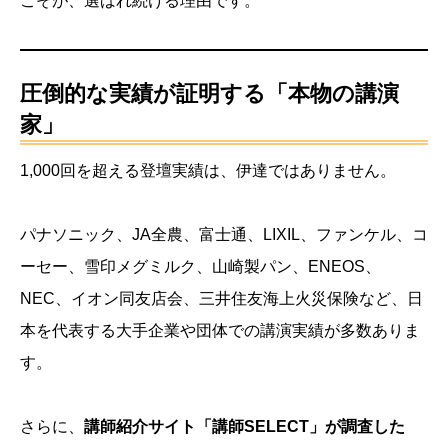
こそが、選ばれ続ける理由です。
圧倒的な実績が証明する「本物の講演
家」
1,000回を超える登壇実績は、伊達ではありません。
パナソニック、JA全農、富士通、LIXIL、ファンケル、コ
ーセー、雪印メグミルク、山崎製パン、ENEOS、
NEC、イオン同友店会、三井住友海上火災保険など、日
本を代表する大手企業や団体での講演実績が多数ありま
す。
さらに、
講師紹介サイト「講師SELECT」が調査した