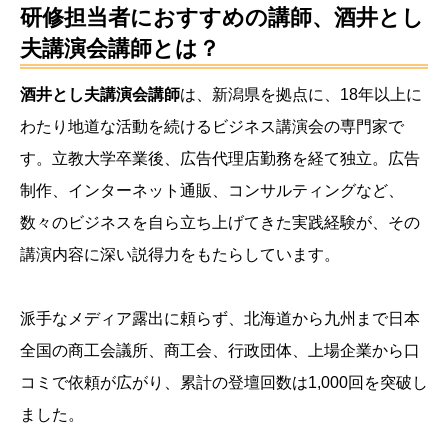
研修担当者におすすめの講師、酒井とし
夫講演会講師とは？
酒井とし夫講演会講師
は、新潟県を拠点に、18年以上に
わたり地道な活動を続けるビジネス講演会の専門家で
す。立教大学卒業後、広告代理店勤務を経て独立。広告
制作、インターネット通販、コンサルティングなど、
数々のビジネスを自ら立ち上げてきた実践経験が、その
講演内容に深い説得力をもたらしています。
派手なメディア露出に頼らず、北海道から九州まで日本
全国の商工会議所、商工会、行政団体、上場企業から口
コミで依頼が広がり、累計の登壇回数は1,000回を突破し
ました。