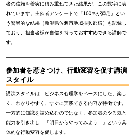
者の信頼を着実に積み重ねてきた結果が、この数字に表
れています。主催者アンケートで「100％が満足」とい
う驚異的な結果（新潟県佐渡市地域振興部様）も記録し
ており、担当者様が自信を持って
おすすめ
できる講師で
す。
参加者を惹きつけ、行動変容を促す講演
スタイル
講演スタイルは、ビジネス心理学をベースにした、楽し
く、わかりやすく、すぐに実践できる内容が特徴です。
一方的に知識を詰め込むのではなく、参加者のやる気と
能力を引き出し、「明日からやってみよう！」という具
体的な行動変容を促します。