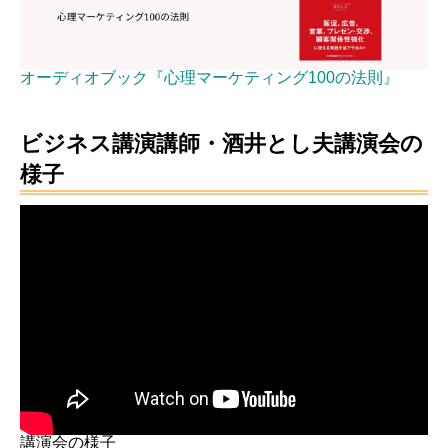
オーディオブック『心理マーケティング100の法則』
ビジネス講演講師・酒井とし夫講演会の
様子
講演会の様子