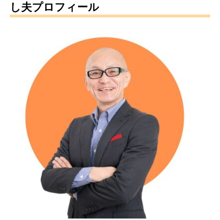
し夫プロフィール