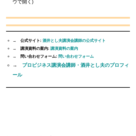
ウで開く)
→ 公式サイト:
酒井とし夫講演会講師の公式サイト
→ 講演資料の案内:
講演資料の案内
→ 問い合わせフォーム:
問い合わせフォーム
→
プロビジネス講演会講師・酒井とし夫のプロフィ
ール