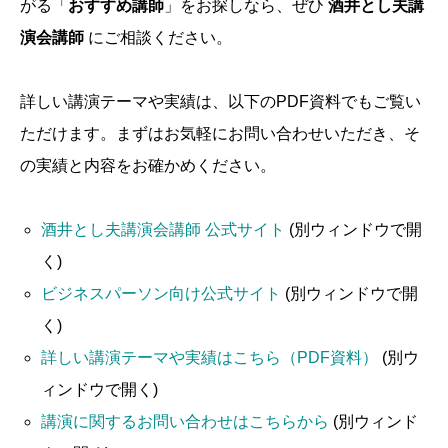
がる「
おすすめ講師
」をお探しなら、ぜひ
酒井とし夫講
演会講師
にご相談ください。
詳しい講演テーマや実績は、以下のPDF資料でもご覧い
ただけます。まずはお気軽にお問い合わせいただき、そ
の実績と内容をお確かめください。
酒井とし夫講演会講師 公式サイト
(別ウィンドウで開
く)
ビジネスパーソン向け公式サイト
(別ウィンドウで開
く)
詳しい講演テーマや実績はこちら（PDF資料）
(別ウ
ィンドウで開く)
講演に関するお問い合わせはこちらから
(別ウィンド