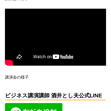
講演会の様子
ビジネス講演講師 酒井とし夫公式LINE