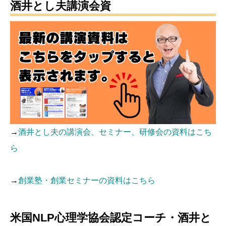
酒井とし夫講演会資
→
酒井とし夫の講演会、セミナー、研修会の資料はこち
ら
→
創業塾・創業セミナーの資料はこちら
米国NLP心理学協会認定コーチ・酒井と