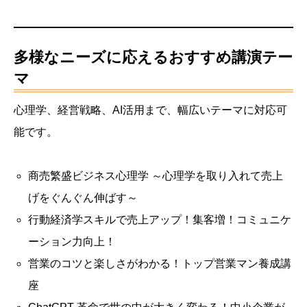
多様なニーズに応えるおすすめ講演テー
マ
心理学、経営戦略、AI活用まで、幅広いテーマに対応可
能です。
商売繁盛ビジネス心理学 ～心理学を取り入れて売上
げをぐんぐん伸ばす～
行動経済学スキルで売上アップ！集客増！コミュニケ
ーション力向上！
営業のコツと楽しさがわかる！トップ営業マン養成講
座