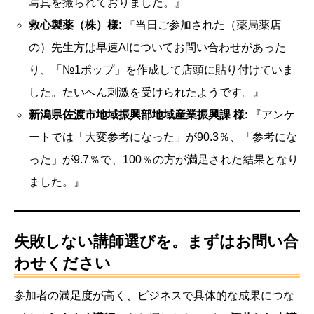
写真を撮られておりました。』
救心製薬（株）様
: 『当日ご参加された（薬局薬店
の）先生方は早速AIについてお問い合わせがあった
り、「№1ポップ」を作成して店頭に貼り付けていま
した。たいへん刺激を受けられたようです。』
新潟県佐渡市地域振興部地域産業振興課 様
: 『アンケ
ートでは「大変参考になった」が90.3％、「参考にな
った」が9.7％で、100％の方が満足された結果となり
ました。』
失敗しない講師選びを。まずはお問い合
わせください
参加者の満足度が高く、ビジネスで具体的な成果につな