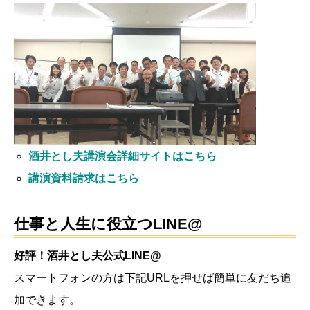
酒井とし夫講演会詳細サイトはこちら
講演資料請求はこちら
仕事と人生に役立つLINE@
好評！酒井とし夫公式LINE@
スマートフォンの方は下記URLを押せば簡単に友だち追
加できます。