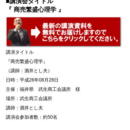
■講演会タイトル
『 商売繁盛心理学 』
講演タイトル
『商売繁盛心理学』
（講師：酒井とし夫）
日時：平成26年08月28日
主催：福井県 武生商工会議所 様
場所：武生商工会議所
講師：酒井とし夫
講演会参加者数：約50名