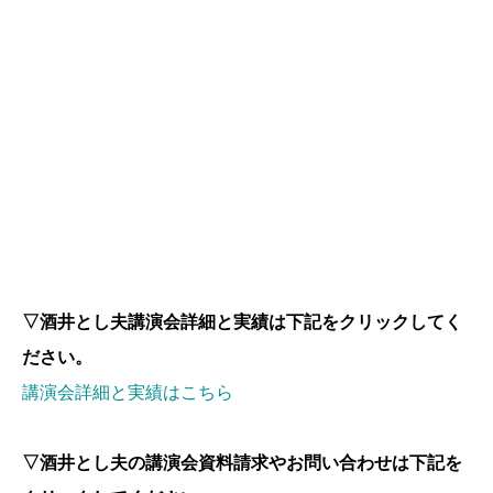
▽酒井とし夫講演会詳細と実績は下記をクリックしてく
ださい。
講演会詳細と実績はこちら
▽酒井とし夫の講演会資料請求やお問い合わせは下記を