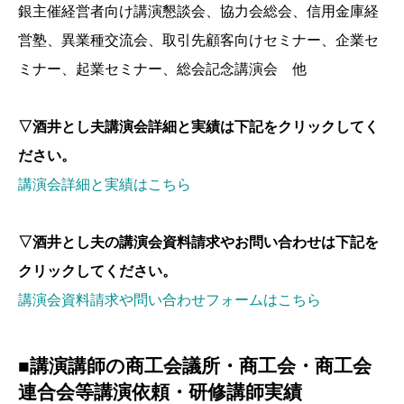
銀主催経営者向け講演懇談会、協力会総会、信用金庫経
営塾、異業種交流会、取引先顧客向けセミナー、企業セ
ミナー、起業セミナー、総会記念講演会 他
▽酒井とし夫講演会詳細と実績は下記をクリックしてく
ださい。
講演会詳細と実績はこちら
▽酒井とし夫の講演会資料請求やお問い合わせは下記を
クリックしてください。
講演会資料請求や問い合わせフォームはこちら
■講演講師の商工会議所・商工会・商工会
連合会等講演依頼・研修講師実績