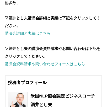
他多数。
▽酒井とし夫講演会詳細と実績は下記をクリックしてく
ださい。
講演会詳細と実績はこちら
▽酒井とし夫の講演会資料請求やお問い合わせは下記を
クリックしてください。
講演会資料請求や問い合わせフォームはこちら
投稿者プロフィール
米国NLP協会認定ビジネスコーチ
酒井とし夫