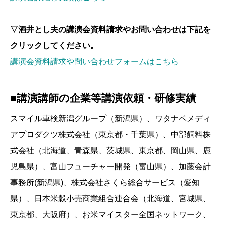
▽酒井とし夫の講演会資料請求やお問い合わせは下記を
クリックしてください。
講演会資料請求や問い合わせフォームはこちら
■講演講師の企業等講演依頼・研修実績
スマイル車検新潟グループ（新潟県）、ワタナベメディ
アプロダクツ株式会社（東京都・千葉県）、中部飼料株
式会社（北海道、青森県、茨城県、東京都、岡山県、鹿
児島県）、富山フューチャー開発（富山県）、加藤会計
事務所(新潟県)、株式会社さくら総合サービス（愛知
県）、日本米穀小売商業組合連合会（北海道、宮城県、
東京都、大阪府）、お米マイスター全国ネットワーク、