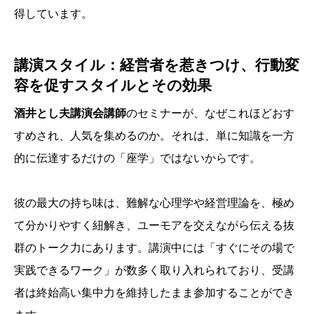
得しています。
講演スタイル：経営者を惹きつけ、行動変
容を促すスタイルとその効果
酒井とし夫講演会講師
のセミナーが、なぜこれほどおす
すめされ、人気を集めるのか。それは、単に知識を一方
的に伝達するだけの「座学」ではないからです。
彼の最大の持ち味は、難解な心理学や経営理論を、極め
て分かりやすく紐解き、ユーモアを交えながら伝える抜
群のトーク力にあります。講演中には「すぐにその場で
実践できるワーク」が数多く取り入れられており、受講
者は終始高い集中力を維持したまま参加することができ