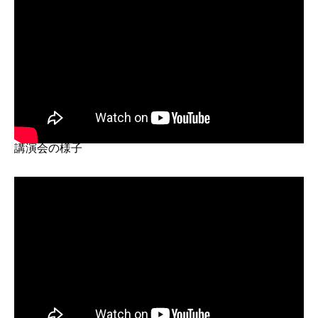
講演会の様子