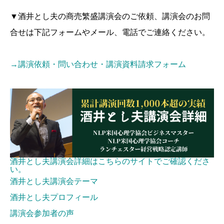
▼酒井とし夫の商売繁盛講演会のご依頼、講演会のお問
合せは下記フォームやメール、電話でご連絡ください。
→講演依頼・問い合わせ・講演資料請求フォーム
酒井とし夫講演会詳細はこちらのサイトでご確認くださ
い。
酒井とし夫講演会テーマ
酒井とし夫プロフィール
講演会参加者の声