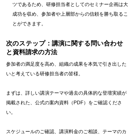
ツであるため、研修担当者としてのセミナー企画は大
成功を収め、参加者や上層部からの信頼を勝ち取るこ
とができます。
次のステップ：講演に関する問い合わせ
と資料請求の方法
参加者の満足度を高め、組織の成果を本気で引き出した
いと考えている研修担当者の皆様。
まずは、詳しい講演テーマや過去の具体的な登壇実績が
掲載された、公式の案内資料（PDF）をご確認くださ
い。
スケジュールのご確認、講演料金のご相談、テーマのカ