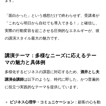
ます。
「面白かった」という感想だけで終わらせず、受講者が
「これなら明日から自社でも導入できる！」と確信し、
実際の行動変容を起こさせる圧倒的なエネルギーが、彼
の講演スタイル最大の魅力です。
講演テーマ：多様なニーズに応えるテー
マの魅力と具体例
多様化するビジネスの課題に対応するため、
酒井とし夫
講演会講師
は以下のような、時代に即した、かつ普遍的
に役立つ実践的なテーマを提供しています。
ビジネス心理学・コミュニケーション
：顧客の心を動