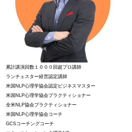
累計講演回数１０００回超プロ講師
ランチェスター経営認定講師
米国NLP心理学協会認定ビジネスマスター
米国NLP心理学協会プラクティショナー
全米NLP協会プラクティショナー
米国NLP心理学協会コーチ
GCSコーチングコーチ