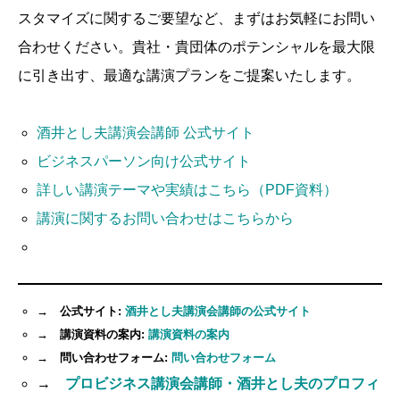
スタマイズに関するご要望など、まずはお気軽にお問い
合わせください。貴社・貴団体のポテンシャルを最大限
に引き出す、最適な講演プランをご提案いたします。
酒井とし夫講演会講師 公式サイト
ビジネスパーソン向け公式サイト
詳しい講演テーマや実績はこちら（PDF資料）
講演に関するお問い合わせはこちらから
→ 公式サイト:
酒井とし夫講演会講師の公式サイト
→ 講演資料の案内:
講演資料の案内
→ 問い合わせフォーム:
問い合わせフォーム
→
プロビジネス講演会講師・酒井とし夫のプロフィ