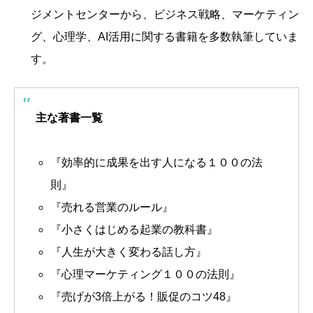
ジメントセンターから、ビジネス戦略、マーケティン
グ、心理学、AI活用に関する書籍を多数執筆していま
す。
主な著書一覧
『効率的に成果を出す人になる１００の法
則』
『売れる営業のルール』
『小さくはじめる起業の教科書』
『人生が大きく変わる話し方』
『心理マーケティング１００の法則』
『売げが3倍上がる！販促のコツ48』