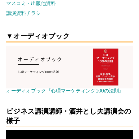
マスコミ・出版他資料
講演資料チラシ
▼オーディオブック
オーディオブック『心理マーケティング100の法則』
ビジネス講演講師・酒井とし夫講演会の
様子