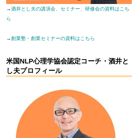
→
酒井とし夫の講演会、セミナー、研修会の資料はこち
ら
→
創業塾・創業セミナーの資料はこちら
米国NLP心理学協会認定コーチ・酒井と
し夫プロフィール