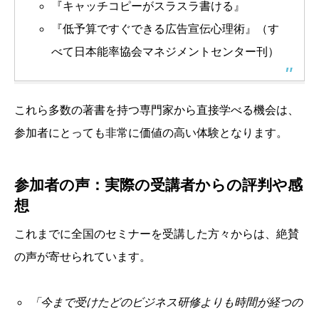
『キャッチコピーがスラスラ書ける』
『低予算ですぐできる広告宣伝心理術』（す
べて日本能率協会マネジメントセンター刊）
これら多数の著書を持つ専門家から直接学べる機会は、
参加者にとっても非常に価値の高い体験となります。
参加者の声：実際の受講者からの評判や感
想
これまでに全国のセミナーを受講した方々からは、絶賛
の声が寄せられています。
「今まで受けたどのビジネス研修よりも時間が経つの