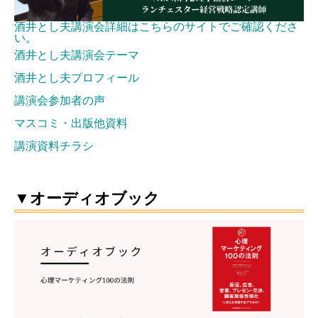
酒井とし夫講演会詳細はこちらのサイトでご確認くださ
い。
酒井とし夫講演会テーマ
酒井とし夫プロフィール
講演会参加者の声
マスコミ・出版他資料
講演資料チラシ
▼オーディオブック