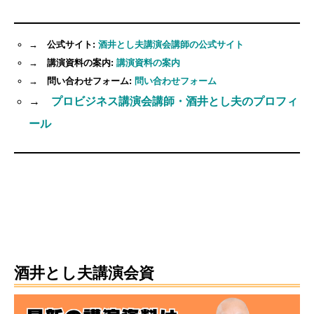
→ 公式サイト:
酒井とし夫講演会講師の公式サイト
→ 講演資料の案内:
講演資料の案内
→ 問い合わせフォーム:
問い合わせフォーム
→
プロビジネス講演会講師・酒井とし夫のプロフィ
ール
酒井とし夫講演会資