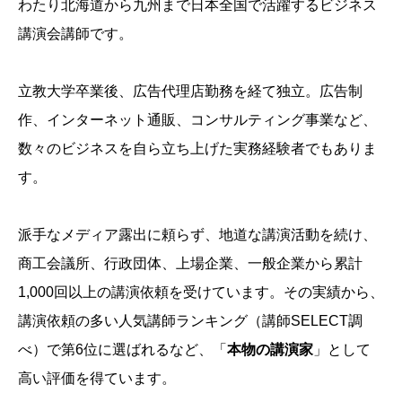
わたり北海道から九州まで日本全国で活躍するビジネス
講演会講師です。
立教大学卒業後、広告代理店勤務を経て独立。広告制
作、インターネット通販、コンサルティング事業など、
数々のビジネスを自ら立ち上げた実務経験者でもありま
す。
派手なメディア露出に頼らず、地道な講演活動を続け、
商工会議所、行政団体、上場企業、一般企業から累計
1,000回以上の講演依頼を受けています。その実績から、
講演依頼の多い人気講師ランキング（講師SELECT調
べ）で第6位に選ばれるなど、「
本物の講演家
」として
高い評価を得ています。