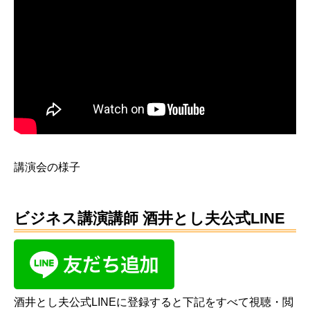
講演会の様子
ビジネス講演講師 酒井とし夫公式LINE
酒井とし夫公式LINEに登録すると下記をすべて視聴・閲