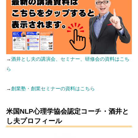
→
酒井とし夫の講演会、セミナー、研修会の資料はこち
ら
→
創業塾・創業セミナーの資料はこちら
米国NLP心理学協会認定コーチ・酒井と
し夫プロフィール