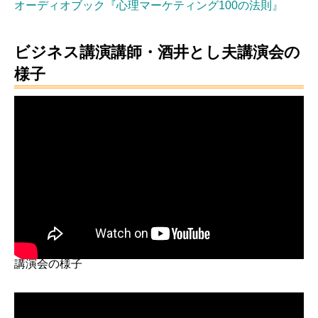
オーディオブック『心理マーケティング100の法則』
ビジネス講演講師・酒井とし夫講演会の
様子
講演会の様子