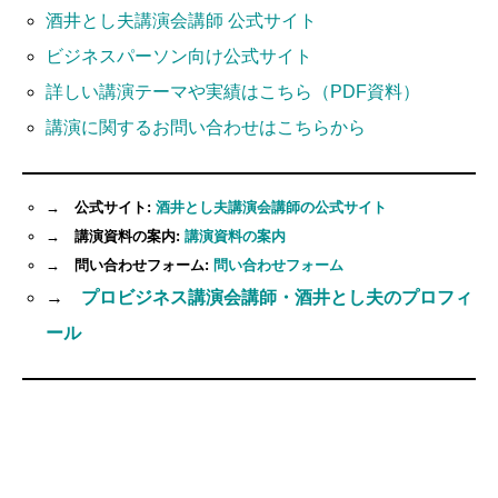
酒井とし夫講演会講師 公式サイト
ビジネスパーソン向け公式サイト
詳しい講演テーマや実績はこちら（PDF資料）
講演に関するお問い合わせはこちらから
→ 公式サイト:
酒井とし夫講演会講師の公式サイト
→ 講演資料の案内:
講演資料の案内
→ 問い合わせフォーム:
問い合わせフォーム
→
プロビジネス講演会講師・酒井とし夫のプロフィ
ール