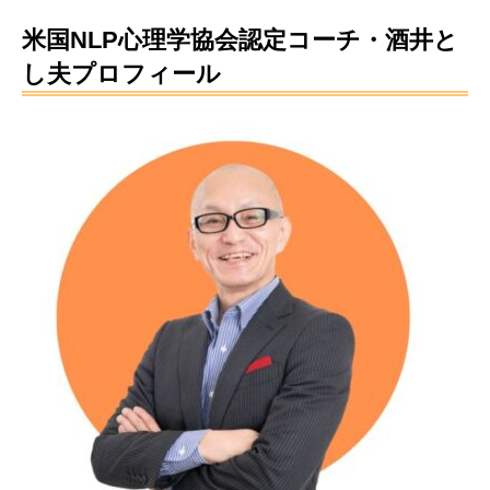
米国NLP心理学協会認定コーチ・酒井と
し夫プロフィール