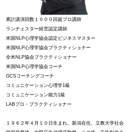
累計講演回数１０００回超プロ講師
ランチェスター経営認定講師
米国NLP心理学協会認定ビジネスマスター
米国NLP心理学協会プラクティショナー
全米NLP協会プラクティショナー
米国NLP心理学協会コーチ
GCSコーチングコーチ
コミュニケーション心理学1級
コミュニケーション能力1級
LABプロ・プラクティショナー
１９６２年４月１０日生まれ。新潟在住。立教大学社会