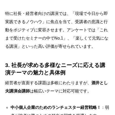
特に社長・経営者向けの講演では、「現場で今日から即
実践できるノウハウ」に焦点を当て、受講者の意識と行
動をポジティブに変容させます。アンケートでは「これ
まで受けたセミナーの中でNo.1」、「楽しくて元気にな
る講演」といった高い評価が寄せられています。
3. 社長が求める多様なニーズに応える講
演テーマの魅力と具体例
経営者が直面する課題は多岐にわたりますが、
酒井とし
夫講演会講師
は幅広いテーマに対応可能です。
中小個人企業のためのランチェスター経営戦略！
：弱