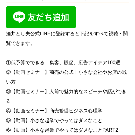
酒井とし夫公式LINEに登録すると下記をすべて視聴・閲
覧できます。
①低予算でできる！集客、販促、広告アイデア100選
②【動画セミナー】商売の公式！小さな会社やお店の戦
い方
③【動画セミナー】人前で魅力的なスピーチや話ができ
る
④【動画セミナー】商売繁盛ビジネス心理学
⑤【動画】小さな起業でやってはダメなこと
⑥【動画】小さな起業でやってはダメなことPART2