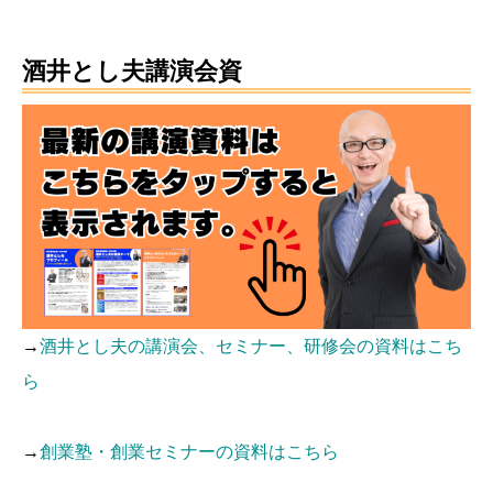
酒井とし夫講演会資
→
酒井とし夫の講演会、セミナー、研修会の資料はこち
ら
→
創業塾・創業セミナーの資料はこちら