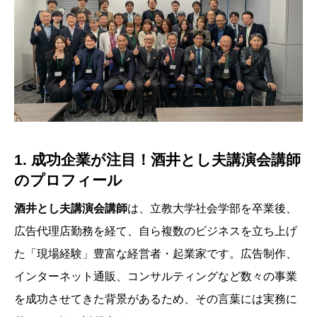
1. 成功企業が注目！
酒井とし夫講演会講師
のプロフィール
酒井とし夫講演会講師
は、立教大学社会学部を卒業後、
広告代理店勤務を経て、自ら複数のビジネスを立ち上げ
た「現場経験」豊富な経営者・起業家です。広告制作、
インターネット通販、コンサルティングなど数々の事業
を成功させてきた背景があるため、その言葉には実務に