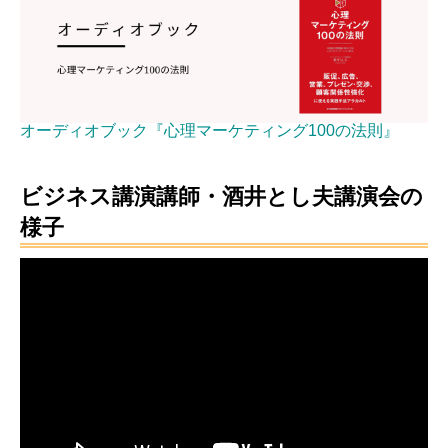
オーディオブック『心理マーケティング100の法則』
ビジネス講演講師・酒井とし夫講演会の
様子