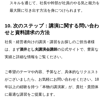
スキルを通じて、社長や幹部が社員のやる気と能力を
最大限に引き出す方法を身につけられます。
10. 次のステップ：講演に関する問い合わ
せと資料請求の方法
社長・経営者向けの講演・講習をお探しのご担当者様
は、まず
酒井とし夫講演会講師
の公式サイトで、豊富な
実績と詳細な情報をご覧ください。
ご希望のテーマや内容、予算など、具体的なリクエスト
がございましたら、お気軽にお問い合わせください。18
年以上の経験を持つ「本物の講演家」が、貴社・貴団体
に最適な講習をご提案します。