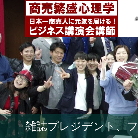
雑誌プレジデント、フ