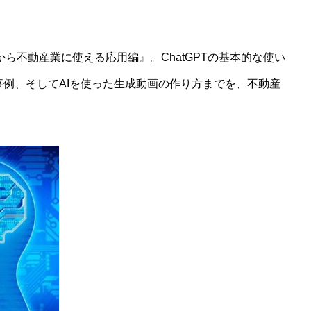
から不動産業に使える応用編』。ChatGPTの基本的な使い
例、そしてAIを使った生成動画の作り方までを、不動産