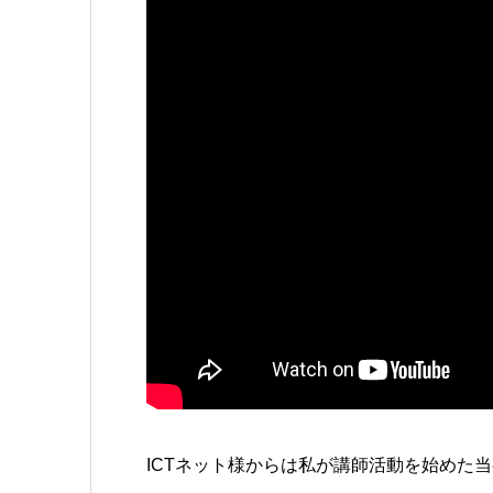
ICTネット様からは私が講師活動を始めた