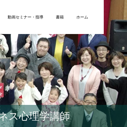
動画セミナー・指導
書籍
ホーム
ネス心理学講師