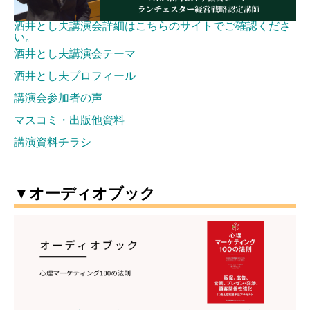
酒井とし夫講演会詳細はこちらのサイトでご確認くださ
い。
酒井とし夫講演会テーマ
酒井とし夫プロフィール
講演会参加者の声
マスコミ・出版他資料
講演資料チラシ
▼オーディオブック