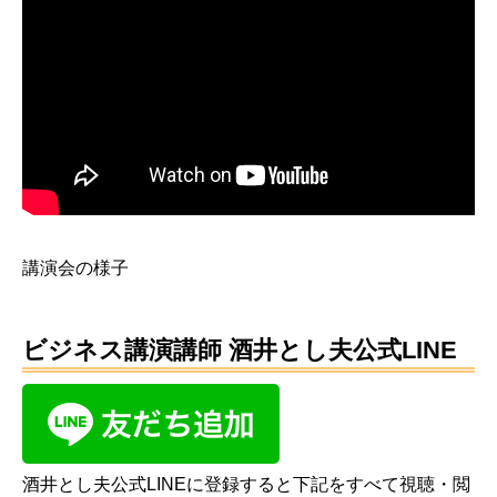
講演会の様子
ビジネス講演講師 酒井とし夫公式LINE
酒井とし夫公式LINEに登録すると下記をすべて視聴・閲