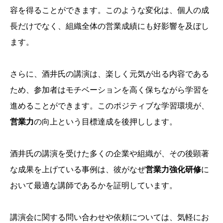
容を得ることができます。このような変化は、個人の成
長だけでなく、組織全体の営業成績にも好影響を及ぼし
ます。
さらに、酒井氏の講演は、楽しく元気が出る内容である
ため、参加者はモチベーションを高く保ちながら学習を
進めることができます。このポジティブな学習環境が、
営業力
の向上という目標達成を後押しします。
酒井氏の講演を受けた多くの企業や組織が、その後顕著
な成果を上げている事例は、彼がなぜ
営業力強化研修
に
おいて最適な講師であるかを証明しています。
講演会に関する問い合わせや依頼については、気軽にお