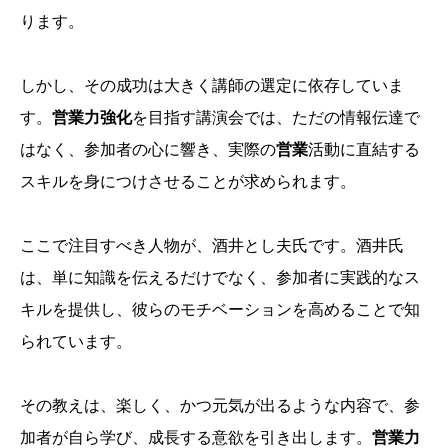
ります。
しかし、その成功は大きく講師の選定に依存していま
す。
営業力強化
を目指す講演会では、ただの情報伝達で
はなく、参加者の心に響き、実際の
営業
活動に直結する
スキルを身につけさせることが求められます。
ここで注目すべき人物が、酒井とし夫氏です。酒井氏
は、単に知識を伝えるだけでなく、参加者に実践的なス
キルを提供し、彼らのモチベーションを高めることで知
られています。
その教えは、楽しく、かつ元気が出るような内容で、参
加者が自ら学び、成長する意欲を引き出します。
営業力