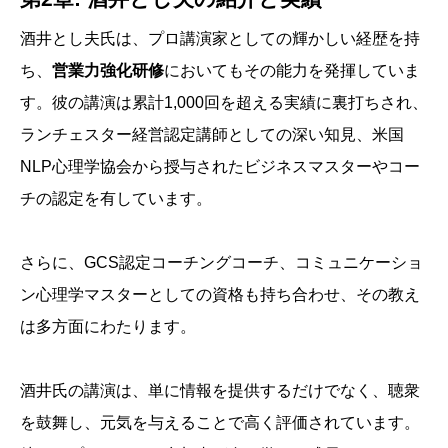
酒井とし夫氏は、プロ講演家としての輝かしい経歴を持
ち、
営業力強化研修
においてもその能力を発揮していま
す。彼の講演は累計1,000回を超える実績に裏打ちされ、
ランチェスター経営認定講師としての深い知見、米国
NLP心理学協会から授与されたビジネスマスターやコー
チの認定を有しています。
さらに、GCS認定コーチングコーチ、コミュニケーショ
ン心理学マスターとしての資格も持ち合わせ、その教え
は多方面にわたります。
酒井氏の講演は、単に情報を提供するだけでなく、聴衆
を鼓舞し、元気を与えることで高く評価されています。