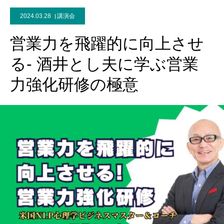
2024.03.28
講演会
営業力を飛躍的に向上させ
る- 酒井とし夫に学ぶ営業
力強化研修の極意