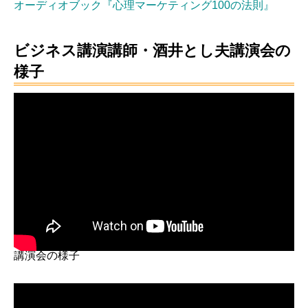
オーディオブック『心理マーケティング100の法則』
ビジネス講演講師・酒井とし夫講演会の
様子
講演会の様子