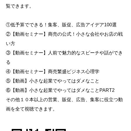
覧できます。
①低予算でできる！集客、販促、広告アイデア100選
②【動画セミナー】商売の公式！小さな会社やお店の戦
い方
③【動画セミナー】人前で魅力的なスピーチや話ができ
る
④【動画セミナー】商売繁盛ビジネス心理学
⑤【動画】小さな起業でやってはダメなこと
⑥【動画】小さな起業でやってはダメなことPART2
その他１０本以上の営業、販促、広告、集客に役立つ動
画を全て視聴できます。