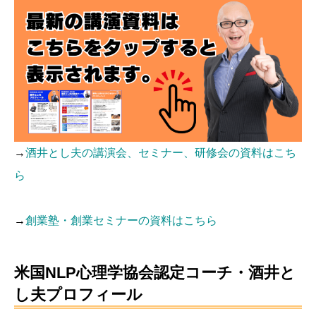
→
酒井とし夫の講演会、セミナー、研修会の資料はこち
ら
→
創業塾・創業セミナーの資料はこちら
米国NLP心理学協会認定コーチ・酒井と
し夫プロフィール