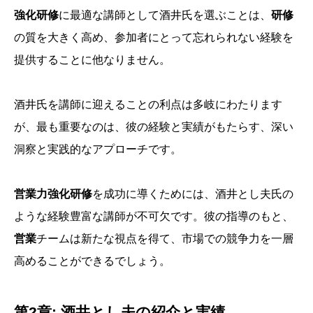
強化研修
に最適な講師として酒井氏を選ぶことは、
研修
の質を大きく高め、参加者にとって忘れられない経験を
提供することに他なりません。
酒井氏を講師に迎えることの利点は多岐にわたります
が、最も重要なのは、彼の経験と実績がもたらす、深い
洞察と実践的なアプローチです。
営業力強化研修
を成功に導くためには、酒井とし夫氏の
ような経験豊富な講師が不可欠です。彼の指導のもと、
営業
チームは新たな視点を得て、市場での競争力を一層
高めることができるでしょう。
第2章: 酒井とし夫の紹介と実績