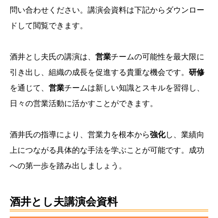
問い合わせください。講演会資料は下記からダウンロー
ドして閲覧できます。
酒井とし夫氏の講演は、
営業
チームの可能性を最大限に
引き出し、組織の成長を促進する貴重な機会です。
研修
を通じて、
営業
チームは新しい知識とスキルを習得し、
日々の営業活動に活かすことができます。
酒井氏の指導により、営業力を根本から
強化
し、業績向
上につながる具体的な手法を学ぶことが可能です。成功
への第一歩を踏み出しましょう。
酒井とし夫講演会資料