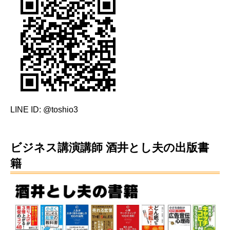
LINE ID: @toshio3
ビジネス講演講師 酒井とし夫の出版書
籍