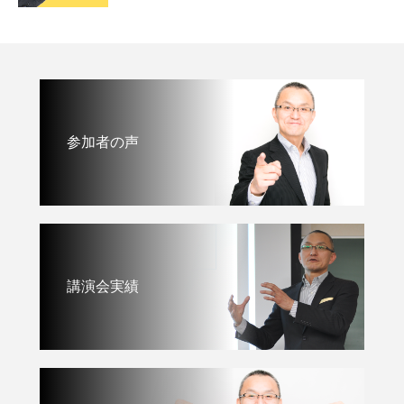
参加者の声
講演会実績