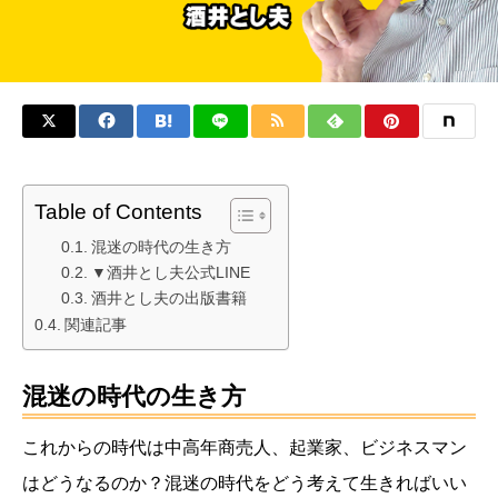
Table of Contents
混迷の時代の生き方
▼酒井とし夫公式LINE
酒井とし夫の出版書籍
関連記事
混迷の時代の生き方
これからの時代は中高年商売人、起業家、ビジネスマン
はどうなるのか？混迷の時代をどう考えて生きればいい