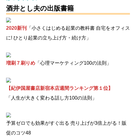
酒井とし夫の出版書籍
2020新刊
「小さくはじめる起業の教科書 自宅をオフィス
に! ひとり起業の立ち上げ方・続け方」
増刷７刷りめ
「心理マーケティング100の法則」
【紀伊国屋書店新宿本店週間ランキング第１位】
「人生が大きく変わる話し方100の法則」
予算ゼロでも効果がすぐ出る 売り上げが3倍上がる！販
促のコツ48