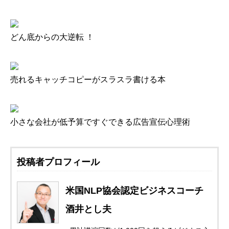
どん底からの大逆転 ！
売れるキャッチコピーがスラスラ書ける本
小さな会社が低予算ですぐできる広告宣伝心理術
投稿者プロフィール
米国NLP協会認定ビジネスコーチ
酒井とし夫