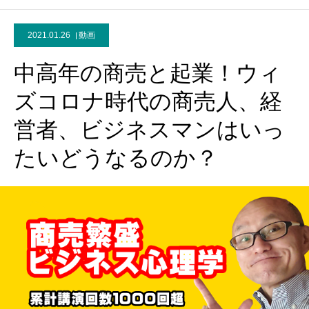
2021.01.26
動画
中高年の商売と起業！ウィ
ズコロナ時代の商売人、経
営者、ビジネスマンはいっ
たいどうなるのか？