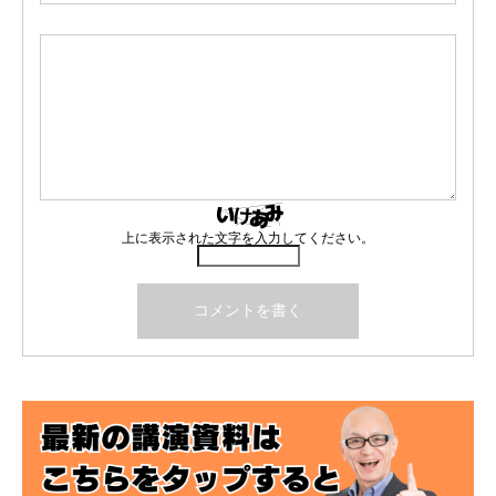
上に表示された文字を入力してください。