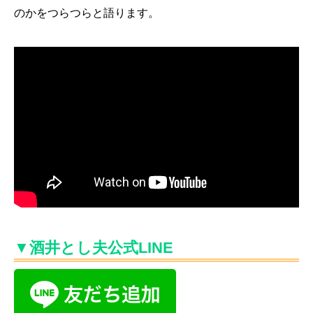
のかをつらつらと語ります。
▼酒井とし夫公式LINE