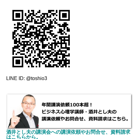
LINE ID: @toshio3
酒井とし夫の講演会への講演依頼やお問合せ、資料請求
はこちらから。