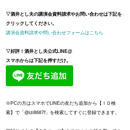
▽酒井とし夫の講演会資料請求やお問い合わせは下記を
クリックしてください。
講演会資料請求や問い合わせフォームはこちら
▽好評！酒井とし夫公式LINE@
スマホからは下記を押すだけ。
※PCの方はスマホでLINEの友だち追加から【ＩＤ検
索】で「@izi8687f」を検索してすぐに登録できます。