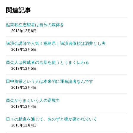
関連記事
起業独立志望者は自分の媒体を
2018年12月6日
講演会講師で人気！福島県｜講演者依頼は酒井とし夫
2018年12月5日
商売人は権威者の言葉を使うとうまく伝わる
2018年12月5日
田中角栄という人は本来的に運命論者なんです
2018年12月4日
商売がうまくいく人の逆境力
2018年12月4日
日々の精進を通じて、おのずと魂が磨かれていく
2018年12月4日