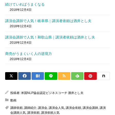
続けていればうまくなる
2018年12月4日
講演会講師で人気！岐阜県｜講演者依頼は酒井とし夫
2018年12月4日
講演会講師で人気！和歌山県｜講演者依頼は酒井とし夫
2018年12月4日
商売がうまくいく人の逆境力
2018年12月4日
投稿者:
米国NLP協会認定ビジネスコーチ 酒井とし夫
動画
講師依頼
,
講師紹介
,
講演会
,
講演会人気
,
講演会依頼
,
講演会講師
,
講演
会講師人気
,
講演依頼
,
講演依頼人気