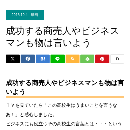
2018.10.4
動画
成功する商売人やビジネス
マンも物は言いよう
成功する商売人やビジネスマンも物は言
いよう
ＴＶを見ていたら「この高校生はうまいことを言うな
あ！」と感心しました。
ビジネスにも役立つその高校生の言葉とは・・・という