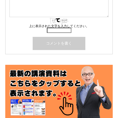
上に表示された文字を入力してください。