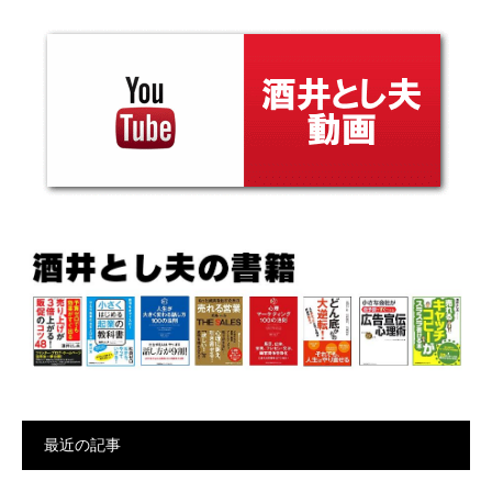
最近の記事