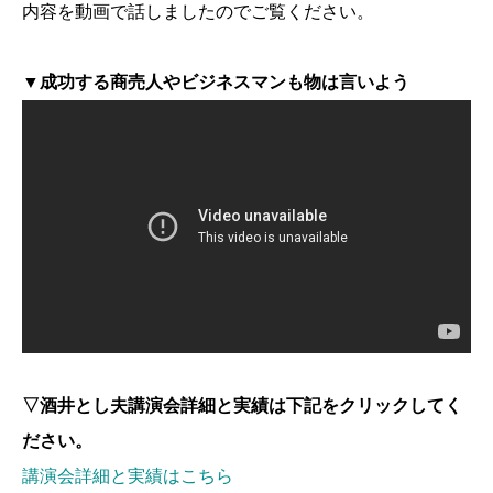
内容を動画で話しましたのでご覧ください。
▼成功する商売人やビジネスマンも物は言いよう
▽
酒井とし夫講演会詳細と実績は下記をクリックしてく
ださい。
講演会詳細と実績はこちら