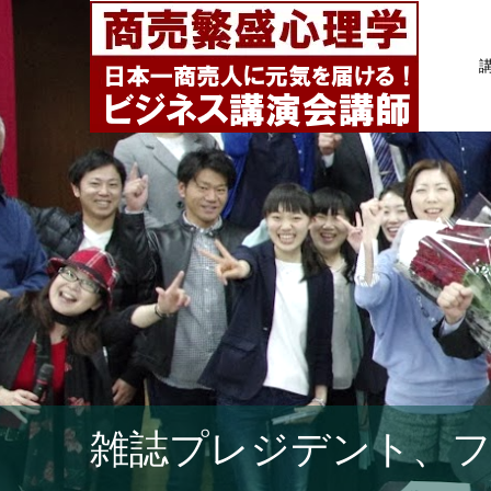
雑誌プレジデント、フ