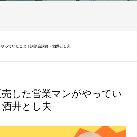
がやっていたこと｜講演会講師・酒井とし夫
販売した営業マンがやってい
・酒井とし夫