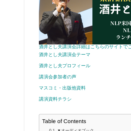
酒井とし夫講演会詳細はこちらのサイトで
酒井とし夫講演会テーマ
酒井とし夫プロフィール
講演会参加者の声
マスコミ・出版他資料
講演資料チラシ
Table of Contents
▼オーディオブック