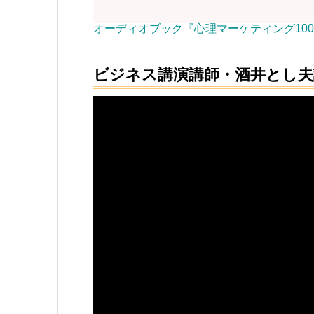
オーディオブック『心理マーケティング10
ビジネス講演講師・酒井とし夫