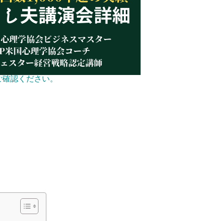
ご確認ください。