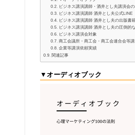
ビジネス講演講師・酒井とし夫講演会の
ビジネス講演講師 酒井とし夫公式LINE
ビジネス講演講師 酒井とし夫の出版書
ビジネス講演講師 酒井とし夫の圧倒的
ビジネス講演会対象
商工会議所・商工会・商工会連合会等講
企業等講演依頼実績
関連記事
▼オーディオブック