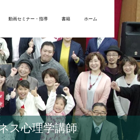
動画セミナー・指導
書籍
ホーム
ネス心理学講師