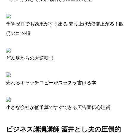
予算ゼロでも効果がすぐ出る 売り上げが3倍上がる！販
促のコツ48
どん底からの大逆転 ！
売れるキャッチコピーがスラスラ書ける本
小さな会社が低予算ですぐできる広告宣伝心理術
ビジネス講演講師 酒井とし夫
の圧倒的