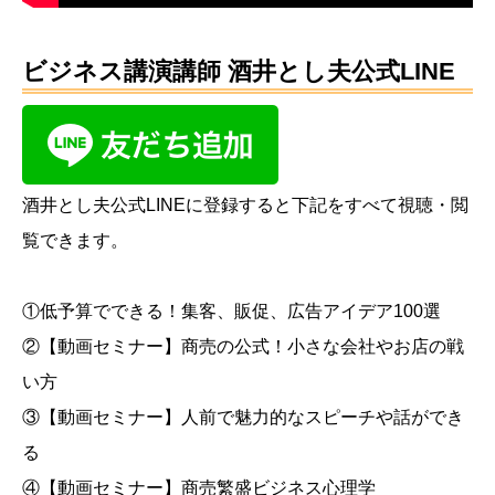
ビジネス講演講師 酒井とし夫公式LINE
酒井とし夫公式LINEに登録すると下記をすべて視聴・閲
覧できます。
①低予算でできる！集客、販促、広告アイデア100選
②【動画セミナー】商売の公式！小さな会社やお店の戦
い方
③【動画セミナー】人前で魅力的なスピーチや話ができ
る
④【動画セミナー】商売繁盛ビジネス心理学