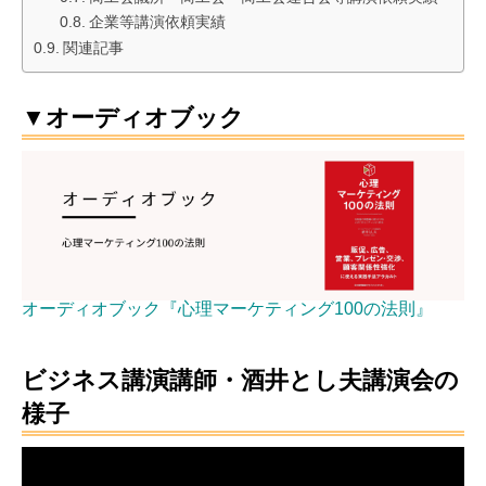
企業等講演依頼実績
関連記事
▼オーディオブック
オーディオブック『心理マーケティング100の法則』
ビジネス講演講師・酒井とし夫講演会の
様子