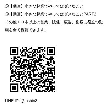
⑤【動画】小さな起業でやってはダメなこと
⑥【動画】小さな起業でやってはダメなことPART2
その他１０本以上の営業、販促、広告、集客に役立つ動
画を全て視聴できます。
LINE ID: @toshio3