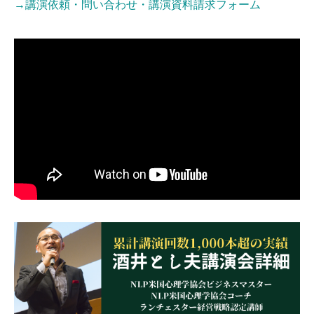
→講演依頼・問い合わせ・講演資料請求フォーム