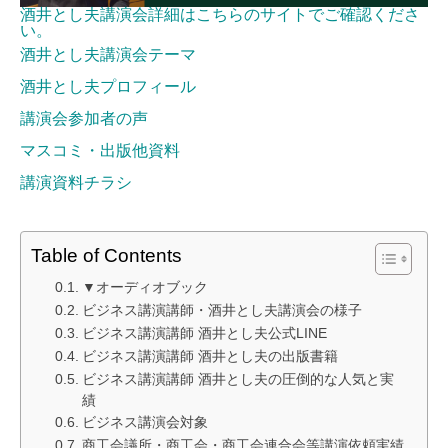
酒井とし夫講演会詳細はこちらのサイトでご確認くださ
い。
酒井とし夫講演会テーマ
酒井とし夫プロフィール
講演会参加者の声
マスコミ・出版他資料
講演資料チラシ
Table of Contents
▼オーディオブック
ビジネス講演講師・酒井とし夫講演会の様子
ビジネス講演講師 酒井とし夫公式LINE
ビジネス講演講師 酒井とし夫の出版書籍
ビジネス講演講師 酒井とし夫の圧倒的な人気と実
績
ビジネス講演会対象
商工会議所・商工会・商工会連合会等講演依頼実績