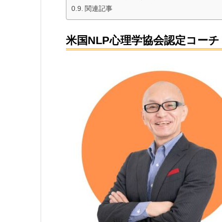
関連記事
米国NLP心理学協会認定コー