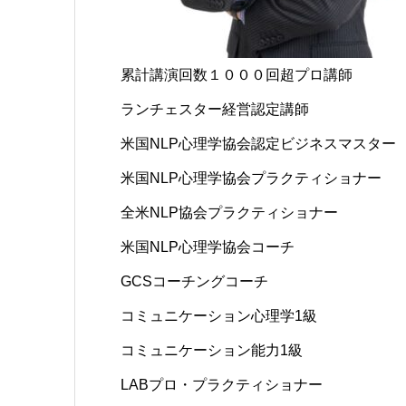
累計講演回数１０００回超プロ講師
ランチェスター経営認定講師
米国NLP心理学協会認定ビジネスマスター
米国NLP心理学協会プラクティショナー
全米NLP協会プラクティショナー
米国NLP心理学協会コーチ
GCSコーチングコーチ
コミュニケーション心理学1級
コミュニケーション能力1級
LABプロ・プラクティショナー