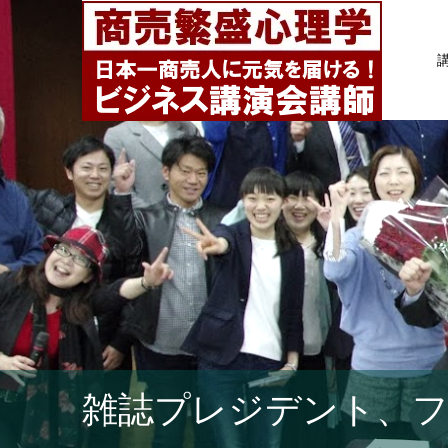
雑誌プレジデント、フ