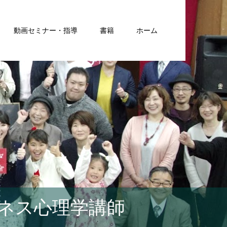
動画セミナー・指導
書籍
ホーム
ネス心理学講師