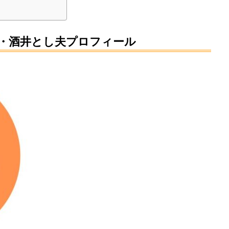
チ・酒井とし夫プロフィール