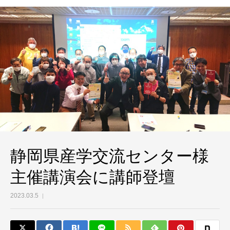
静岡県産学交流センター様
主催講演会に講師登壇
2023.03.5