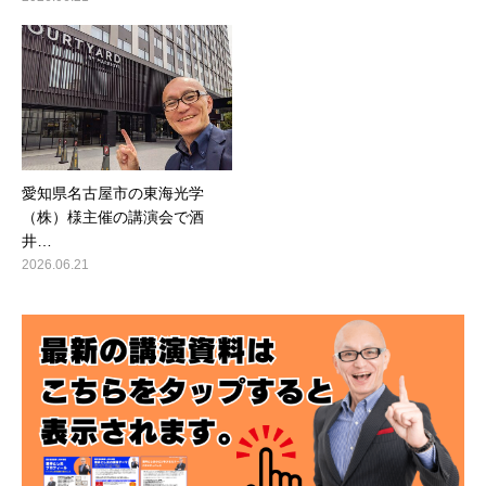
愛知県名古屋市の東海光学
（株）様主催の講演会で酒
井…
2026.06.21