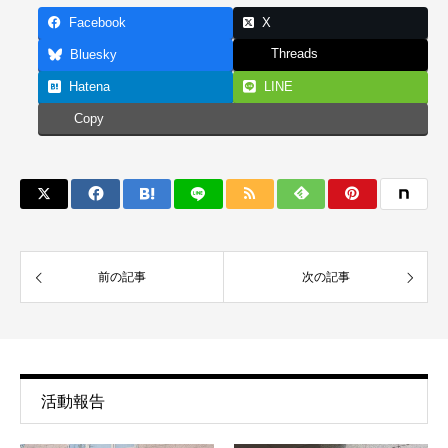
Facebook
X
Threads
Bluesky
Hatena
LINE
Copy
前の記事
次の記事
活動報告