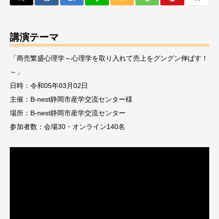
講演テーマ
「商売繁盛心理学～心理学を取り入れて売上をグングン伸ばす！
～」
日時：令和05年03月02日
主催：B-nest静岡市産学交流センター様
場所：B-nest静岡市産学交流センター
参加者数：会場30・オンライン140名