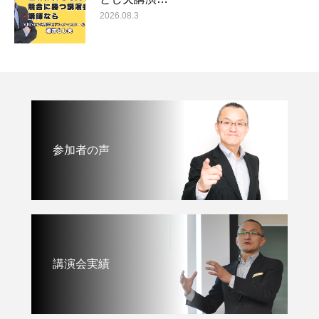
2026.08.3
参加者の声
講演会実績