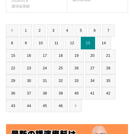
2019.01.8
講演会実績
1
2
3
4
5
6
7
8
9
10
11
12
13
14
15
16
17
18
19
20
21
22
23
24
25
26
27
28
29
30
31
32
33
34
35
36
37
38
39
40
41
42
43
44
45
46