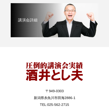
講演会詳細
〒949-0303
新潟県糸魚川市田海2886-1
TEL:025-562-2715