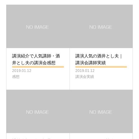
講演紹介で人気講師・酒
講演人気の酒井とし夫｜
井とし夫の講演会感想
講演会講師実績
2019.01.12
2019.01.12
感想
講演会実績