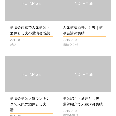
講演会東京で人気講師・
人気講演酒井とし夫｜講
酒井とし夫の講演会感想
演会講師実績
2019.01.8
2019.01.8
感想
講演会実績
講演会講師人気ランキン
講師紹介・酒井とし夫｜
グで人気の酒井とし夫｜
講師紹介で人気講師実績
講…
2019.01.8
講演会実績