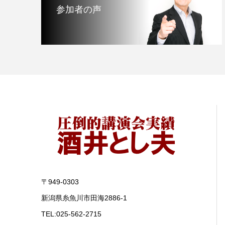
参加者の声
〒949-0303
新潟県糸魚川市田海2886-1
TEL:025-562-2715