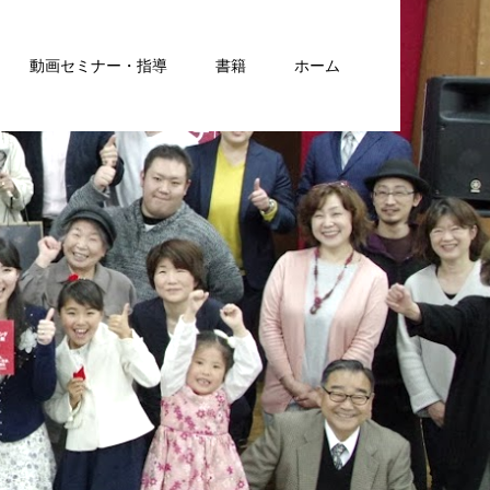
動画セミナー・指導
書籍
ホーム