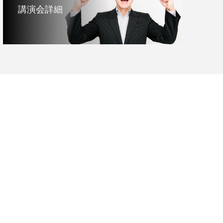
講演会詳細