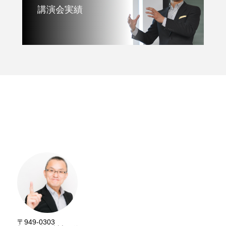
講演会実績
講演資料請求
〒949-0303