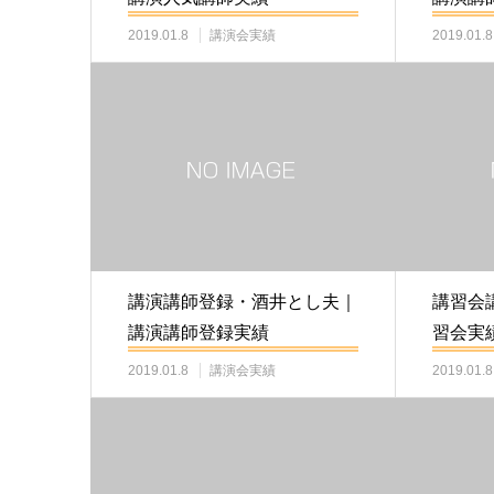
2019.01.8
講演会実績
2019.01.8
講演講師登録・酒井とし夫｜
講習会
講演講師登録実績
習会実
2019.01.8
講演会実績
2019.01.8