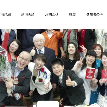
講演詳細
講演実績
お問合せ
略歴
参加者の声