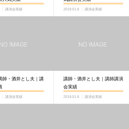
講演会実績
2019.01.8
講演会実績
講師・酒井とし夫｜講
講師・酒井とし夫｜講師講演
績
会実績
講演会実績
2019.01.8
講演会実績