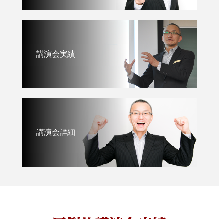
講演会実績
講演会詳細