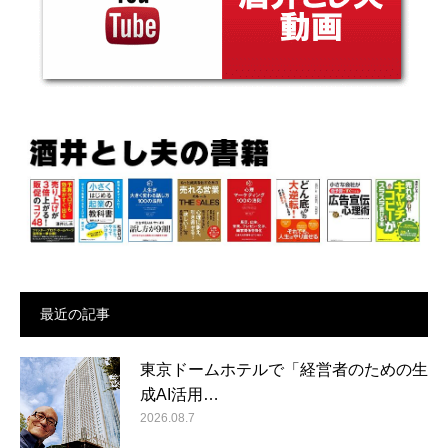
最近の記事
東京ドームホテルで「経営者のための生
成AI活用…
2026.08.7