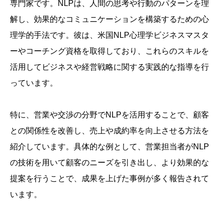
専門家です。NLPは、人間の思考や行動のパターンを理
解し、効果的なコミュニケーションを構築するための心
理学的手法です。彼は、米国NLP心理学ビジネスマスタ
ーやコーチング資格を取得しており、これらのスキルを
活用してビジネスや経営戦略に関する実践的な指導を行
っています。
特に、営業や交渉の分野でNLPを活用することで、顧客
との関係性を改善し、売上や成約率を向上させる方法を
紹介しています。具体的な例として、営業担当者がNLP
の技術を用いて顧客のニーズを引き出し、より効果的な
提案を行うことで、成果を上げた事例が多く報告されて
います。