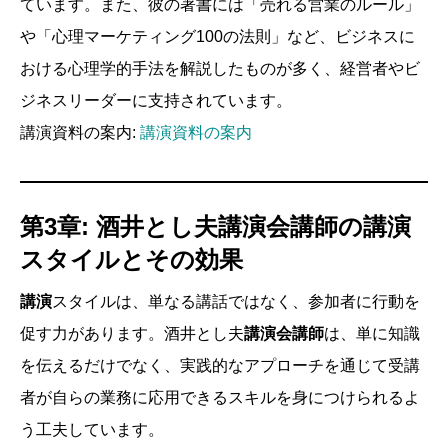
ています。また、彼の著書には「売れる営業のルール」
や「心理マーケティング100の法則」など、ビジネスに
おける心理学的手法を解説したものが多く、経営者やビ
ジネスリーダーに支持されています。
講演資料の案内:
講演資料の案内
第3章: 酒井とし夫講演会講師の講演
スタイルとその効果
講演
スタイルは、単なる講話ではなく、参加者に行動を
促す力があります。酒井とし夫
講演会講師
は、単に知識
を伝えるだけでなく、実践的なアプローチを通じて受講
者が自らの業務に応用できるスキルを身につけられるよ
う工夫しています。