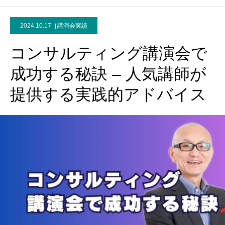
2024.10.17
講演会実績
コンサルティング講演会で
成功する秘訣 – 人気講師が
提供する実践的アドバイス