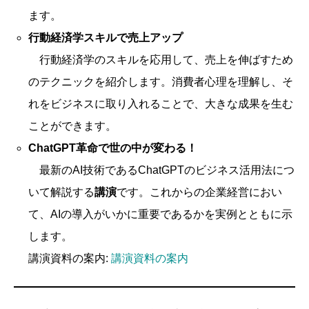
ます。
行動経済学スキルで売上アップ
行動経済学のスキルを応用して、売上を伸ばすため
のテクニックを紹介します。消費者心理を理解し、そ
れをビジネスに取り入れることで、大きな成果を生む
ことができます。
ChatGPT革命で世の中が変わる！
最新のAI技術であるChatGPTのビジネス活用法につ
いて解説する
講演
です。これからの企業経営におい
て、AIの導入がいかに重要であるかを実例とともに示
します。
講演資料の案内:
講演資料の案内