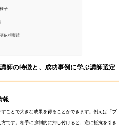
様子
籍
演依頼実績
講師の特徴と、成功事例に学ぶ講師選定
情報
かすことで大きな成果を得ることができます。例えば「ブ
え方です。相手に強制的に押し付けると、逆に抵抗を引き