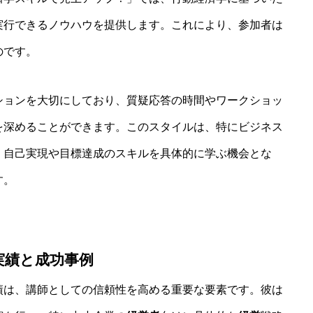
実行できるノウハウを提供します。これにより、参加者は
のです。
ションを大切にしており、質疑応答の時間やワークショッ
を深めることができます。このスタイルは、特にビジネス
、自己実現や目標達成のスキルを具体的に学ぶ機会とな
す。
実績と成功事例
績は、講師としての信頼性を高める重要な要素です。彼は