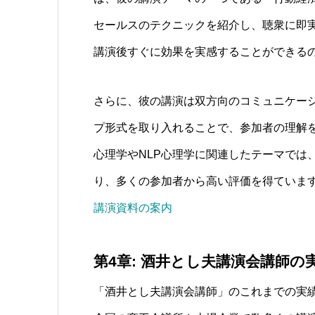
セールスのテクニックを紹介し、聴衆に即
講演後すぐに効果を実感することができる
さらに、彼の講演は双方向のコミュニケー
プ形式を取り入れることで、参加者の理解
心理学やNLP心理学に関連したテーマでは
り、多くの参加者から高い評価を得ていま
講演資料の案内
第4章: 酒井とし夫講演会講師の
「酒井とし夫講演会講師」のこれまでの実