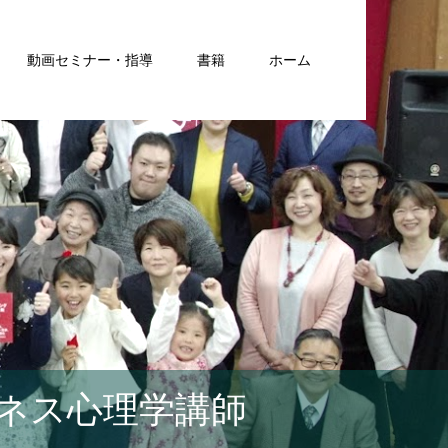
動画セミナー・指導
書籍
ホーム
ネス心理学講師