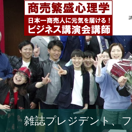
雑誌プレジデント、フ