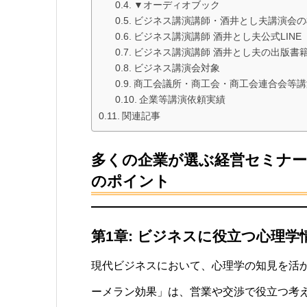
▼オーディオブック
ビジネス講演講師・酒井とし夫講演会の
ビジネス講演講師 酒井とし夫公式LINE
ビジネス講演講師 酒井とし夫の出版書
ビジネス講演会対象
商工会議所・商工会・商工会連合会等講
企業等講演依頼実績
関連記事
多くの企業が選ぶ経営セミナー
のポイント
第1章: ビジネスに役立つ心理学
現代ビジネスにおいて、心理学の知見を活
ーメラン効果」は、営業や交渉で役立つ考