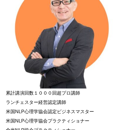
累計講演回数１０００回超プロ講師
ランチェスター経営認定講師
米国NLP心理学協会認定ビジネスマスター
米国NLP心理学協会プラクティショナー