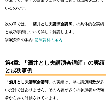
を通じて、多くの企業や団体が目に見える成果を上げて
いるのです。
次の章では、「
酒井とし夫講演会講師
」の具体的な実績
と成功事例について詳しく解説します。
講演資料の案内:
講演資料の案内
第4章: 「酒井とし夫講演会講師」の実績
と成功事例
「
酒井とし夫講演会講師
」の実績は、単に講
演回数
が多
いだけではありません。その内容が多くの参加者や依頼
者から高く評価されています。