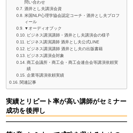
問い合わせ
酒井とし夫講演会資
米国NLP心理学協会認定コーチ・酒井とし夫プロフ
ィール
▼オーディオブック
ビジネス講演講師・酒井とし夫講演会の様子
ビジネス講演講師 酒井とし夫公式LINE
ビジネス講演講師 酒井とし夫の出版書籍
ビジネス講演会対象
商工会議所・商工会・商工会連合会等講演依頼実
績
企業等講演依頼実績
関連記事
実績とリピート率が高い講師がセミナー
成功を後押し