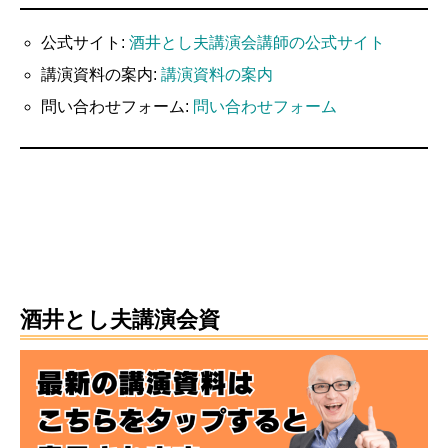
公式サイト:
酒井とし夫講演会講師の公式サイト
講演資料の案内:
講演資料の案内
問い合わせフォーム:
問い合わせフォーム
酒井とし夫講演会資