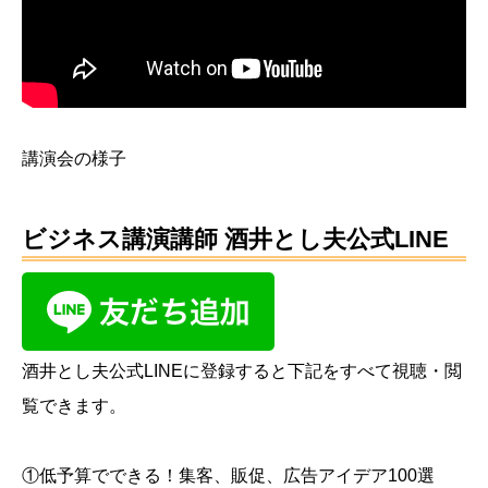
講演会の様子
ビジネス講演講師 酒井とし夫公式LINE
酒井とし夫公式LINEに登録すると下記をすべて視聴・閲
覧できます。
①低予算でできる！集客、販促、広告アイデア100選