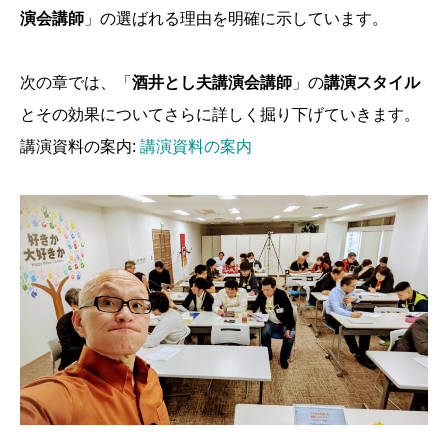
演会講師
」の選ばれる理由を明確に示しています。
次の章では、「
酒井とし夫講演会講師
」の
講演スタイル
とその効果についてさらに詳しく掘り下げていきます。
講演資料の案内:
講演資料の案内