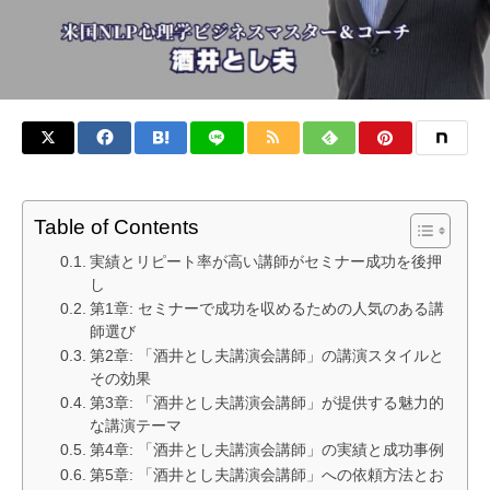
Table of Contents
実績とリピート率が高い講師がセミナー成功を後押
し
第1章: セミナーで成功を収めるための人気のある講
師選び
第2章: 「酒井とし夫講演会講師」の講演スタイルと
その効果
第3章: 「酒井とし夫講演会講師」が提供する魅力的
な講演テーマ
第4章: 「酒井とし夫講演会講師」の実績と成功事例
第5章: 「酒井とし夫講演会講師」への依頼方法とお