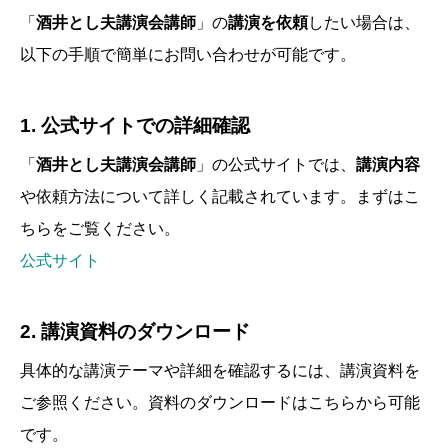
「
酒井とし夫講演会講師
」の
講演を依頼
したい場合は、
以下の手順で簡単にお問い合わせが可能です。
1.
公式サイトでの詳細確認
「
酒井とし夫講演会講師
」の公式サイトでは、
講演内容
や依頼方法について詳しく記載されています。まずはこ
ちらをご覧ください。
公式サイト
2.
講演資料のダウンロード
具体的な講演テーマや詳細を確認するには、講演資料を
ご参照ください。資料のダウンロードはこちらから可能
です。