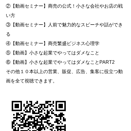
②【動画セミナー】商売の公式！小さな会社やお店の戦
い方
③【動画セミナー】人前で魅力的なスピーチや話ができ
る
④【動画セミナー】商売繁盛ビジネス心理学
⑤【動画】小さな起業でやってはダメなこと
⑥【動画】小さな起業でやってはダメなことPART2
その他１０本以上の営業、販促、広告、集客に役立つ動
画を全て視聴できます。