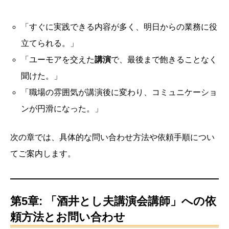
「すぐに実践できる内容が多く、明日からの業務に役
立てられる。」
「ユーモアを交えた
講演
で、最後まで飽きることなく
聞けた。」
「職場の雰囲気が講演後に変わり、コミュニケーショ
ンが円滑になった。」
次の章では、具体的な問い合わせ方法や依頼手順につい
てご案内します。
第5章: 「酒井とし夫講演会講師」への依
頼方法とお問い合わせ