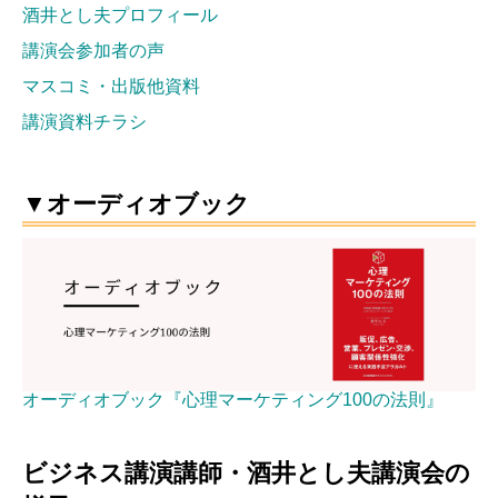
酒井とし夫プロフィール
講演会参加者の声
マスコミ・出版他資料
講演資料チラシ
▼オーディオブック
オーディオブック『心理マーケティング100の法則』
ビジネス講演講師・酒井とし夫講演会の