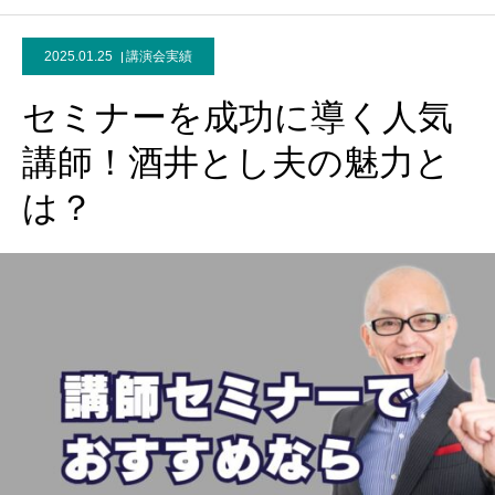
2025.01.25
講演会実績
セミナーを成功に導く人気
講師！酒井とし夫の魅力と
は？