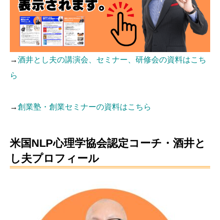
→
酒井とし夫の講演会、セミナー、研修会の資料はこち
ら
→
創業塾・創業セミナーの資料はこちら
米国NLP心理学協会認定コーチ・酒井と
し夫プロフィール