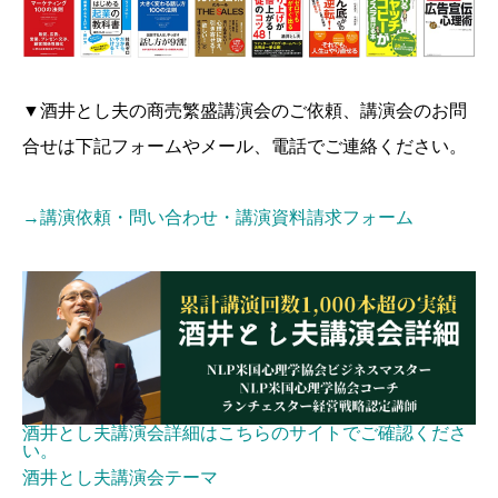
▼酒井とし夫の商売繁盛講演会のご依頼、講演会のお問
合せは下記フォームやメール、電話でご連絡ください。
→講演依頼・問い合わせ・講演資料請求フォーム
酒井とし夫講演会詳細はこちらのサイトでご確認くださ
い。
酒井とし夫講演会テーマ