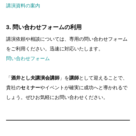
講演資料の案内
3.
問い合わせフォームの利用
講演依頼や相談については、専用の問い合わせフォーム
をご利用ください。迅速に対応いたします。
問い合わせフォーム
「
酒井とし夫講演会講師
」を
講師
として迎えることで、
貴社の
セミナー
やイベントが確実に成功へと導かれるで
しょう。ぜひお気軽にお問い合わせください。