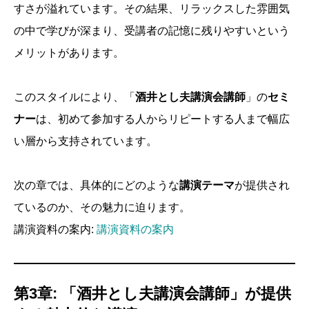
すさが溢れています。その結果、リラックスした雰囲気
の中で学びが深まり、受講者の記憶に残りやすいという
メリットがあります。
このスタイルにより、「
酒井とし夫講演会講師
」の
セミ
ナー
は、初めて参加する人からリピートする人まで幅広
い層から支持されています。
次の章では、具体的にどのような
講演テーマ
が提供され
ているのか、その魅力に迫ります。
講演資料の案内:
講演資料の案内
第3章: 「酒井とし夫講演会講師」が提供