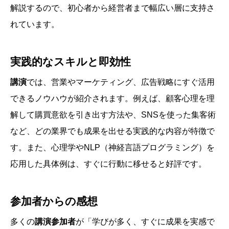
解説するので、初心者から経営者まで幅広い層に支持さ
れています。
実践的なスキルと即効性
講演
では、営業やマーケティング、広告戦略にすぐ活用
できるノウハウが紹介されます。例えば、顧客心理を理
解して購買意欲を引き出す方法や、SNSを使った集客術
など、どの業界でも成果を出せる実践的な内容が特徴で
す。また、心理学やNLP（神経言語プログラミング）を
応用した具体例は、すぐに行動に移せると好評です。
参加者からの感想
多くの
講演参加者
が「学びが多く、すぐに成果を実感で