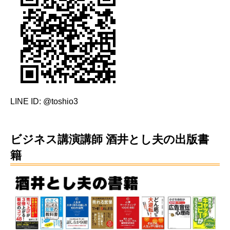
LINE ID: @toshio3
ビジネス講演講師 酒井とし夫の出版書
籍