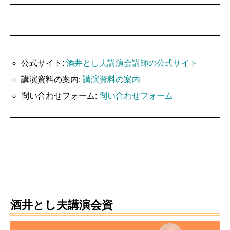
公式サイト:
酒井とし夫講演会講師の公式サイト
講演資料の案内:
講演資料の案内
問い合わせフォーム:
問い合わせフォーム
酒井とし夫講演会資