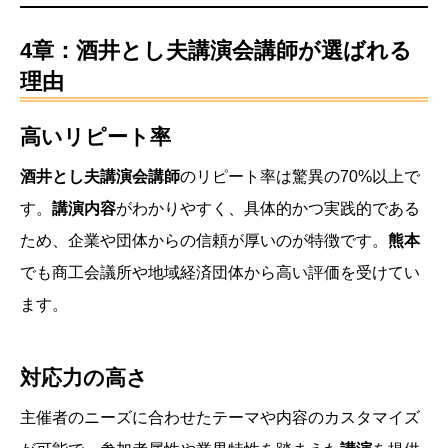
4章：酒井とし夫講演会講師が選ばれる
理由
高いリピート率
酒井とし夫講演会講師
のリピート率は驚異の70%以上で
す。
講演内容
がわかりやすく、具体的かつ実践的である
ため、企業や団体からの信頼が厚いのが特徴です。
熊本
でも商工会議所や地域経済団体から高い評価を受けてい
ます。
対応力の高さ
主催者のニーズに合わせたテーマや内容のカスタマイズ