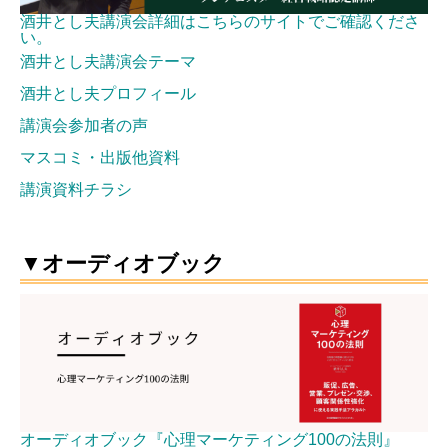
酒井とし夫講演会詳細はこちらのサイトでご確認くださ
い。
酒井とし夫講演会テーマ
酒井とし夫プロフィール
講演会参加者の声
マスコミ・出版他資料
講演資料チラシ
▼オーディオブック
オーディオブック『心理マーケティング100の法則』