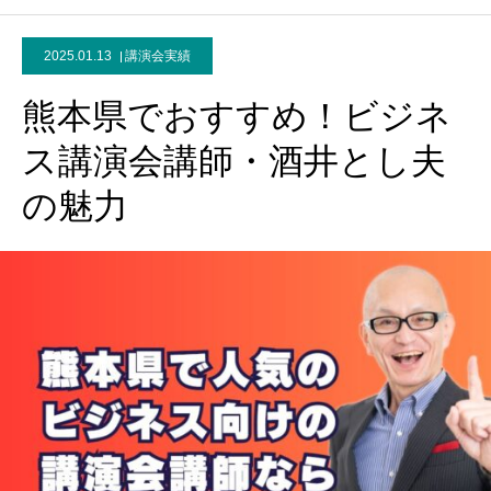
2025.01.13
講演会実績
熊本県でおすすめ！ビジネ
ス講演会講師・酒井とし夫
の魅力