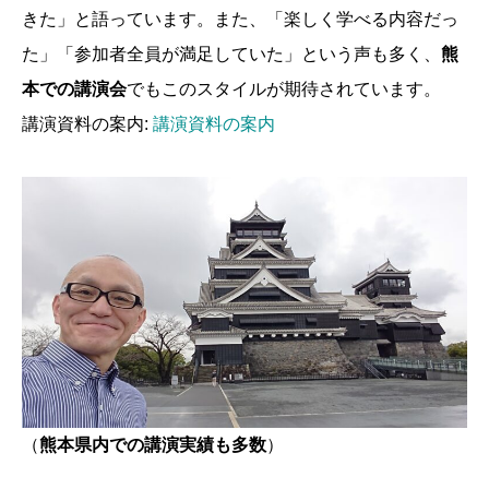
きた」と語っています。また、「楽しく学べる内容だっ
た」「参加者全員が満足していた」という声も多く、
熊
本での講演会
でもこのスタイルが期待されています。
講演資料の案内:
講演資料の案内
（
熊本県内での講演実績も多数
）