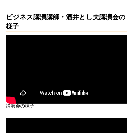
ビジネス講演講師・酒井とし夫講演会の
様子
講演会の様子