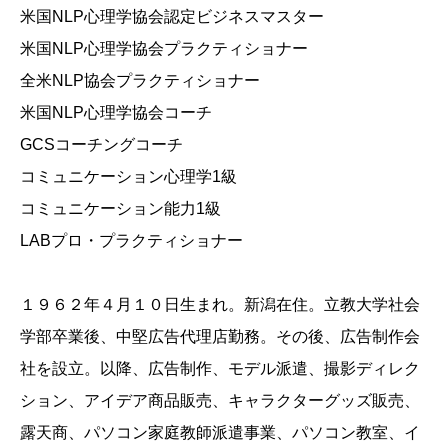
米国NLP心理学協会認定ビジネスマスター
米国NLP心理学協会プラクティショナー
全米NLP協会プラクティショナー
米国NLP心理学協会コーチ
GCSコーチングコーチ
コミュニケーション心理学1級
コミュニケーション能力1級
LABプロ・プラクティショナー
１９６２年４月１０日生まれ。新潟在住。立教大学社会
学部卒業後、中堅広告代理店勤務。その後、広告制作会
社を設立。以降、広告制作、モデル派遣、撮影ディレク
ション、アイデア商品販売、キャラクターグッズ販売、
露天商、パソコン家庭教師派遣事業、パソコン教室、イ