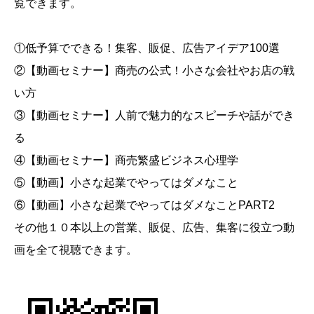
覧できます。
①低予算でできる！集客、販促、広告アイデア100選
②【動画セミナー】商売の公式！小さな会社やお店の戦
い方
③【動画セミナー】人前で魅力的なスピーチや話ができ
る
④【動画セミナー】商売繁盛ビジネス心理学
⑤【動画】小さな起業でやってはダメなこと
⑥【動画】小さな起業でやってはダメなことPART2
その他１０本以上の営業、販促、広告、集客に役立つ動
画を全て視聴できます。