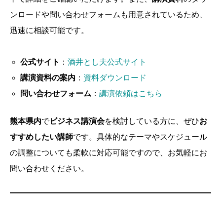
ンロードや問い合わせフォームも用意されているため、
迅速に相談可能です。
公式サイト
：
酒井とし夫公式サイト
講演資料の案内
：
資料ダウンロード
問い合わせフォーム
：
講演依頼はこちら
熊本県内
で
ビジネス講演会
を検討している方に、ぜひ
お
すすめしたい講師
です。具体的なテーマやスケジュール
の調整についても柔軟に対応可能ですので、お気軽にお
問い合わせください。