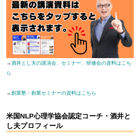
→
酒井とし夫の講演会、セミナー、研修会の資料はこち
ら
→
創業塾・創業セミナーの資料はこちら
米国NLP心理学協会認定コーチ・酒井と
し夫プロフィール