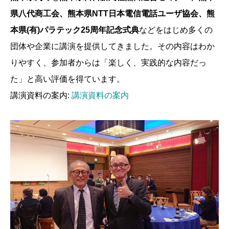
県八代商工会、熊本県NTT日本電信電話ユーザ協会、熊
本県(有)パラテック25周年記念式典
などをはじめ多くの
団体や企業に講演を提供してきました。その内容はわか
りやすく、参加者からは「楽しく、実践的な内容だっ
た」と高い評価を得ています。
講演資料の案内:
講演資料の案内