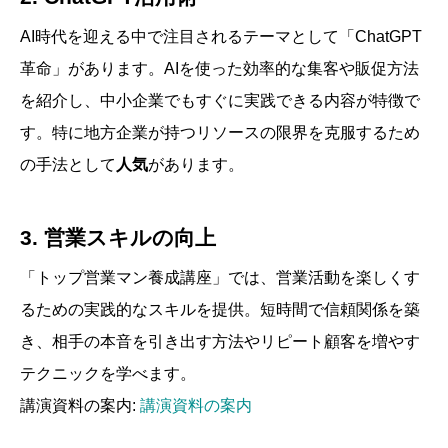
AI時代を迎える中で注目されるテーマとして「ChatGPT
革命」があります。AIを使った効率的な集客や販促方法
を紹介し、中小企業でもすぐに実践できる内容が特徴で
す。特に地方企業が持つリソースの限界を克服するため
の手法として
人気
があります。
3. 営業スキルの向上
「トップ営業マン養成講座」では、営業活動を楽しくす
るための実践的なスキルを提供。短時間で信頼関係を築
き、相手の本音を引き出す方法やリピート顧客を増やす
テクニックを学べます。
講演資料の案内:
講演資料の案内