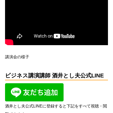
講演会の様子
ビジネス講演講師 酒井とし夫公式LINE
酒井とし夫公式LINEに登録すると下記をすべて視聴・閲