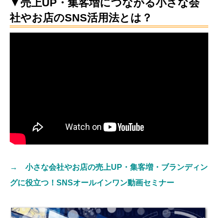
▼売上UP・集客増につながる小さな会
社やお店のSNS活用法とは？
→ 小さな会社やお店の売上UP・集客増・ブランディン
グに役立つ！SNSオールインワン動画セミナー