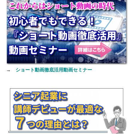
→
ショート動画徹底活用動画セミナー