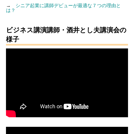
→
シニア起業に講師デビューが最適な７つの理由と
は？
ビジネス講演講師・酒井とし夫講演会の
様子