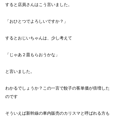
すると店員さんはこう言いました。
「おひとつでよろしいですか？」
するとおじいちゃんは、少し考えて
「じゃあ２皿もらおうかな」
と言いました。
わかるでしょうか？この一言で餃子の客単価が倍増した
のです
そういえば新幹線の車内販売のカリスマと呼ばれる方も