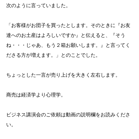
次のように言っていました。
「お客様がお団子を買ったとします。そのときに『お友
達へのお土産はよろしいですか』と伝えると、『そう
ね・・・じゃあ、もう２箱お願いします。』と言ってく
ださる方が増えます。」とのことでした。
ちょっとした一言が売り上げを大きく左右します。
商売は経済学より心理学。
ビジネス講演会のご依頼は動画の説明欄をお読みくださ
い。