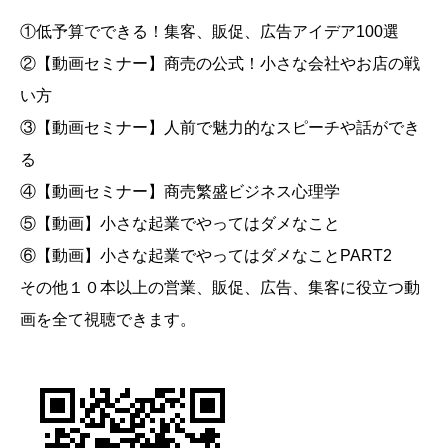
①低予算でできる！集客、販促、広告アイデア100選
②【動画セミナー】商売の公式！小さな会社やお店の戦
い方
③【動画セミナー】人前で魅力的なスピーチや話ができ
る
④【動画セミナー】商売繁盛ビジネス心理学
⑤【動画】小さな起業でやってはダメなこと
⑥【動画】小さな起業でやってはダメなことPART2
その他１０本以上の営業、販促、広告、集客に役立つ動
画を全て視聴できます。