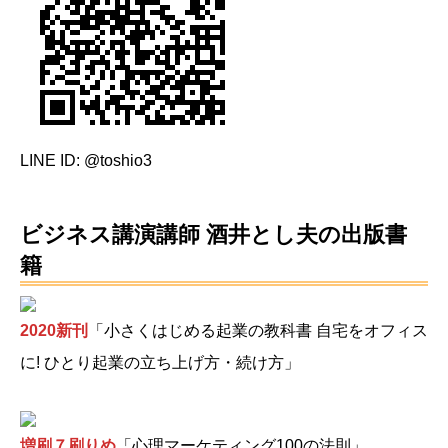
LINE ID: @toshio3
ビジネス講演講師 酒井とし夫の出版書
籍
2020新刊
「小さくはじめる起業の教科書 自宅をオフィス
に! ひとり起業の立ち上げ方・続け方」
増刷７刷りめ
「心理マーケティング100の法則」