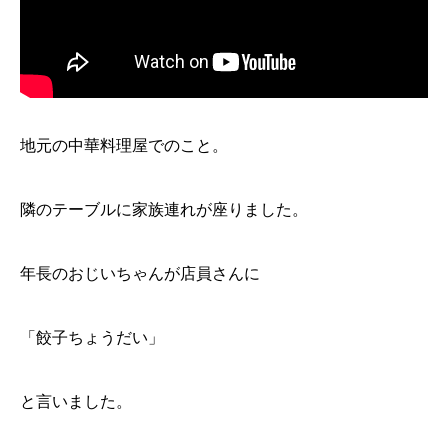
地元の中華料理屋でのこと。
隣のテーブルに家族連れが座りました。
年長のおじいちゃんが店員さんに
「餃子ちょうだい」
と言いました。