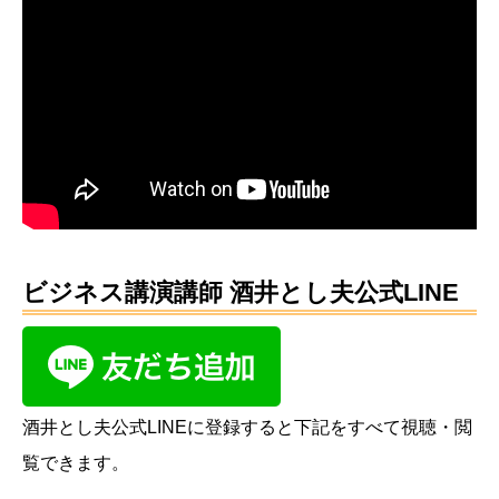
ビジネス講演講師 酒井とし夫公式LINE
酒井とし夫公式LINEに登録すると下記をすべて視聴・閲
覧できます。