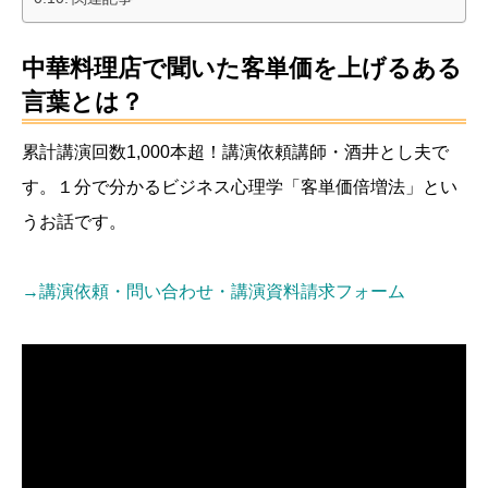
中華料理店で聞いた客単価を上げるある
言葉とは？
累計講演回数1,000本超！講演依頼講師・酒井とし夫で
す。１分で分かるビジネス心理学「客単価倍増法」とい
うお話です。
→講演依頼・問い合わせ・講演資料請求フォーム