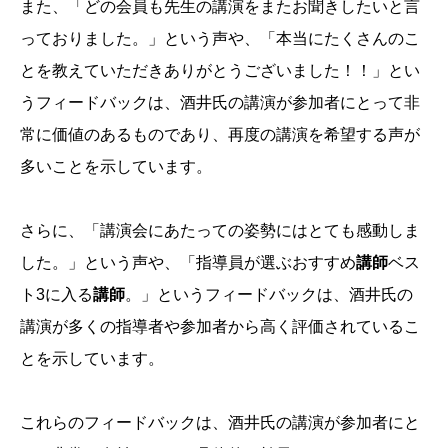
また、「どの会員も先生の講演をまたお聞きしたいと言
っておりました。」という声や、「本当にたくさんのこ
とを教えていただきありがとうございました！！」とい
うフィードバックは、酒井氏の講演が参加者にとって非
常に価値のあるものであり、再度の講演を希望する声が
多いことを示しています。
さらに、「講演会にあたっての姿勢にはとても感動しま
した。」という声や、「指導員が選ぶおすすめ
講師
ベス
ト3に入る
講師
。」というフィードバックは、酒井氏の
講演が多くの指導者や参加者から高く評価されているこ
とを示しています。
これらのフィードバックは、酒井氏の講演が参加者にと