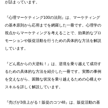
が詰まっています。
『心理マーケティング100の法則』は、マーケティング
の基本原則から応用までを網羅した一冊です。心理学の
視点からマーケティングを考えることで、効果的なプロ
モーションや販促活動を行うための具体的な方法を解説
しています。
『どん底からの大逆転！』は、逆境を乗り越えて成功す
るための具体的な方法を紹介した一冊です。実際の事例
を交えながら、困難な状況を乗り越えるための心構えや
スキルを詳しく解説しています。
『売げが3倍上がる！販促のコツ48』は、販促活動の基