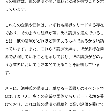
らの実績は、彼の講演が高い信頼と効果を持つことを示
しています。
これらの企業や団体は、いずれも業界をリードする存在
であり、そのような組織が酒井氏の講演を選んでいるこ
とは、彼の講演がどれほど価値あるものであるかを物語
っています。また、これらの講演実績は、彼が多様な業
界で活躍していることを示しており、彼の講演がどのよ
うな業界においても効果的であることを証明していま
す。
さらに、酒井氏の講演は、単なる一回限りのイベントで
はありません。多くの企業や団体からリピート依頼を受
けており、これは彼の講演が継続的に高い評価を受けて