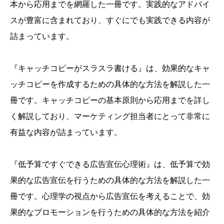
本から応用までを網羅した一冊です。実践的なアドバイ
スが豊富に含まれており、すぐにでも実践できる内容が
詰まっています。
『キャッチコピーがスラスラ書ける』は、効果的なキャ
ッチコピーを作成するための具体的な方法を解説した一
冊です。キャッチコピーの基本原則から応用までを詳し
く解説しており、マーケティング担当者にとって非常に
有益な内容が詰まっています。
『低予算ですぐできる広告宣伝心理術』は、低予算で効
果的な広告宣伝を行うための具体的な方法を解説した一
冊です。心理学の視点から広告宣伝を考えることで、効
果的なプロモーションを行うための具体的な方法を紹介