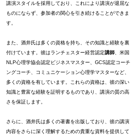
講演スタイルを採用しており、これにより講演が退屈な
ものにならず、参加者の関心を引き続けることができま
す。
また、酒井氏は多くの資格を持ち、その知識と経験を裏
付けています。彼はランチェスター経営認定
講師
、米国
NLP心理学協会認定ビジネスマスター、GCS認定コーチ
ングコーチ、コミュニケーション心理学マスターなど、
多くの資格を有しています。これらの資格は、彼の深い
知識と豊富な経験を証明するものであり、講演の質の高
さを保証します。
さらに、酒井氏は多くの著書を出版しており、彼の講演
内容をさらに深く理解するための貴重な資料を提供して