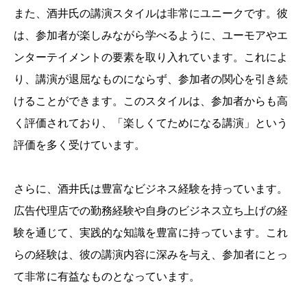
また、酒井氏の講演スタイルは非常にユニークです。彼
は、参加者が楽しみながら学べるように、ユーモアやエ
ンターテイメントの要素を取り入れています。これによ
り、講演が退屈なものにならず、参加者の関心を引き続
けることができます。このスタイルは、参加者からも高
く評価されており、「楽しくてためになる講演」という
評価を多く受けています。
さらに、酒井氏は豊富なビジネス経験を持っています。
広告代理店での勤務経験や自身のビジネス立ち上げの経
験を通じて、実践的な知識を豊富に持っています。これ
らの経験は、彼の講演内容に深みを与え、参加者にとっ
て非常に有益なものとなっています。