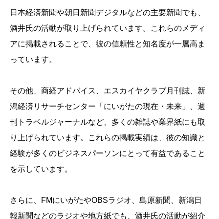
日本経済新聞や朝日新聞デジタルなどの主要新聞でも、
酒井氏の活動が取り上げられています。これらのメディ
アに掲載されることで、彼の信頼性と知名度が一層高ま
っています。
その他、商経アドバイス、エスカイヤクラブ月刊誌、新
潟経済リサーチセンター「にいがたの現在・未来」、週
刊トラベルジャーナルなど、多くの雑誌や業界紙にも取
り上げられています。これらの掲載実績は、彼の知識と
経験が多くのビジネスパーソンにとって有益であること
を示しています。
さらに、FMにいがたやOBSラジオ、島原新聞、新潟日
報新聞などのラジオや地方紙でも、酒井氏の活動が紹介