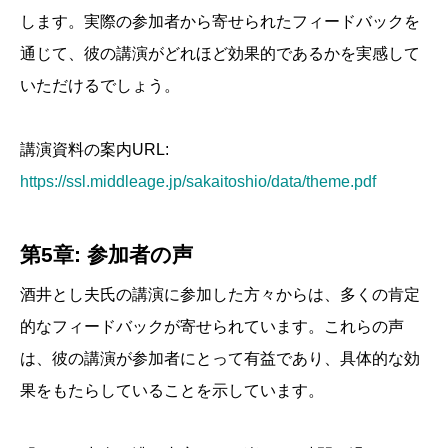
します。実際の参加者から寄せられたフィードバックを
通じて、彼の講演がどれほど効果的であるかを実感して
いただけるでしょう。
講演資料の案内URL:
https://ssl.middleage.jp/sakaitoshio/data/theme.pdf
第5章: 参加者の声
酒井とし夫氏の講演に参加した方々からは、多くの肯定
的なフィードバックが寄せられています。これらの声
は、彼の講演が参加者にとって有益であり、具体的な効
果をもたらしていることを示しています。