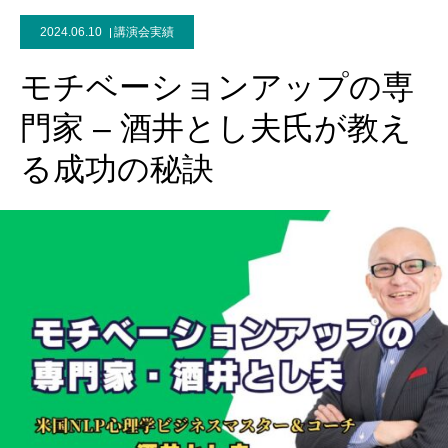
2024.06.10
講演会実績
モチベーションアップの専
門家 – 酒井とし夫氏が教え
る成功の秘訣