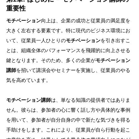
重要性
モチベーション
向上は、企業の成功と従業員の満足度を
大きく左右する要素です。特に現代のビジネス環境にお
いて、従業員一人ひとりの
モチベーション
を引き出すこ
とは、組織全体のパフォーマンスを飛躍的に向上させる
鍵となります。そのため、多くの企業が
モチベーション
講師
を招いて講演会やセミナーを実施し、従業員のやる
気を高めています。
モチベーション講師
は、単なる知識の提供者ではありま
せん。彼らは、参加者の心に響く話し方や具体的な事例
を用いて、参加者が自分自身の中で新たな気づきを得る
手助けをします。これにより、従業員が自ら行動を起こ