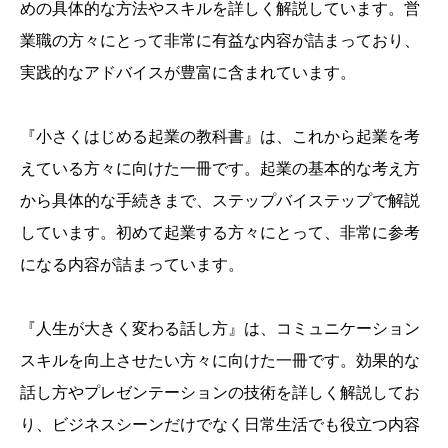
めの具体的な方法やスキルを詳しく解説しています。営
業職の方々にとって非常に有益な内容が詰まっており、
実践的なアドバイスが豊富に含まれています。
『小さくはじめる起業の教科書』は、これから起業を考
えている方々に向けた一冊です。起業の基本的な考え方
から具体的な手続きまで、ステップバイステップで解説
しています。初めて起業する方々にとって、非常に参考
になる内容が詰まっています。
『人生が大きく変わる話し方』は、コミュニケーション
スキルを向上させたい方々に向けた一冊です。効果的な
話し方やプレゼンテーションの技術を詳しく解説してお
り、ビジネスシーンだけでなく日常生活でも役立つ内容