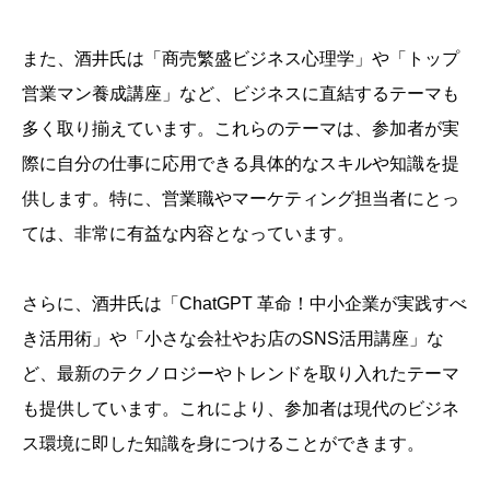
また、酒井氏は「商売繁盛ビジネス心理学」や「トップ
営業マン養成講座」など、ビジネスに直結するテーマも
多く取り揃えています。これらのテーマは、参加者が実
際に自分の仕事に応用できる具体的なスキルや知識を提
供します。特に、営業職やマーケティング担当者にとっ
ては、非常に有益な内容となっています。
さらに、酒井氏は「ChatGPT 革命！中小企業が実践すべ
き活用術」や「小さな会社やお店のSNS活用講座」な
ど、最新のテクノロジーやトレンドを取り入れたテーマ
も提供しています。これにより、参加者は現代のビジネ
ス環境に即した知識を身につけることができます。