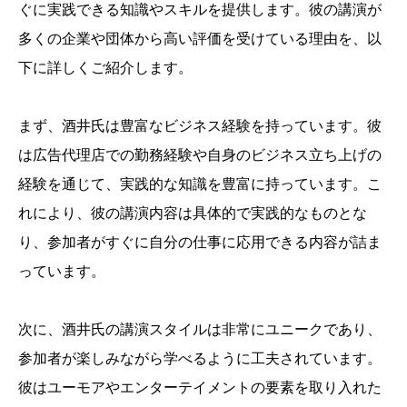
ぐに実践できる知識やスキルを提供します。彼の講演が
多くの企業や団体から高い評価を受けている理由を、以
下に詳しくご紹介します。
まず、酒井氏は豊富なビジネス経験を持っています。彼
は広告代理店での勤務経験や自身のビジネス立ち上げの
経験を通じて、実践的な知識を豊富に持っています。こ
れにより、彼の講演内容は具体的で実践的なものとな
り、参加者がすぐに自分の仕事に応用できる内容が詰ま
っています。
次に、酒井氏の講演スタイルは非常にユニークであり、
参加者が楽しみながら学べるように工夫されています。
彼はユーモアやエンターテイメントの要素を取り入れた