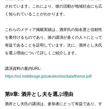
されています。これにより、彼の活動が地域社会にも広
く知られていることがわかります。
これらのメディア掲載実績は、酒井氏の知名度と信頼性
を裏付けるものであり、彼の講演が多くの人々にとって
有益であることを証明しています。次に、酒井とし夫氏
を選ぶ理由について詳しくご紹介します。
講演資料の案内URL:
https://ssl.middleage.jp/sakaitoshio/data/theme.pdf
第9章: 酒井とし夫を選ぶ理由
酒井とし夫氏の講演は、参加者にとって有益であり、す