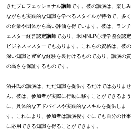
きたプロフェッショナル
講師
です。彼の講演は、楽しみ
ながらも実践的な知識を学べるスタイルが特徴で、多く
の企業や団体から高い評価を得ています。彼は、ランチ
ェスター経営認定
講師
であり、米国NLP心理学協会認定
ビジネスマスターでもあります。これらの資格は、彼の
深い知識と豊富な経験を裏付けるものであり、講演の質
の高さを保証するものです。
酒井氏の講演は、ただ知識を提供するだけではありませ
ん。彼は、参加者が実際に行動に移すことができるよう
に、具体的なアドバイスや実践的なスキルを提供しま
す。これにより、参加者は講演後すぐにでも自分の仕事
に応用できる知識を得ることができます。