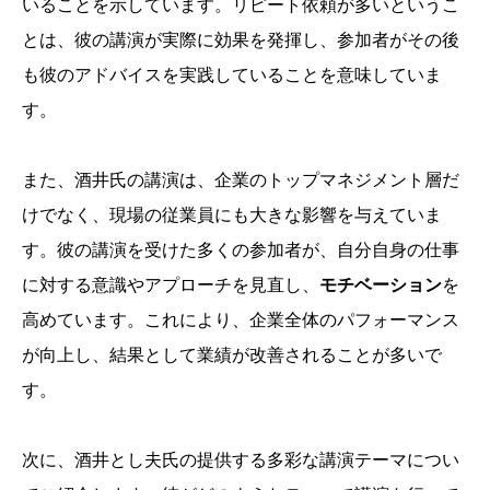
いることを示しています。リピート依頼が多いというこ
とは、彼の講演が実際に効果を発揮し、参加者がその後
も彼のアドバイスを実践していることを意味していま
す。
また、酒井氏の講演は、企業のトップマネジメント層だ
けでなく、現場の従業員にも大きな影響を与えていま
す。彼の講演を受けた多くの参加者が、自分自身の仕事
に対する意識やアプローチを見直し、
モチベーション
を
高めています。これにより、企業全体のパフォーマンス
が向上し、結果として業績が改善されることが多いで
す。
次に、酒井とし夫氏の提供する多彩な講演テーマについ