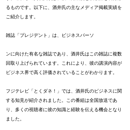
るものです。以下に、酒井氏の主なメディア掲載実績を
ご紹介します。
雑誌「プレジデント」は、ビジネスパーソ
ンに向けた有名な雑誌であり、酒井氏はこの雑誌に複数
回取り上げられています。これにより、彼の講演内容が
ビジネス界で高く評価されていることがわかります。
フジテレビ「とくダネ！」では、酒井氏のビジネスに関
する知見が紹介されました。この番組は全国放送であ
り、多くの視聴者に彼の知識と経験を伝える機会となり
ました。