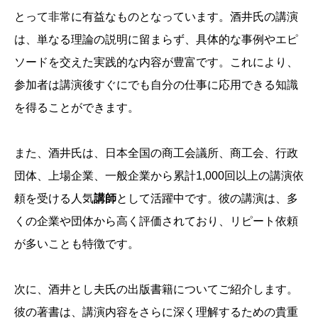
とって非常に有益なものとなっています。酒井氏の講演
は、単なる理論の説明に留まらず、具体的な事例やエピ
ソードを交えた実践的な内容が豊富です。これにより、
参加者は講演後すぐにでも自分の仕事に応用できる知識
を得ることができます。
また、酒井氏は、日本全国の商工会議所、商工会、行政
団体、上場企業、一般企業から累計1,000回以上の講演依
頼を受ける人気
講師
として活躍中です。彼の講演は、多
くの企業や団体から高く評価されており、リピート依頼
が多いことも特徴です。
次に、酒井とし夫氏の出版書籍についてご紹介します。
彼の著書は、講演内容をさらに深く理解するための貴重