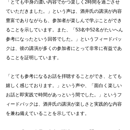
「とても中身の濃い内容でかつ楽しく2時間を過ごさせ
ていただきました。」という声は、酒井氏の講演が内容
豊富でありながらも、参加者が楽しんで学ぶことができ
ることを示しています。また、「53名中52名がたいへん
参考になったという回答でした。」というフィードバッ
クは、彼の講演が多くの参加者にとって非常に有益であ
ることを証明しています。
「とても参考になるお話を拝聴することができ、とても
嬉しく感じております。」という声や、「面白く楽しい
お話と即実践で時間があっという間でした。」というフ
ィードバックは、酒井氏の講演が楽しさと実践的な内容
を兼ね備えていることを示しています。