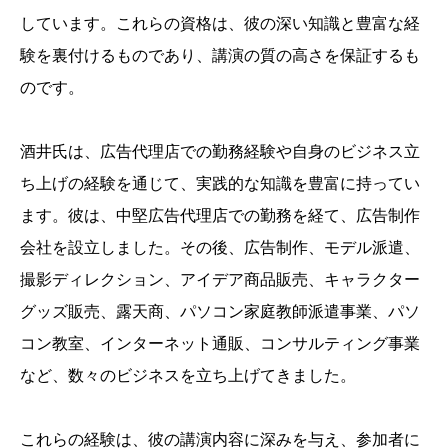
しています。これらの資格は、彼の深い知識と豊富な経
験を裏付けるものであり、講演の質の高さを保証するも
のです。
酒井氏は、広告代理店での勤務経験や自身のビジネス立
ち上げの経験を通じて、実践的な知識を豊富に持ってい
ます。彼は、中堅広告代理店での勤務を経て、広告制作
会社を設立しました。その後、広告制作、モデル派遣、
撮影ディレクション、アイデア商品販売、キャラクター
グッズ販売、露天商、パソコン家庭教師派遣事業、パソ
コン教室、インターネット通販、コンサルティング事業
など、数々のビジネスを立ち上げてきました。
これらの経験は、彼の講演内容に深みを与え、参加者に