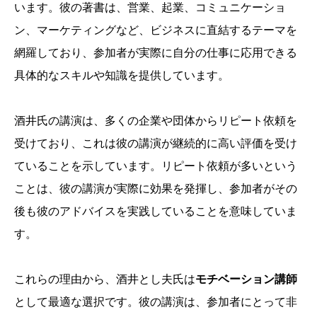
います。彼の著書は、営業、起業、コミュニケーショ
ン、マーケティングなど、ビジネスに直結するテーマを
網羅しており、参加者が実際に自分の仕事に応用できる
具体的なスキルや知識を提供しています。
酒井氏の講演は、多くの企業や団体からリピート依頼を
受けており、これは彼の講演が継続的に高い評価を受け
ていることを示しています。リピート依頼が多いという
ことは、彼の講演が実際に効果を発揮し、参加者がその
後も彼のアドバイスを実践していることを意味していま
す。
これらの理由から、酒井とし夫氏は
モチベーション講師
として最適な選択です。彼の講演は、参加者にとって非