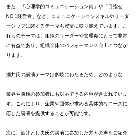
また、「心理学的コミュニケーション術」や「目指せ
NO.1経営者」など、コミュニケーションスキルやリーダ
ーシップに関するテーマも豊富に取り揃えています。こ
れらのテーマは、組織のリーダーや管理職にとって非常
に有益であり、組織全体のパフォーマンス向上につなが
ります。
酒井氏の講演テーマは多岐にわたるため、どのような
業界や職種の参加者にも対応できる内容が含まれていま
す。これにより、企業や団体が求める具体的なニーズに
応じた講演を提供することが可能です。
次に、酒井とし夫氏の講演に参加した方々の声をご紹介