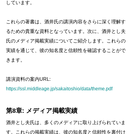
しています。
これらの著書は、酒井氏の講演内容をさらに深く理解す
るための貴重な資料となっています。次に、酒井とし夫
氏のメディア掲載実績についてご紹介します。これらの
実績を通じて、彼の知名度と信頼性を確認することがで
きます。
講演資料の案内URL:
https://ssl.middleage.jp/sakaitoshio/data/theme.pdf
第8章: メディア掲載実績
酒井とし夫氏は、多くのメディアに取り上げられていま
す。これらの掲載実績は、彼の知名度と信頼性を裏付け