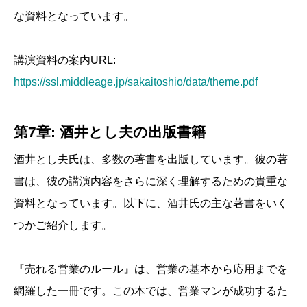
な資料となっています。
講演資料の案内URL:
https://ssl.middleage.jp/sakaitoshio/data/theme.pdf
第7章: 酒井とし夫の出版書籍
酒井とし夫氏は、多数の著書を出版しています。彼の著
書は、彼の講演内容をさらに深く理解するための貴重な
資料となっています。以下に、酒井氏の主な著書をいく
つかご紹介します。
『売れる営業のルール』は、営業の基本から応用までを
網羅した一冊です。この本では、営業マンが成功するた