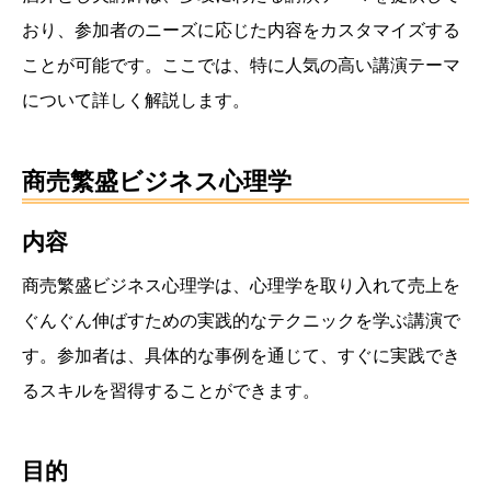
おり、参加者のニーズに応じた内容をカスタマイズする
ことが可能です。ここでは、特に人気の高い講演テーマ
について詳しく解説します。
商売繁盛ビジネス心理学
内容
商売繁盛ビジネス心理学は、心理学を取り入れて売上を
ぐんぐん伸ばすための実践的なテクニックを学ぶ講演で
す。参加者は、具体的な事例を通じて、すぐに実践でき
るスキルを習得することができます。
目的