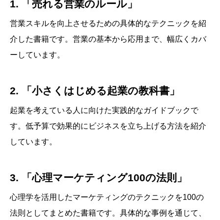
1. 「売れる営業のルール」
営業スキルを向上させるための具体的なテクニックを紹
介した書籍です。営業の基本から応用まで、幅広くカバ
ーしています。
2. 「小さくはじめる起業の教科書」
起業を考えている人に向けた実践的なガイドブックで
す。低予算で効果的にビジネスを立ち上げる方法を紹介
しています。
3. 「心理マーケティング100の法則」
心理学を活用したマーケティングのテクニックを100の
法則としてまとめた書籍です。具体的な事例を通じて、