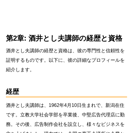
第2章: 酒井とし夫講師の経歴と資格
酒井とし夫講師の経歴と資格は、彼の専門性と信頼性を
証明するものです。以下に、彼の詳細なプロフィールを
紹介します。
経歴
酒井とし夫講師は、1962年4月10日生まれで、新潟在住
です。立教大学社会学部を卒業後、中堅広告代理店に勤
務。その後、広告制作会社を設立し、様々なビジネスを