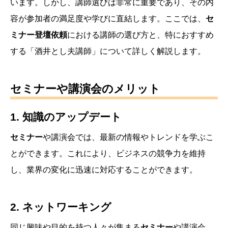
います。しかし、講師選びは非常に重要であり、その内
容が参加者の満足度や学びに直結します。ここでは、
セ
ミナー登壇依頼
における講師の選び方と、特におすすめ
する「酒井とし夫講師」について詳しく解説します。
セミナーや講演会のメリット
1. 知識のアップデート
セミナー
や講演会では、最新の情報やトレンドを学ぶこ
とができます。これにより、ビジネスの競争力を維持
し、業界の変化に迅速に対応することができます。
2. ネットワーキング
同じ興味や目的を持つ人々が集まる
セミナー
や講演会