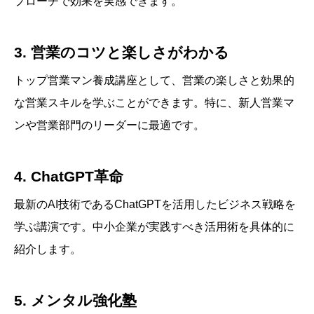
プローチで効果を実感できます。
3. 営業のコツと楽しさがわかる
トップ営業マン養成講座として、営業の楽しさと効果的
な営業スキルを学ぶことができます。特に、新人営業マ
ンや営業部門のリーダーに最適です。
4. ChatGPT革命
最新のAI技術であるChatGPTを活用したビジネス戦略を
学ぶ講演です。中小企業が実践すべき活用術を具体的に
紹介します。
5. メンタル強化塾