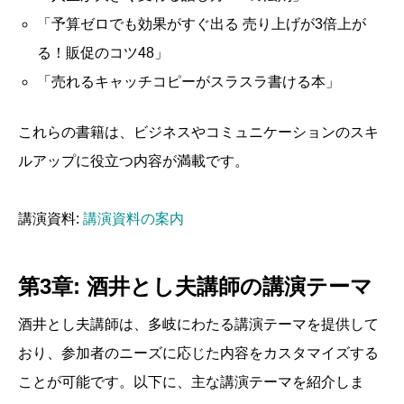
「予算ゼロでも効果がすぐ出る 売り上げが3倍上が
る！販促のコツ48」
「売れるキャッチコピーがスラスラ書ける本」
これらの書籍は、ビジネスやコミュニケーションのスキ
ルアップに役立つ内容が満載です。
講演資料:
講演資料の案内
第3章: 酒井とし夫講師の講演テーマ
酒井とし夫講師は、多岐にわたる講演テーマを提供して
おり、参加者のニーズに応じた内容をカスタマイズする
ことが可能です。以下に、主な講演テーマを紹介しま