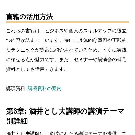
書籍の活用方法
これらの書籍は、ビジネスや個人のスキルアップに役立
つ内容が詰まっています。特に、具体的な事例や実践的
なテクニックが豊富に紹介されているため、すぐに実践
に移せる点が魅力です。また、
セミナー
や講演会の補足
資料としても活用できます。
講演資料:
講演資料の案内
第6章: 酒井とし夫講師の講演テーマ
別詳細
酒井とし夫講師は、多岐にわたる講演テーマを提供して