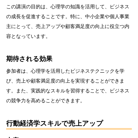
この講演の目的は、心理学の知識を活用して、ビジネス
の成長を促進することです。特に、中小企業や個人事業
主にとって、売上アップや顧客満足度の向上に役立つ内
容となっています。
期待される効果
参加者は、心理学を活用したビジネステクニックを学
び、売上や顧客満足度の向上を実現することができま
す。また、実践的なスキルを習得することで、ビジネス
の競争力を高めることができます。
行動経済学スキルで売上アップ