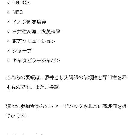
ENEOS
NEC
イオン同友店会
三井住友海上火災保険
東芝ソリューション
シャープ
キャタピラージャパン
これらの実績は、酒井とし夫講師の信頼性と専門性を示
すものです。また、各講
演での参加者からのフィードバックも非常に高評価を得
ています。