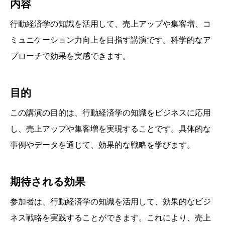
内容
行動経済学の知識を活用して、売上アップや集客増、コ
ミュニケーション力向上を目指す講演です。科学的なア
プローチで効果を実感できます。
目的
この講演の目的は、行動経済学の知識をビジネスに応用
し、売上アップや集客増を実現することです。具体的な
事例やデータを通じて、効果的な戦略を学びます。
期待される効果
参加者は、行動経済学の知識を活用して、効果的なビジ
ネス戦略を実践することができます。これにより、売上