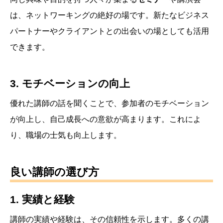
は、ネットワーキングの絶好の場です。新たなビジネス
パートナーやクライアントとの出会いの場としても活用
できます。
3. モチベーションの向上
優れた講師の話を聞くことで、参加者のモチベーション
が向上し、自己成長への意欲が高まります。これによ
り、職場の士気も向上します。
良い講師の選び方
1. 実績と経験
講師の実績や経験は、その信頼性を示します。多くの講