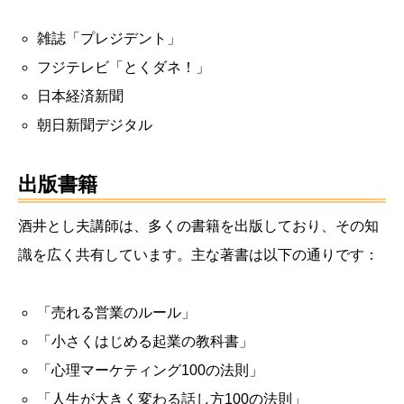
雑誌「プレジデント」
フジテレビ「とくダネ！」
日本経済新聞
朝日新聞デジタル
出版書籍
酒井とし夫講師は、多くの書籍を出版しており、その知
識を広く共有しています。主な著書は以下の通りです：
「売れる営業のルール」
「小さくはじめる起業の教科書」
「心理マーケティング100の法則」
「人生が大きく変わる話し方100の法則」