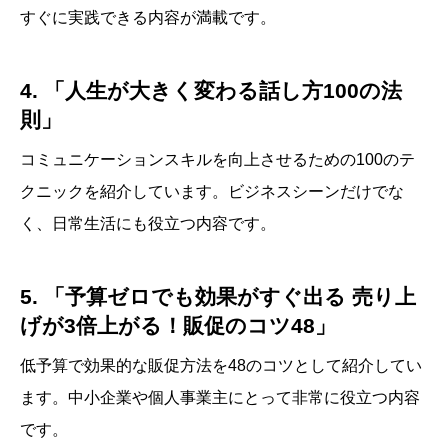
すぐに実践できる内容が満載です。
4. 「人生が大きく変わる話し方100の法
則」
コミュニケーションスキルを向上させるための100のテ
クニックを紹介しています。ビジネスシーンだけでな
く、日常生活にも役立つ内容です。
5. 「予算ゼロでも効果がすぐ出る 売り上
げが3倍上がる！販促のコツ48」
低予算で効果的な販促方法を48のコツとして紹介してい
ます。中小企業や個人事業主にとって非常に役立つ内容
です。