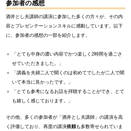
参加者の感想
酒井とし夫講師の講演に参加した多くの方々が、その内
容とプレゼンテーションスキルに感動しています。以下
に、参加者の感想の一部を紹介します。
「とても中身の濃い内容でかつ楽しく2時間を過ごさ
せていただきました。」
「講義を夫婦二人で聞くのは初めてでしたが二人で聞
いて本当に良かったです。」
「とても参考になるお話を拝聴することができ、とて
も嬉しく感じております。」
その他、多くの参加者が「酒井とし夫講師」の講演を高
く評価しており、再度の講演
依頼
も多数寄せられていま