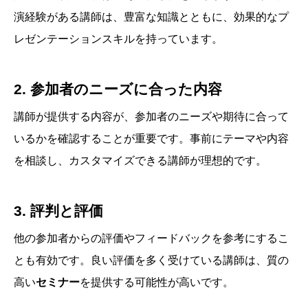
演経験がある講師は、豊富な知識とともに、効果的なプ
レゼンテーションスキルを持っています。
2. 参加者のニーズに合った内容
講師が提供する内容が、参加者のニーズや期待に合って
いるかを確認することが重要です。事前にテーマや内容
を相談し、カスタマイズできる講師が理想的です。
3. 評判と評価
他の参加者からの評価やフィードバックを参考にするこ
とも有効です。良い評価を多く受けている講師は、質の
高い
セミナー
を提供する可能性が高いです。