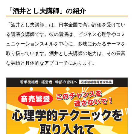
「酒井とし夫講師」の紹介
「酒井とし夫講師」は、日本全国で高い評価を受けてい
る講演会講師です。彼の講演は、ビジネス心理学やコミ
ュニケーションスキルを中心に、多岐にわたるテーマを
取り扱っています。酒井とし夫講師の魅力は、その豊富
な実績と具体的なアプローチにあります。