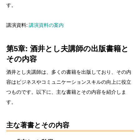
す。
講演資料:
講演資料の案内
第5章: 酒井とし夫講師の出版書籍と
その内容
酒井とし夫講師は、多くの書籍を出版しており、その内
容はビジネスやコミュニケーションスキルの向上に役立
つものです。以下に、主な書籍とその内容を紹介しま
す。
主な著書とその内容