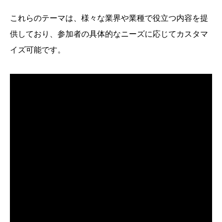
これらのテーマは、様々な業界や業種で役立つ内容を提
供しており、参加者の具体的なニーズに応じてカスタマ
イズ可能です。