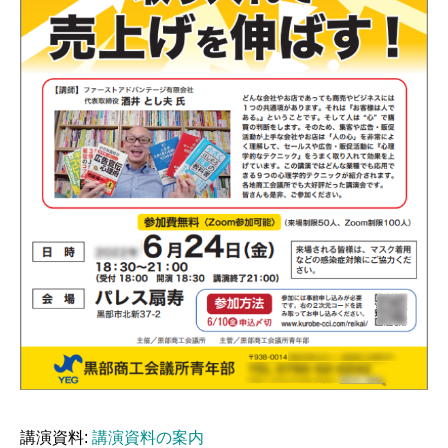
講演資料:
講演資料の案内