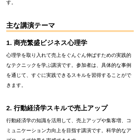
す。
主な講演テーマ
1. 商売繁盛ビジネス心理学
心理学を取り入れて売上をぐんぐん伸ばすための実践的
なテクニックを学ぶ講演です。参加者は、具体的な事例
を通じて、すぐに実践できるスキルを習得することがで
きます。
2. 行動経済学スキルで売上アップ
行動経済学の知識を活用して、売上アップや集客増、コ
ミュニケーション力向上を目指す講演です。科学的なア