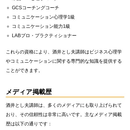
GCSコーチングコーチ
コミュニケーション心理学1級
コミュニケーション能力1級
LABプロ・プラクティショナー
これらの資格により、酒井とし夫講師はビジネス心理学
やコミュニケーションに関する専門的な知識を提供する
ことができます。
メディア掲載歴
酒井とし夫講師は、多くのメディアにも取り上げられて
おり、その信頼性は非常に高いです。主なメディア掲載
歴は以下の通りです：