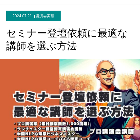
2024.07.21
講演会実績
セミナー登壇依頼に最適な
講師を選ぶ方法