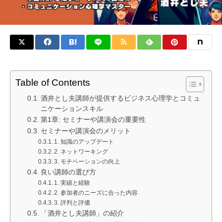
Table of Contents
酒井とし夫講師が提供するビジネス心理学とコミュ
ニケーションスキル
第1章: セミナーや講演会の重要性
セミナーや講演会のメリット
1. 知識のアップデート
2. ネットワーキング
3. モチベーションの向上
良い講師の選び方
1. 実績と経験
2. 参加者のニーズに合った内容
3. 評判と評価
「酒井とし夫講師」の紹介