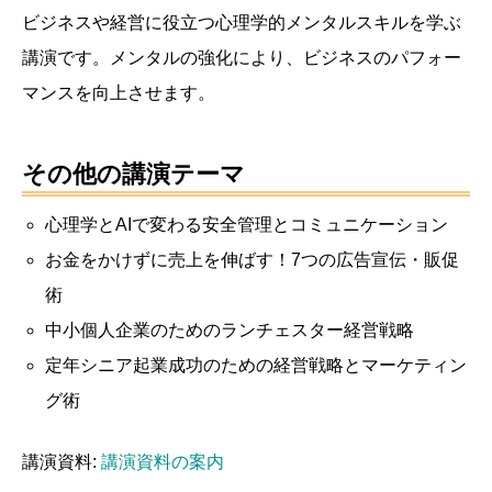
ビジネスや経営に役立つ心理学的メンタルスキルを学ぶ
講演です。メンタルの強化により、ビジネスのパフォー
マンスを向上させます。
その他の講演テーマ
心理学とAIで変わる安全管理とコミュニケーション
お金をかけずに売上を伸ばす！7つの広告宣伝・販促
術
中小個人企業のためのランチェスター経営戦略
定年シニア起業成功のための経営戦略とマーケティン
グ術
講演資料:
講演資料の案内